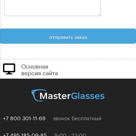
Основная
версия сайта
+7 800 301-11-69
звонок бесплатный
+7 495 185-09-85
9:00 - 23:00