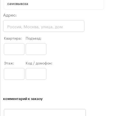
самовывоза
Адрес:
Квартира:
Подъезд:
Этаж:
Код / домофон:
комментарий к заказу