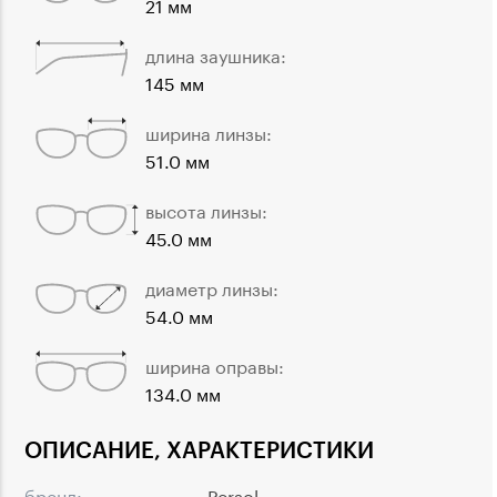
21 мм
длина заушника:
145 мм
ширина линзы:
51.0 мм
высота линзы:
45.0 мм
диаметр линзы:
54.0 мм
ширина оправы:
134.0 мм
ОПИСАНИЕ, ХАРАКТЕРИСТИКИ
бренд:
Persol