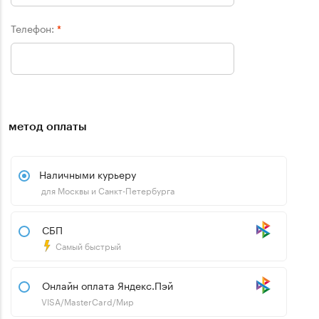
Телефон:
*
метод оплаты
Наличными курьеру
для Москвы и Санкт-Петербурга
СБП
Самый быстрый
Онлайн оплата Яндекс.Пэй
VISA/MasterCard/Мир