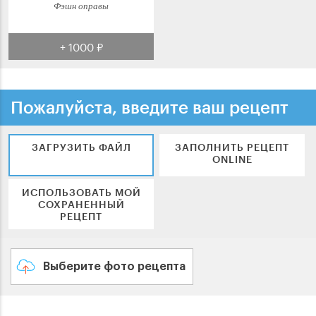
Фэшн оправы
+ 1000 ₽
Пожалуйста, введите ваш рецепт
ЗАГРУЗИТЬ ФАЙЛ
ЗАПОЛНИТЬ РЕЦЕПТ
ONLINE
ИСПОЛЬЗОВАТЬ МОЙ
СОХРАНЕННЫЙ
РЕЦЕПТ
Выберите фото рецепта