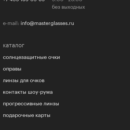
без выходных
e-mail:
info@masterglasses.ru
каталог
солнцезащитные очки
оправы
линзы для очков
контакты шоу-рума
прогрессивные линзы
подарочные карты