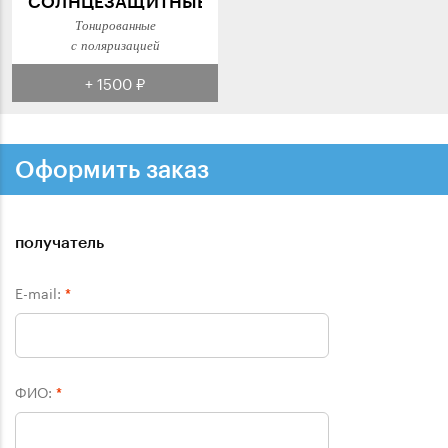
СОЛНЦЕЗАЩИТНЫЕ
Тонированные
с поляризацией
+ 1500 ₽
Оформить заказ
получатель
E-mail:
*
ФИО:
*