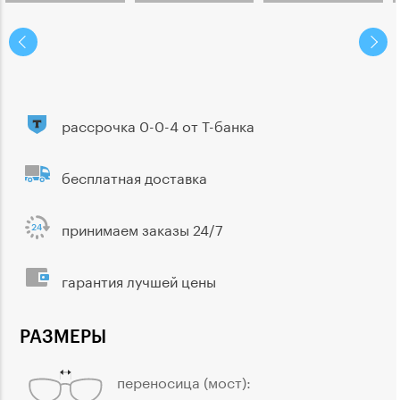
рассрочка 0-0-4 от Т-банка
бесплатная доставка
принимаем заказы 24/7
гарантия лучшей цены
РАЗМЕРЫ
переносица (мост):