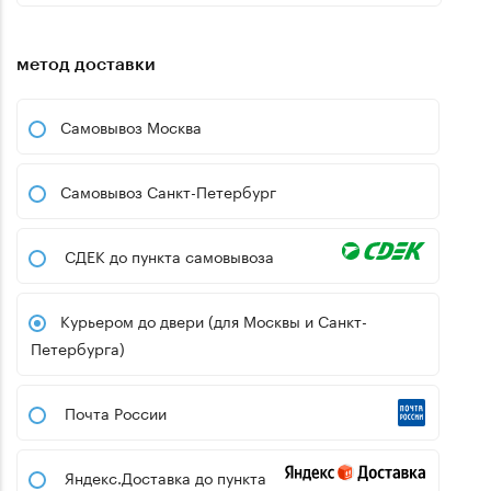
метод доставки
Самовывоз Москва
Самовывоз Санкт-Петербург
СДЕК до пункта самовывоза
Курьером до двери (для Москвы и Санкт-
Петербурга)
Почта России
Яндекс.Доставка до пункта