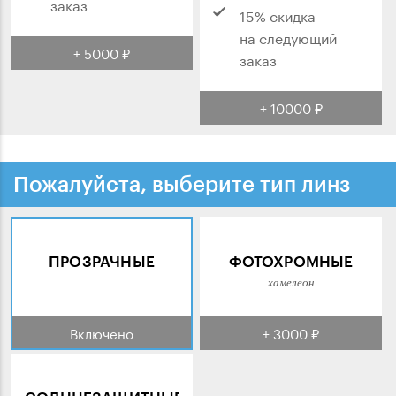
заказ
15% скидка
на следующий
+ 5000 ₽
заказ
+ 10000 ₽
Пожалуйста, выберите тип линз
ПРОЗРАЧНЫЕ
ФОТОХРОМНЫЕ
хамелеон
Включено
+ 3000 ₽