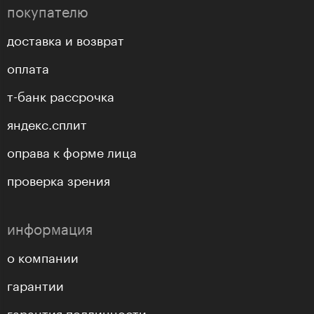
покупателю
доставка и возврат
оплата
т-банк рассрочка
яндекс.сплит
оправа к форме лица
проверка зрения
информация
о компании
гарантии
гарантия подлинности