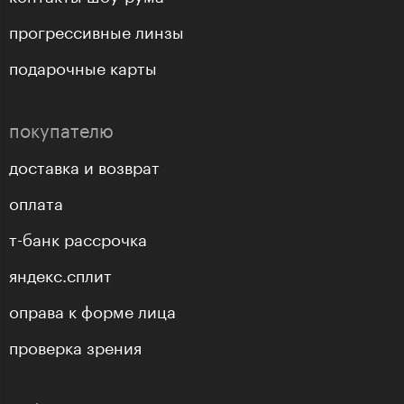
прогрессивные линзы
подарочные карты
покупателю
доставка и возврат
оплата
т-банк рассрочка
яндекс.сплит
оправа к форме лица
проверка зрения