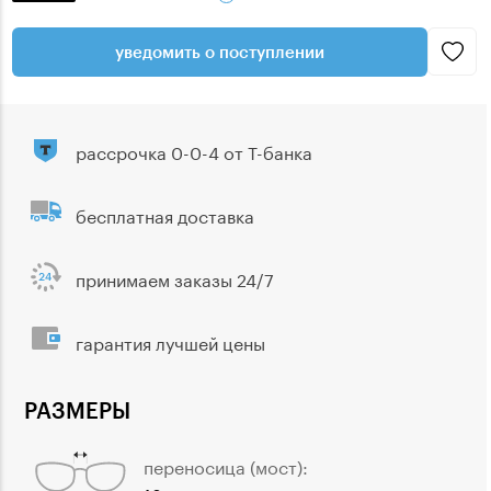
уведомить о поступлении
рассрочка 0-0-4 от Т-банка
бесплатная доставка
принимаем заказы 24/7
гарантия лучшей цены
РАЗМЕРЫ
переносица (мост):