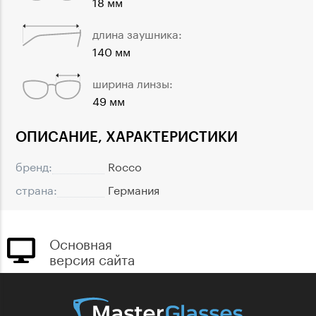
18 мм
длина заушника:
140 мм
ширина линзы:
49 мм
ОПИСАНИЕ, ХАРАКТЕРИСТИКИ
бренд:
Rocco
страна:
Германия
Основная
версия сайта