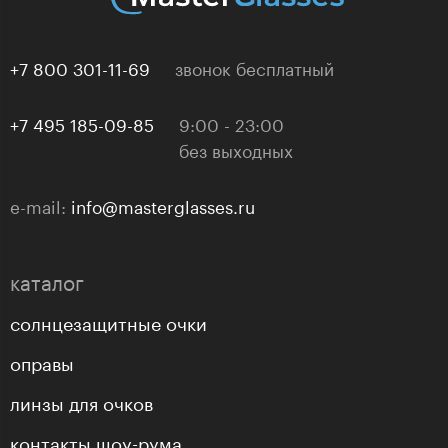
+7 800 301-11-69
звонок бесплатный
+7 495 185-09-85
9:00 - 23:00
без выходных
e-mail:
info@masterglasses.ru
каталог
солнцезащитные очки
оправы
линзы для очков
контакты шоу-рума