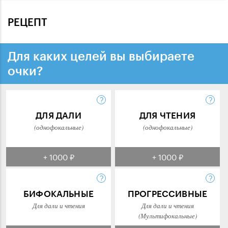
РЕЦЕПТ
Для каких целей вы выбираете
очки?
ДЛЯ ДАЛИ
ДЛЯ ЧТЕНИЯ
(однофокальные)
(однофокальные)
+ 1000 ₽
+ 1000 ₽
БИФОКАЛЬНЫЕ
ПРОГРЕССИВНЫЕ
Для дали и чтения
Для дали и чтения
(Мультифокальные)