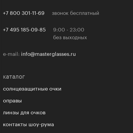
+7 800 301-11-69
звонок бесплатный
+7 495 185-09-85
9:00 - 23:00
без выходных
e-mail:
info@masterglasses.ru
каталог
солнцезащитные очки
оправы
линзы для очков
контакты шоу-рума