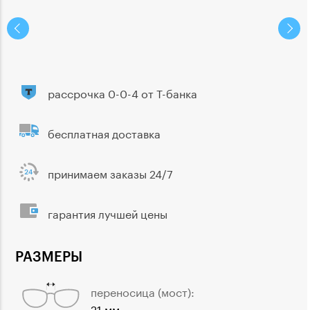
рассрочка 0-0-4 от Т-банка
бесплатная доставка
принимаем заказы 24/7
гарантия лучшей цены
РАЗМЕРЫ
переносица (мост):
21 мм