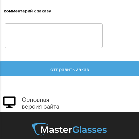
комментарий к заказу
Основная
версия сайта