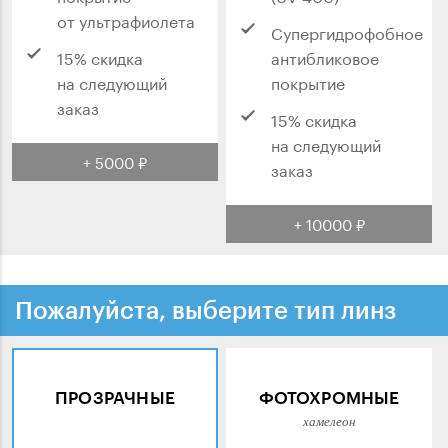
от ультрафиолета
Супергидрофобное
15% скидка
антибликовое
на следующий
покрытие
заказ
15% скидка
на следующий
+ 5000 ₽
заказ
+ 10000 ₽
Пожалуйста, выберите тип линз
ПРОЗРАЧНЫЕ
ФОТОХРОМНЫЕ
хамелеон