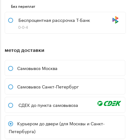
Без переплат
Беспроцентная рассрочка Т-Банк
0-0-4
метод доставки
Самовывоз Москва
Самовывоз Санкт-Петербург
СДЕК до пункта самовывоза
Курьером до двери (для Москвы и Санкт-
Петербурга)