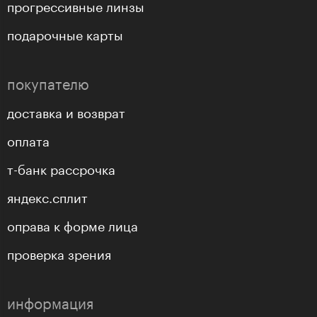
прогрессивные линзы
подарочные карты
покупателю
доставка и возврат
оплата
т-банк рассрочка
яндекс.сплит
оправа к форме лица
проверка зрения
информация