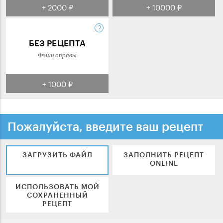
+ 2000 ₽
+ 10000 ₽
БЕЗ РЕЦЕПТА
Фэшн оправы
+ 1000 ₽
Пожалуйста, введите ваш рецепт
ЗАГРУЗИТЬ ФАЙЛ
ЗАПОЛНИТЬ РЕЦЕПТ
ONLINE
ИСПОЛЬЗОВАТЬ МОЙ
СОХРАНЕННЫЙ
РЕЦЕПТ