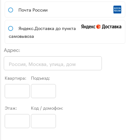
Почта России
Яндекс.Доставка до пункта
самовывоза
Адрес:
Квартира:
Подъезд:
Этаж:
Код / домофон: