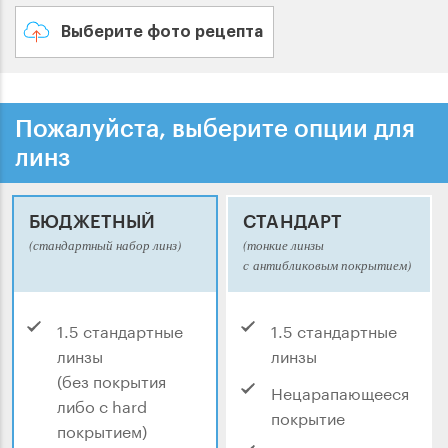
Выберите фото рецепта
Пожалуйста, выберите опции для
линз
БЮДЖЕТНЫЙ
СТАНДАРТ
(стандартный набор линз)
(тонкие линзы
с антибликовым покрытием)
1.5 стандартные
1.5 стандартные
линзы
линзы
(без покрытия
Нецарапающееся
либо с hard
покрытие
покрытием)