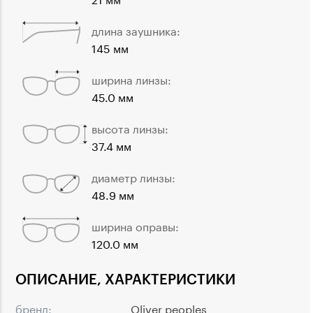
длина заушника:
145 мм
ширина линзы:
45.0 мм
высота линзы:
37.4 мм
диаметр линзы:
48.9 мм
ширина оправы:
120.0 мм
ОПИСАНИЕ, ХАРАКТЕРИСТИКИ
бренд:
Oliver peoples