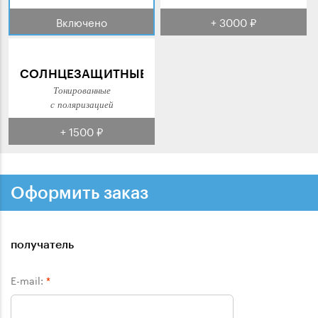
Включено
+ 3000 ₽
СОЛНЦЕЗАЩИТНЫЕ
Тонированные
с поляризацией
+ 1500 ₽
Оформить заказ
получатель
E-mail:
*