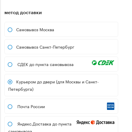
метод доставки
Самовывоз Москва
Самовывоз Санкт-Петербург
СДЕК до пункта самовывоза
Курьером до двери (для Москвы и Санкт-
Петербурга)
Почта России
Яндекс.Доставка до пункта
самовывоза