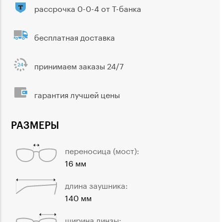
рассрочка 0-0-4 от Т-банка
бесплатная доставка
принимаем заказы 24/7
гарантия лучшей цены
РАЗМЕРЫ
переносица (мост):
16 мм
длина заушника:
140 мм
ширина линзы: