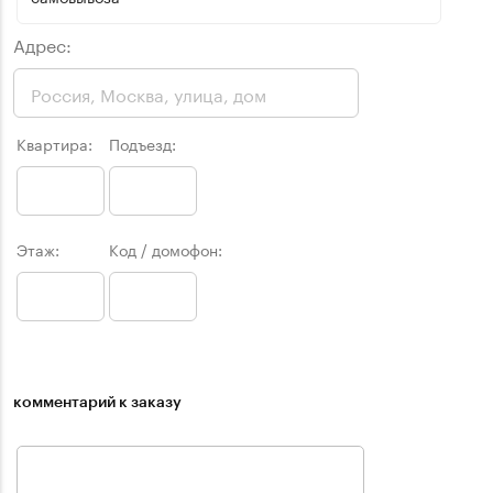
Адрес:
Квартира:
Подъезд:
Этаж:
Код / домофон:
комментарий к заказу