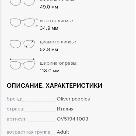
49.0 мм
высота линзы:
34.9 мм
диаметр линзы:
52.8 мм
ширина оправы:
113.0 мм
ОПИСАНИЕ, ХАРАКТЕРИСТИКИ
бренд:
Oliver peoples
страна:
Италия
артикул:
OV5194 1003
возрастная группа
Adult