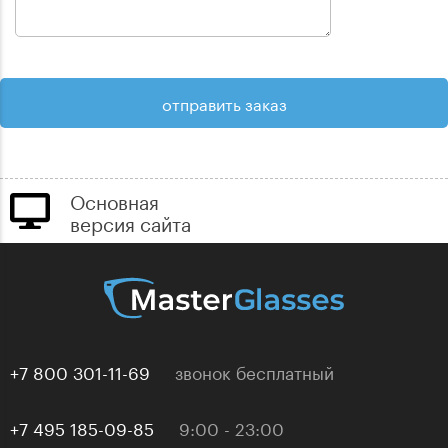
Основная
версия сайта
+7 800 301-11-69
звонок бесплатный
+7 495 185-09-85
9:00 - 23:00