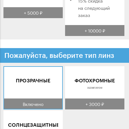
15% скидка
на следующий
+ 5000 ₽
заказ
+ 10000 ₽
Пожалуйста, выберите тип линз
ПРОЗРАЧНЫЕ
ФОТОХРОМНЫЕ
хамелеон
Включено
+ 3000 ₽
СОЛНЦЕЗАЩИТНЫЕ