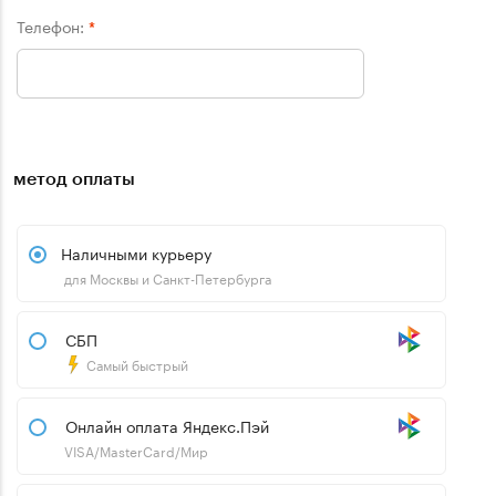
Телефон:
*
метод оплаты
Наличными курьеру
для Москвы и Санкт-Петербурга
СБП
Самый быстрый
Онлайн оплата Яндекс.Пэй
VISA/MasterCard/Мир