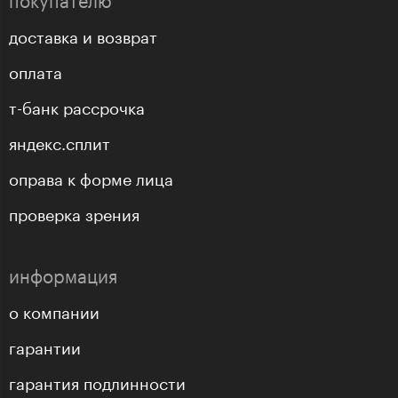
доставка и возврат
оплата
т-банк рассрочка
яндекс.сплит
оправа к форме лица
проверка зрения
информация
о компании
гарантии
гарантия подлинности