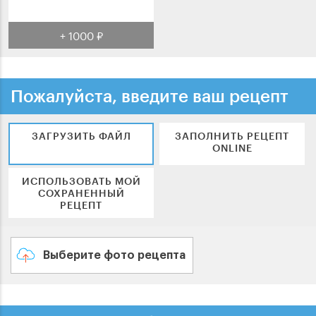
+ 1000 ₽
Пожалуйста, введите ваш рецепт
ЗАГРУЗИТЬ ФАЙЛ
ЗАПОЛНИТЬ РЕЦЕПТ
ONLINE
ИСПОЛЬЗОВАТЬ МОЙ
СОХРАНЕННЫЙ
РЕЦЕПТ
Выберите фото рецепта