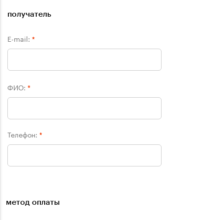
получатель
E-mail:
*
ФИО:
*
Телефон:
*
метод оплаты