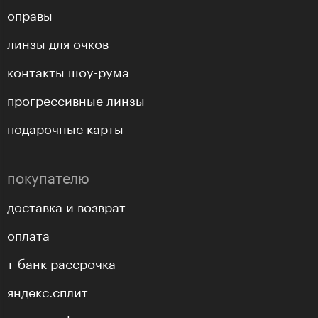
оправы
линзы для очков
контакты шоу-рума
прогрессивные линзы
подарочные карты
покупателю
доставка и возврат
оплата
т-банк рассрочка
яндекс.сплит