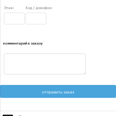
Этаж:
Код / домофон:
комментарий к заказу