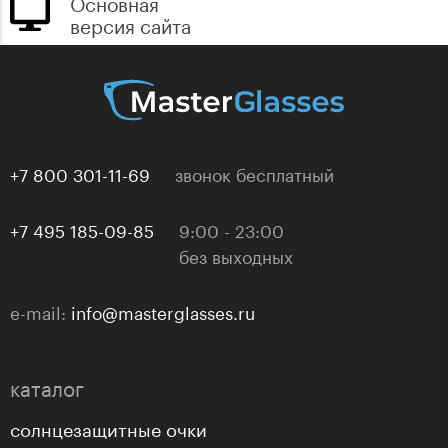
Основная
версия сайта
+7 800 301-11-69
звонок бесплатный
+7 495 185-09-85
9:00 - 23:00
без выходных
e-mail:
info@masterglasses.ru
каталог
солнцезащитные очки