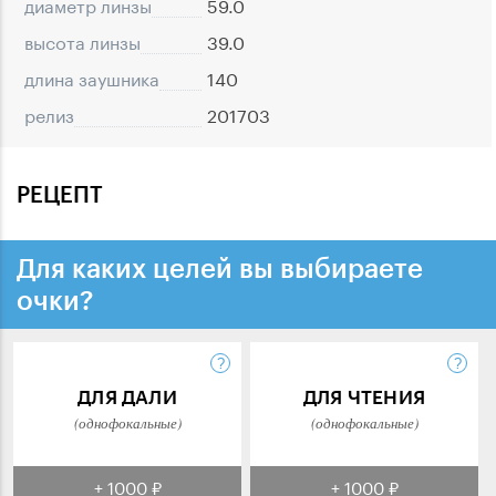
диаметр линзы
59.0
высота линзы
39.0
длина заушника
140
релиз
201703
РЕЦЕПТ
Для каких целей вы выбираете
очки?
ДЛЯ ДАЛИ
ДЛЯ ЧТЕНИЯ
(однофокальные)
(однофокальные)
+ 1000 ₽
+ 1000 ₽