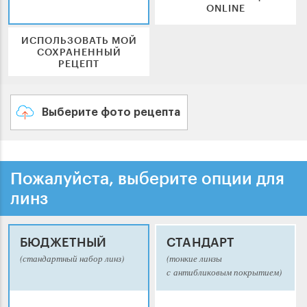
ONLINE
ИСПОЛЬЗОВАТЬ МОЙ
СОХРАНЕННЫЙ
РЕЦЕПТ
Выберите фото рецепта
Пожалуйста, выберите опции для
линз
БЮДЖЕТНЫЙ
СТАНДАРТ
(стандартный набор линз)
(тонкие линзы
с антибликовым покрытием)