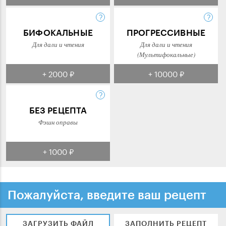
БИФОКАЛЬНЫЕ
ПРОГРЕССИВНЫЕ
Для дали и чтения
Для дали и чтения
(Мультифокальные)
+ 2000 ₽
+ 10000 ₽
БЕЗ РЕЦЕПТА
Фэшн оправы
+ 1000 ₽
Пожалуйста, введите ваш рецепт
ЗАГРУЗИТЬ ФАЙЛ
ЗАПОЛНИТЬ РЕЦЕПТ