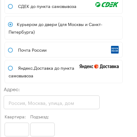
СДЕК до пункта самовывоза
Курьером до двери (для Москвы и Санкт-
Петербурга)
Почта России
Яндекс.Доставка до пункта
самовывоза
Адрес:
Квартира:
Подъезд: