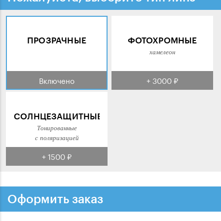
ПРОЗРАЧНЫЕ
ФОТОХРОМНЫЕ
хамелеон
Включено
+ 3000 ₽
СОЛНЦЕЗАЩИТНЫЕ
Тонированные
с поляризацией
+ 1500 ₽
Оформить заказ