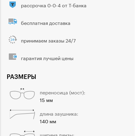
рассрочка 0-0-4 от Т-банка
бесплатная доставка
принимаем заказы 24/7
гарантия лучшей цены
РАЗМЕРЫ
переносица (мост):
15 мм
длина заушника:
140 мм
ширина линзы: