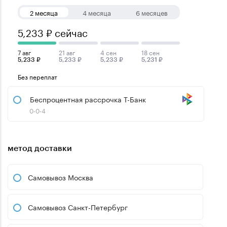
2 месяца
4 месяца
6 месяцев
5,233 ₽ сейчас
7 авг
21 авг
4 сен
18 сен
5,233 ₽
5,233 ₽
5,233 ₽
5,231 ₽
Без переплат
Беспроцентная рассрочка Т-Банк
0-0-4
метод доставки
Самовывоз Москва
Самовывоз Санкт-Петербург