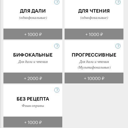
ДЛЯ ДАЛИ
ДЛЯ ЧТЕНИЯ
(однофокальные)
(однофокальные)
+ 1000 ₽
+ 1000 ₽
БИФОКАЛЬНЫЕ
ПРОГРЕССИВНЫЕ
Для дали и чтения
Для дали и чтения
(Мультифокальные)
+ 2000 ₽
+ 10000 ₽
БЕЗ РЕЦЕПТА
Фэшн оправы
+ 1000 ₽