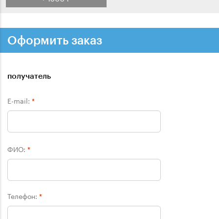
Оформить заказ
получатель
E-mail:
*
ФИО:
*
Телефон:
*