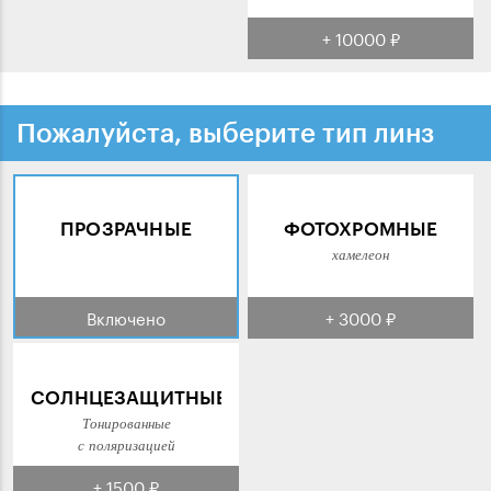
+ 10000 ₽
Пожалуйста, выберите тип линз
ПРОЗРАЧНЫЕ
ФОТОХРОМНЫЕ
хамелеон
Включено
+ 3000 ₽
СОЛНЦЕЗАЩИТНЫЕ
Тонированные
с поляризацией
+ 1500 ₽