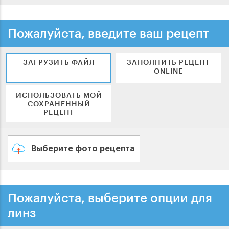
Пожалуйста, введите ваш рецепт
ЗАГРУЗИТЬ ФАЙЛ
ЗАПОЛНИТЬ РЕЦЕПТ
ONLINE
ИСПОЛЬЗОВАТЬ МОЙ
СОХРАНЕННЫЙ
РЕЦЕПТ
Выберите фото рецепта
Пожалуйста, выберите опции для
линз