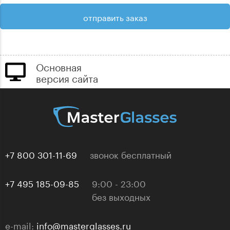
Основная
версия сайта
+7 800 301-11-69
звонок бесплатный
+7 495 185-09-85
9:00 - 23:00
без выходных
e-mail:
info@masterglasses.ru