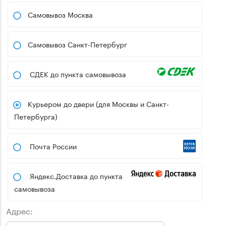
Самовывоз Москва
Самовывоз Санкт-Петербург
СДЕК до пункта самовывоза
Курьером до двери (для Москвы и Санкт-
Петербурга)
Почта России
Яндекс.Доставка до пункта
самовывоза
Адрес: