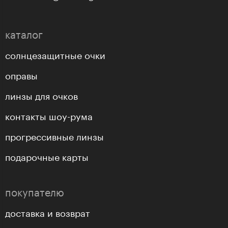
каталог
солнцезащитные очки
оправы
линзы для очков
контакты шоу-рума
прогрессивные линзы
подарочные карты
покупателю
доставка и возврат