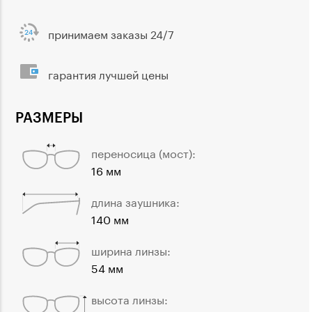
принимаем заказы 24/7
гарантия лучшей цены
РАЗМЕРЫ
переносица (мост):
16 мм
длина заушника:
140 мм
ширина линзы:
54 мм
высота линзы: