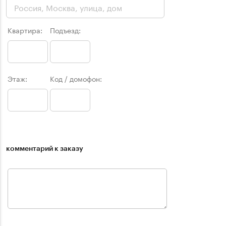
Квартира:
Подъезд:
Этаж:
Код / домофон:
комментарий к заказу