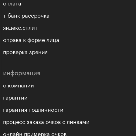
оплата
т-банк рассрочка
яндекс.сплит
оправа к форме лица
проверка зрения
информация
о компании
гарантии
гарантия подлинности
процесс заказа очков с линзами
онлайн примерка очков