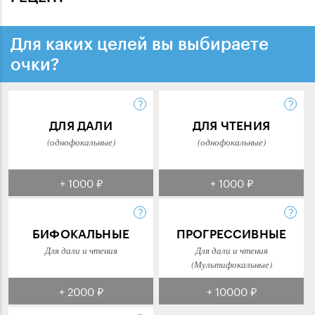
Для каких целей вы выбираете
очки?
ДЛЯ ДАЛИ
ДЛЯ ЧТЕНИЯ
(однофокальные)
(однофокальные)
+ 1000 ₽
+ 1000 ₽
БИФОКАЛЬНЫЕ
ПРОГРЕССИВНЫЕ
Для дали и чтения
Для дали и чтения
(Мультифокальные)
+ 2000 ₽
+ 10000 ₽