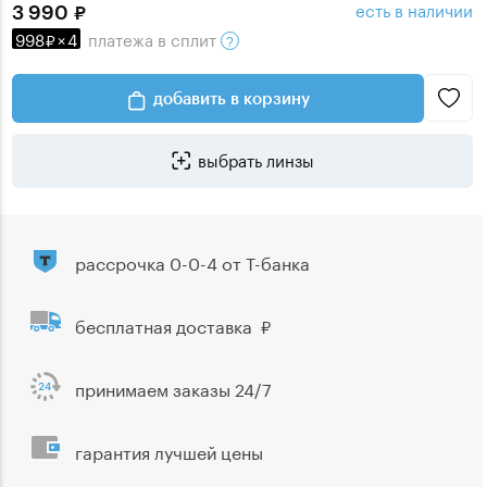
есть в наличии
3 990
998
×
4
платежа
в сплит
добавить в корзину
выбрать линзы
рассрочка 0-0-4 от Т-банка
бесплатная доставка
принимаем заказы 24/7
гарантия лучшей цены