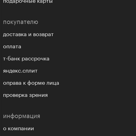
покупателю
доставка и возврат
оплата
т-банк рассрочка
яндекс.сплит
оправа к форме лица
проверка зрения
информация
о компании