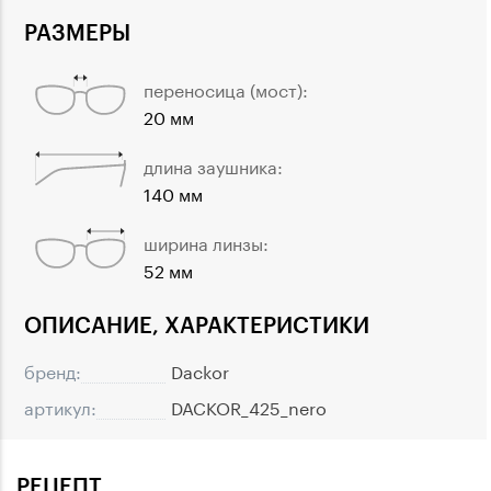
РАЗМЕРЫ
переносица (мост):
20 мм
длина заушника:
140 мм
ширина линзы:
52 мм
ОПИСАНИЕ, ХАРАКТЕРИСТИКИ
бренд:
Dackor
артикул:
DACKOR_425_nero
РЕЦЕПТ