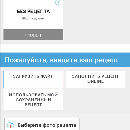
БЕЗ РЕЦЕПТА
Фэшн оправы
+ 1000 ₽
Пожалуйста, введите ваш рецепт
ЗАГРУЗИТЬ ФАЙЛ
ЗАПОЛНИТЬ РЕЦЕПТ
ONLINE
ИСПОЛЬЗОВАТЬ МОЙ
СОХРАНЕННЫЙ
РЕЦЕПТ
Выберите фото рецепта