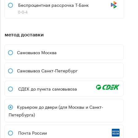
Беспроцентная рассрочка Т-Банк
0-0-4
метод доставки
Самовывоз Москва
Самовывоз Санкт-Петербург
СДЕК до пункта самовывоза
Курьером до двери (для Москвы и Санкт-
Петербурга)
Почта России