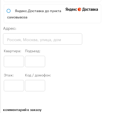
Яндекс.Доставка до пункта
самовывоза
Адрес:
Квартира:
Подъезд:
Этаж:
Код / домофон:
комментарий к заказу