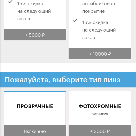
15% скидка
антибликовое
на следующий
покрытие
заказ
15% скидка
на следующий
+ 5000 ₽
заказ
+ 10000 ₽
Пожалуйста, выберите тип линз
ПРОЗРАЧНЫЕ
ФОТОХРОМНЫЕ
хамелеон
Включено
+ 3000 ₽