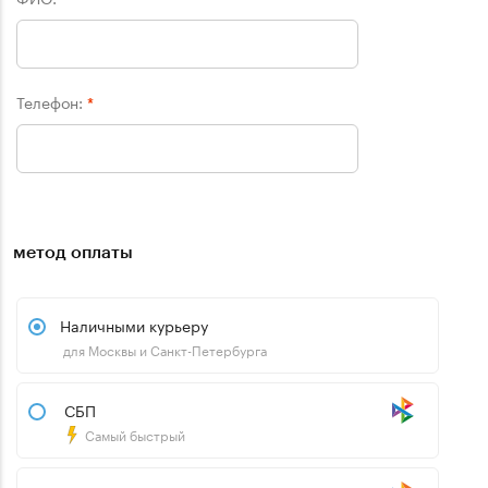
Телефон:
*
метод оплаты
Наличными курьеру
для Москвы и Санкт-Петербурга
СБП
Самый быстрый