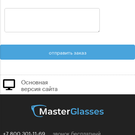
Основная
версия сайта
+7 800 301-11-69
звонок бесплатный