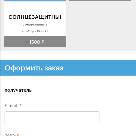
СОЛНЦЕЗАЩИТНЫЕ
Тонированные
с поляризацией
+ 1500 ₽
Оформить заказ
получатель
E-mail:
*
ФИО:
*