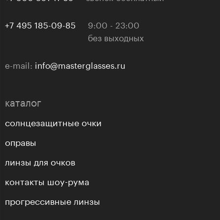
+7 495 185-09-85
9:00 - 23:00
без выходных
e-mail:
info@masterglasses.ru
каталог
солнцезащитные очки
оправы
линзы для очков
контакты шоу-рума
прогрессивные линзы
подарочные карты