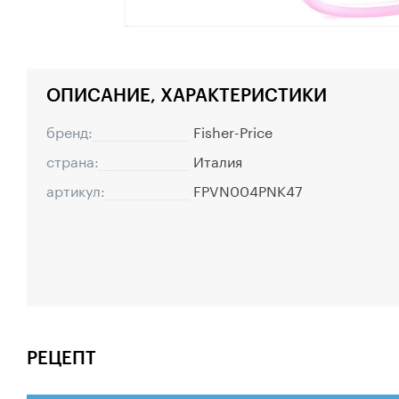
ОПИСАНИЕ, ХАРАКТЕРИСТИКИ
бренд:
Fisher-Price
страна:
Италия
артикул:
FPVN004PNK47
РЕЦЕПТ