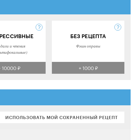
РЕССИВНЫЕ
БЕЗ РЕЦЕПТА
 дали и чтения
Фэшн оправы
ьтифокальные)
+ 10000 ₽
+ 1000 ₽
ИСПОЛЬЗОВАТЬ МОЙ СОХРАНЕННЫЙ РЕЦЕПТ