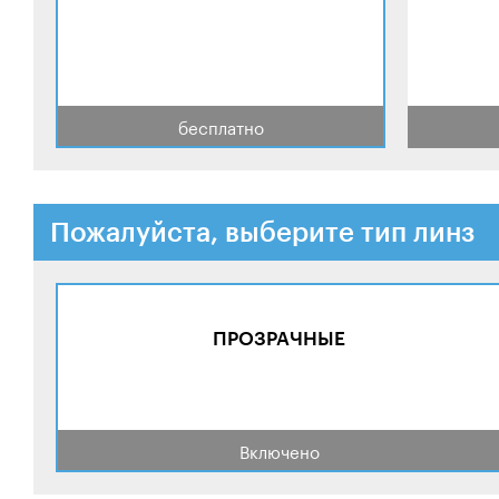
бесплатно
Пожалуйста, выберите тип линз
ПРОЗРАЧНЫЕ
Включено