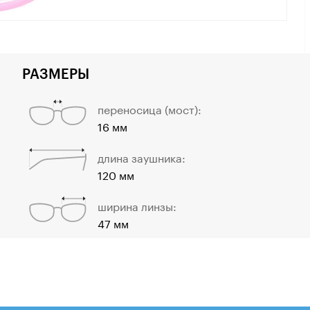
РАЗМЕРЫ
переносица (мост):
16 мм
длина заушника:
120 мм
ширина линзы:
47 мм