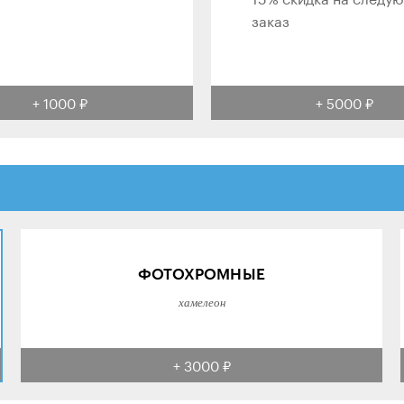
заказ
+ 1000 ₽
+ 5000 ₽
ФОТОХРОМНЫЕ
хамелеон
+ 3000 ₽