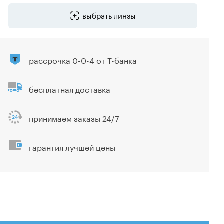
выбрать линзы
рассрочка 0-0-4 от Т-банка
бесплатная доставка
принимаем заказы 24/7
гарантия лучшей цены