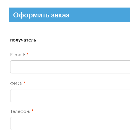
Оформить заказ
получатель
E-mail:
*
ФИО:
*
Телефон:
*