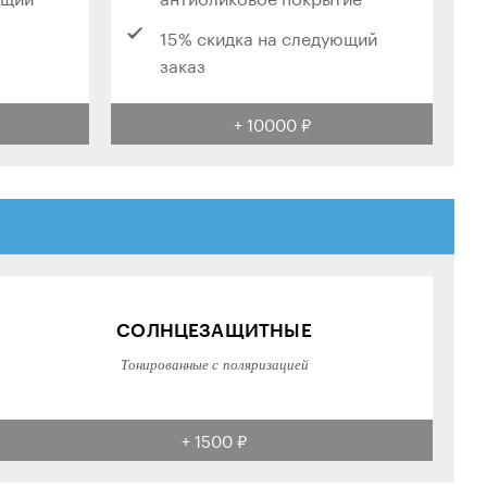
15% скидка на следующий
заказ
+ 10000 ₽
СОЛНЦЕЗАЩИТНЫЕ
Тонированные с поляризацией
+ 1500 ₽