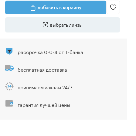
добавить в корзину
выбрать линзы
рассрочка 0-0-4 от Т-банка
бесплатная доставка
принимаем заказы 24/7
гарантия лучшей цены