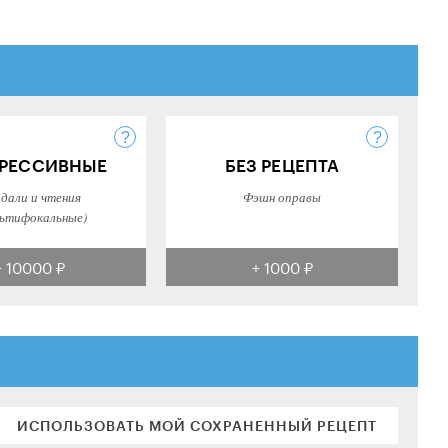
РЕССИВНЫЕ
БЕЗ РЕЦЕПТА
 дали и чтения
Фэшн оправы
ьтифокальные)
+ 10000 ₽
+ 1000 ₽
ИСПОЛЬЗОВАТЬ МОЙ СОХРАНЕННЫЙ РЕЦЕПТ