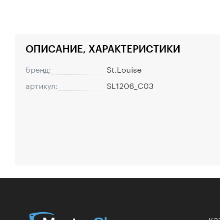
ОПИСАНИЕ, ХАРАКТЕРИСТИКИ
бренд:
St.Louise
артикул:
SL1206_C03
ка