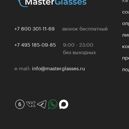
со
оп
+7 800 301-11-69
звонок бесплатный
ли
+7 495 185-09-85
9:00 - 23:00
ко
без выходных
пр
e-mail:
info@masterglasses.ru
по