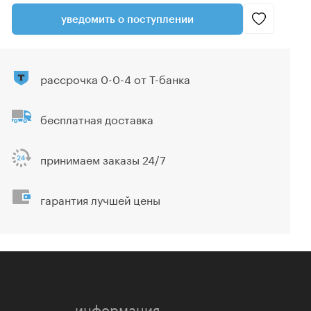
уведомить о поступлении
рассрочка 0-0-4 от Т-банка
бесплатная доставка
принимаем заказы 24/7
гарантия лучшей цены
информация