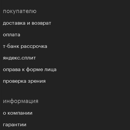
покупателю
доставка и возврат
оплата
т-банк рассрочка
яндекс.сплит
оправа к форме лица
проверка зрения
информация
о компании
гарантии