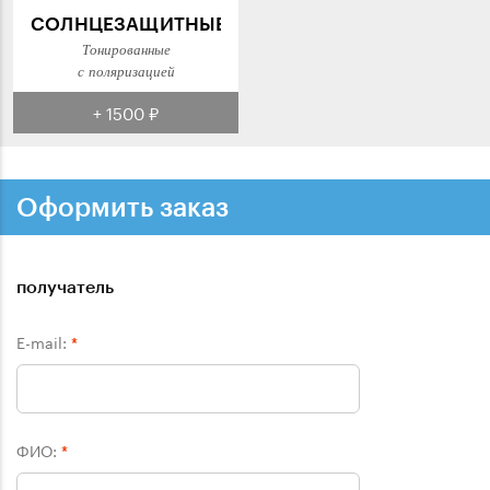
СОЛНЦЕЗАЩИТНЫЕ
Тонированные
с поляризацией
+ 1500 ₽
Оформить заказ
получатель
E-mail:
*
ФИО:
*