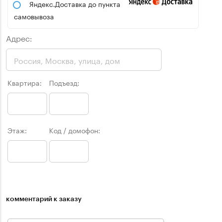
Яндекс.Доставка до пункта
самовывоза
Адрес:
Квартира:
Подъезд:
Этаж:
Код / домофон:
комментарий к заказу