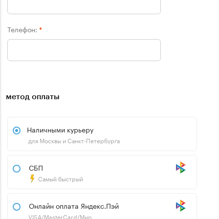
Телефон:
*
метод оплаты
Наличными курьеру
для Москвы и Санкт-Петербурга
СБП
Самый быстрый
Онлайн оплата Яндекс.Пэй
VISA/MasterCard/Мир