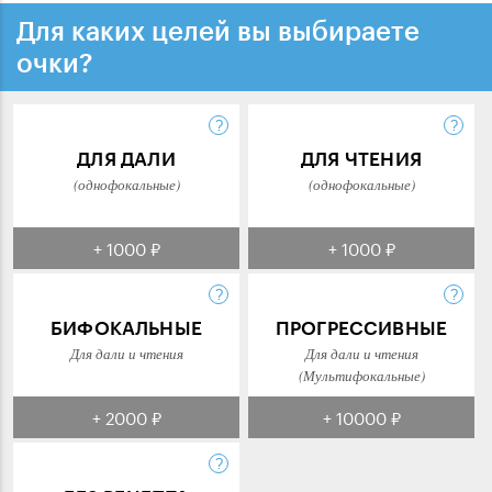
Для каких целей вы выбираете
очки?
ДЛЯ ДАЛИ
ДЛЯ ЧТЕНИЯ
(однофокальные)
(однофокальные)
+ 1000 ₽
+ 1000 ₽
БИФОКАЛЬНЫЕ
ПРОГРЕССИВНЫЕ
Для дали и чтения
Для дали и чтения
(Мультифокальные)
+ 2000 ₽
+ 10000 ₽