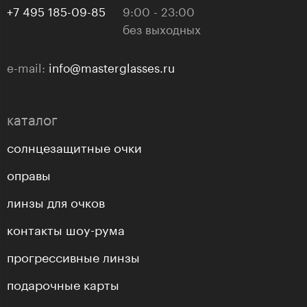
+7 495 185-09-85
9:00 - 23:00
без выходных
e-mail:
info@masterglasses.ru
каталог
солнцезащитные очки
оправы
линзы для очков
контакты шоу-рума
прогрессивные линзы
подарочные карты