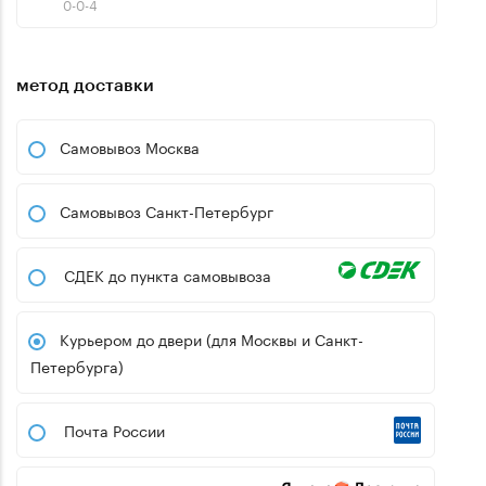
0-0-4
метод доставки
Самовывоз Москва
Самовывоз Санкт-Петербург
СДЕК до пункта самовывоза
Курьером до двери (для Москвы и Санкт-
Петербурга)
Почта России