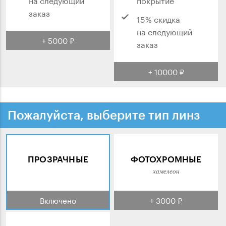
заказ
15% скидка
на следующий
+ 5000 ₽
заказ
+ 10000 ₽
Пожалуйста, выберите тип линз
ПРОЗРАЧНЫЕ
ФОТОХРОМНЫЕ
хамелеон
Включено
+ 3000 ₽