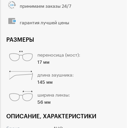
принимаем заказы 24/7
гарантия лучшей цены
РАЗМЕРЫ
переносица (мост):
17 мм
длина заушника:
145 мм
ширина линзы:
56 мм
ОПИСАНИЕ, ХАРАКТЕРИСТИКИ
бренд:
AVO