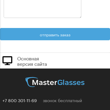
Основная
версия сайта
+7 800 301-11-69
звонок бесплатный