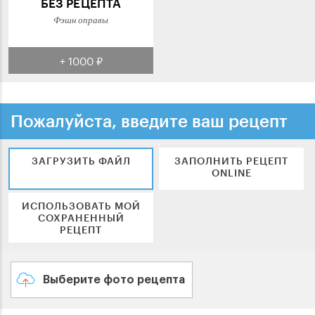
БЕЗ РЕЦЕПТА
Фэшн оправы
+ 1000 ₽
Пожалуйста, введите ваш рецепт
ЗАГРУЗИТЬ ФАЙЛ
ЗАПОЛНИТЬ РЕЦЕПТ
ONLINE
ИСПОЛЬЗОВАТЬ МОЙ
СОХРАНЕННЫЙ
РЕЦЕПТ
Выберите фото рецепта