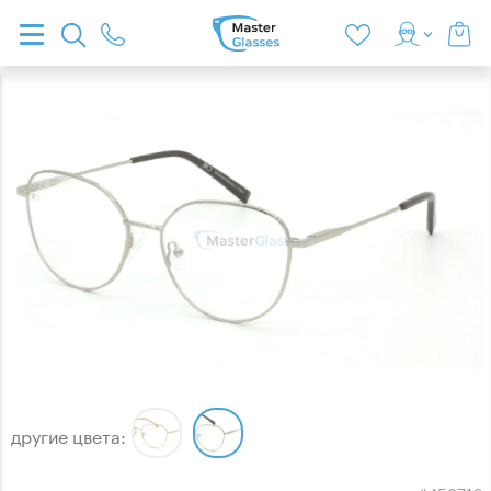
другие цвета: