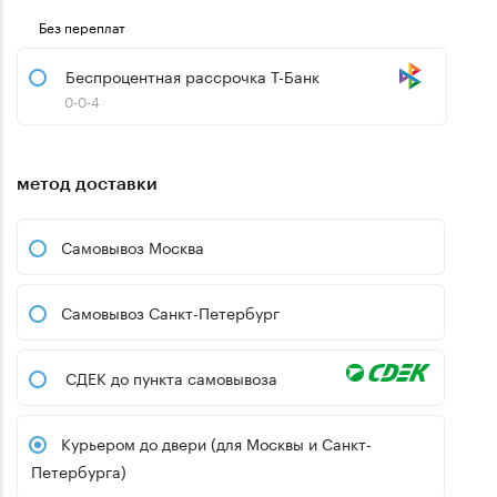
Без переплат
Беспроцентная рассрочка Т-Банк
0-0-4
метод доставки
Самовывоз Москва
Самовывоз Санкт-Петербург
СДЕК до пункта самовывоза
Курьером до двери (для Москвы и Санкт-
Петербурга)