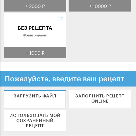
+ 2000 ₽
+ 10000 ₽
БЕЗ РЕЦЕПТА
Фэшн оправы
+ 1000 ₽
Пожалуйста, введите ваш рецепт
ЗАГРУЗИТЬ ФАЙЛ
ЗАПОЛНИТЬ РЕЦЕПТ
ONLINE
ИСПОЛЬЗОВАТЬ МОЙ
СОХРАНЕННЫЙ
РЕЦЕПТ