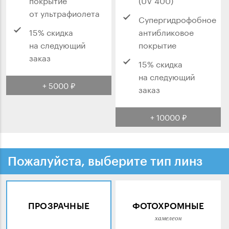
от ультрафиолета
Супергидрофобное
15% скидка
антибликовое
на следующий
покрытие
заказ
15% скидка
на следующий
+ 5000 ₽
заказ
+ 10000 ₽
Пожалуйста, выберите тип линз
ПРОЗРАЧНЫЕ
ФОТОХРОМНЫЕ
хамелеон