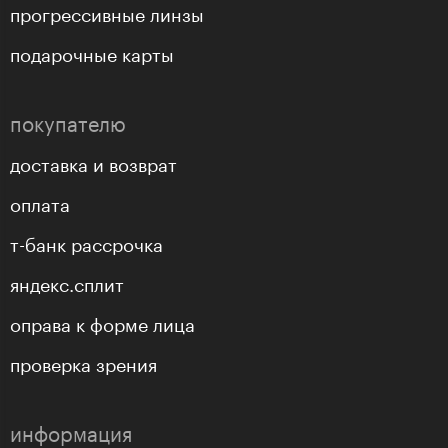
прогрессивные линзы
подарочные карты
покупателю
доставка и возврат
оплата
т-банк рассрочка
яндекс.сплит
оправа к форме лица
проверка зрения
информация