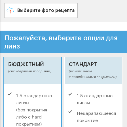
Выберите фото рецепта
Пожалуйста, выберите опции для
линз
БЮДЖЕТНЫЙ
СТАНДАРТ
(стандартный набор линз)
(тонкие линзы
с антибликовым покрытием)
1.5 стандартные
1.5 стандартные
линзы
линзы
(без покрытия
Нецарапающееся
либо с hard
покрытие
покрытием)