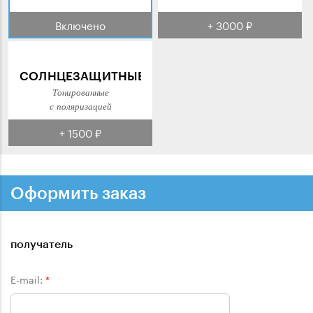
Включено
+ 3000 ₽
СОЛНЦЕЗАЩИТНЫЕ
Тонированные
с поляризацией
+ 1500 ₽
Оформить заказ
получатель
E-mail:
*