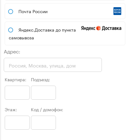
Почта России
Яндекс.Доставка до пункта
самовывоза
Адрес:
Квартира:
Подъезд:
Этаж:
Код / домофон: