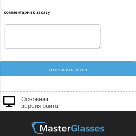
комментарий к заказу
Основная
версия сайта