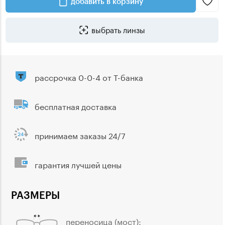
добавить в корзину
выбрать линзы
рассрочка 0-0-4 от Т-банка
бесплатная доставка
принимаем заказы 24/7
гарантия лучшей цены
РАЗМЕРЫ
переносица (мост):