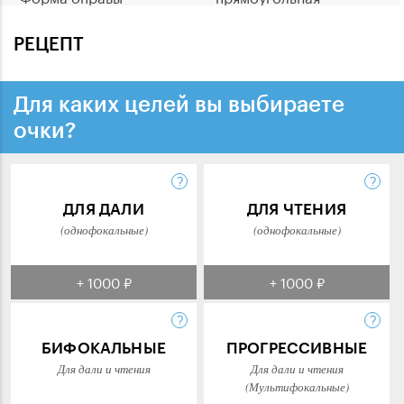
РЕЦЕПТ
Для каких целей вы выбираете
очки?
ДЛЯ ДАЛИ
ДЛЯ ЧТЕНИЯ
(однофокальные)
(однофокальные)
+ 1000 ₽
+ 1000 ₽
БИФОКАЛЬНЫЕ
ПРОГРЕССИВНЫЕ
Для дали и чтения
Для дали и чтения
(Мультифокальные)