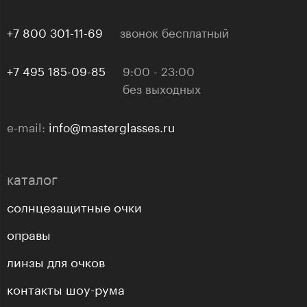
+7 800 301-11-69
звонок бесплатный
+7 495 185-09-85
9:00 - 23:00
без выходных
e-mail:
info@masterglasses.ru
каталог
солнцезащитные очки
оправы
линзы для очков
контакты шоу-рума