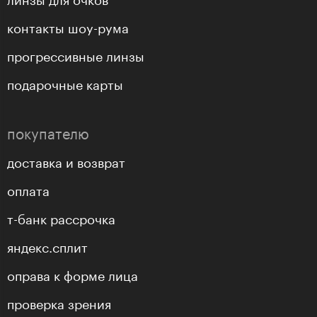
контакты шоу-рума
прогрессивные линзы
подарочные карты
покупателю
доставка и возврат
оплата
т-банк рассрочка
яндекс.сплит
оправа к форме лица
проверка зрения