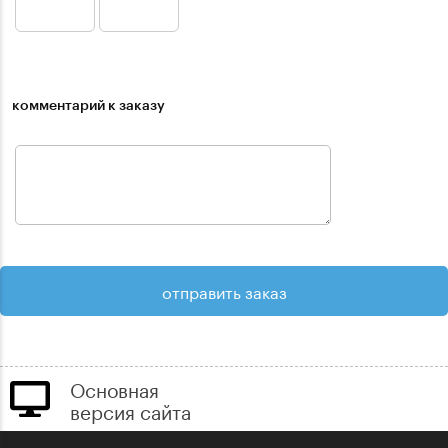
комментарий к заказу
Основная
версия сайта