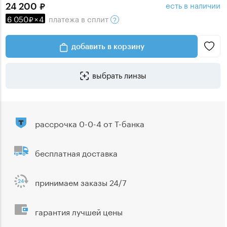
есть в наличии
24 200
6 050
×
4
платежа
в сплит
добавить в корзину
выбрать линзы
рассрочка 0-0-4 от Т-банка
бесплатная доставка
принимаем заказы 24/7
гарантия лучшей цены