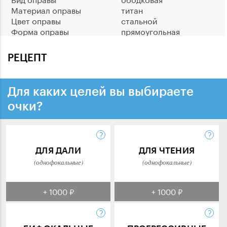
Материал оправы
титан
Цвет оправы
стальной
Форма оправы
прямоугольная
РЕЦЕПТ
Для каких целей вы выбираете
очки?
ДЛЯ ДАЛИ
ДЛЯ ЧТЕНИЯ
(однофокальные)
(однофокальные)
+ 1000 ₽
+ 1000 ₽