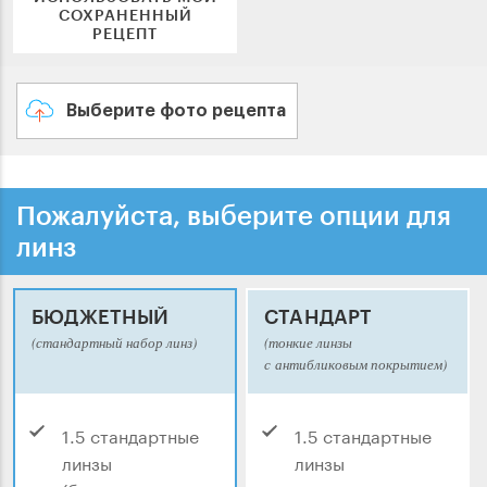
СОХРАНЕННЫЙ
РЕЦЕПТ
Выберите фото рецепта
Пожалуйста, выберите опции для
линз
БЮДЖЕТНЫЙ
СТАНДАРТ
(стандартный набор линз)
(тонкие линзы
с антибликовым покрытием)
1.5 стандартные
1.5 стандартные
линзы
линзы