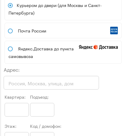
Курьером до двери (для Москвы и Санкт-
Петербурга)
Почта России
Яндекс.Доставка до пункта
самовывоза
Адрес:
Квартира:
Подъезд:
Этаж:
Код / домофон: