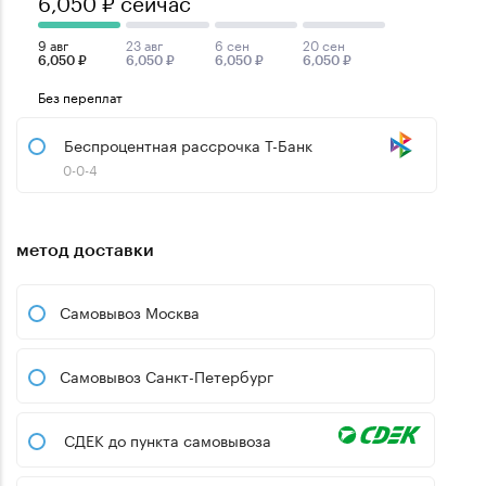
6,050 ₽ сейчас
9 авг
23 авг
6 сен
20 сен
6,050 ₽
6,050 ₽
6,050 ₽
6,050 ₽
Без переплат
Беспроцентная рассрочка Т-Банк
0-0-4
метод доставки
Самовывоз Москва
Самовывоз Санкт-Петербург
СДЕК до пункта самовывоза