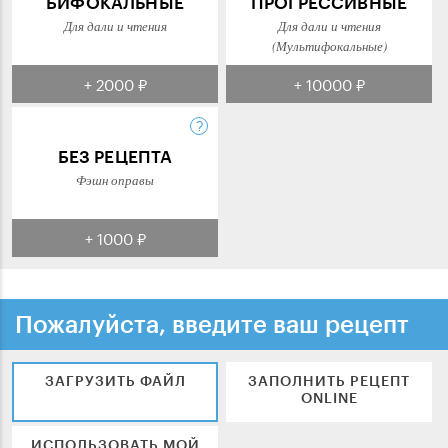
БИФОКАЛЬНЫЕ
ПРОГРЕССИВНЫЕ
Для дали и чтения
Для дали и чтения
(Мультифокальные)
+ 2000 ₽
+ 10000 ₽
БЕЗ РЕЦЕПТА
Фэшн оправы
+ 1000 ₽
Пожалуйста, введите ваш рецепт
ЗАГРУЗИТЬ ФАЙЛ
ЗАПОЛНИТЬ РЕЦЕПТ
ONLINE
ИСПОЛЬЗОВАТЬ МОЙ