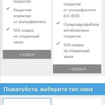
покрытие
покрытие
Защитное
от ультрафиолета
покрытие
(UV 400)
от ультрафиолета
Супергидрофобное
15% скидка
антибликовое
на следующий
покрытие
заказ
15% скидка
на следующий
+ 5000 ₽
заказ
+ 10000 ₽
Пожалуйста, выберите тип линз