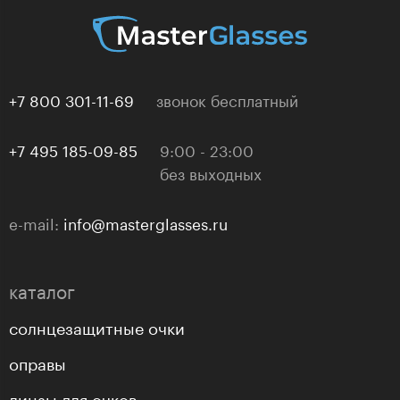
+7 800 301-11-69
звонок бесплатный
+7 495 185-09-85
9:00 - 23:00
без выходных
e-mail:
info@masterglasses.ru
каталог
солнцезащитные очки
оправы
линзы для очков