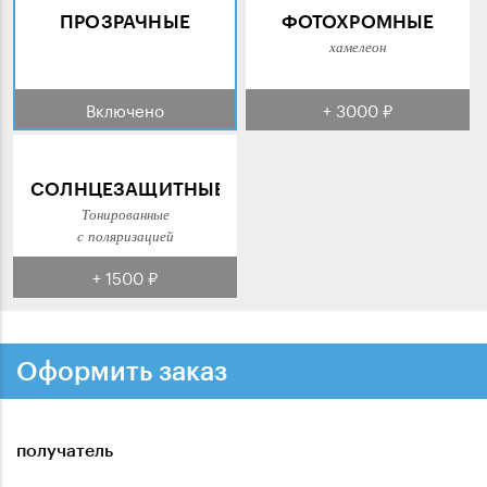
ПРОЗРАЧНЫЕ
ФОТОХРОМНЫЕ
хамелеон
Включено
+ 3000 ₽
СОЛНЦЕЗАЩИТНЫЕ
Тонированные
с поляризацией
+ 1500 ₽
Оформить заказ
получатель