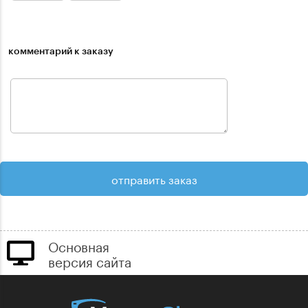
комментарий к заказу
Основная
версия сайта