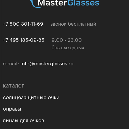
+7 800 301-11-69
звонок бесплатный
+7 495 185-09-85
9:00 - 23:00
без выходных
e-mail:
info@masterglasses.ru
каталог
солнцезащитные очки
оправы
линзы для очков