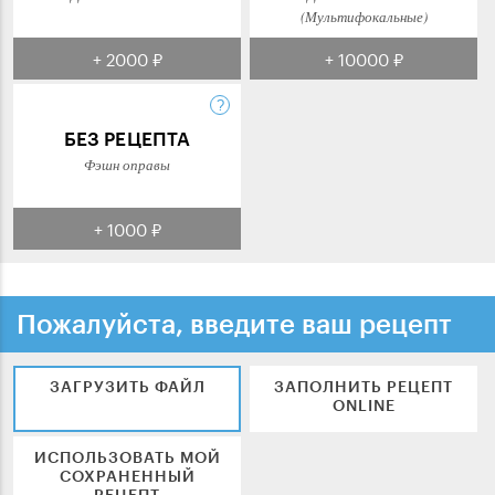
(Мультифокальные)
+ 2000 ₽
+ 10000 ₽
БЕЗ РЕЦЕПТА
Фэшн оправы
+ 1000 ₽
Пожалуйста, введите ваш рецепт
ЗАГРУЗИТЬ ФАЙЛ
ЗАПОЛНИТЬ РЕЦЕПТ
ONLINE
ИСПОЛЬЗОВАТЬ МОЙ
СОХРАНЕННЫЙ
РЕЦЕПТ