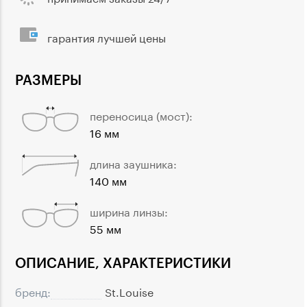
гарантия лучшей цены
РАЗМЕРЫ
переносица (мост):
16 мм
длина заушника:
140 мм
ширина линзы:
55 мм
ОПИСАНИЕ, ХАРАКТЕРИСТИКИ
бренд:
St.Louise