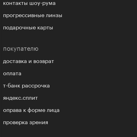
контакты шоу-рума
прогрессивные линзы
подарочные карты
покупателю
доставка и возврат
оплата
т-банк рассрочка
яндекс.сплит
оправа к форме лица
проверка зрения