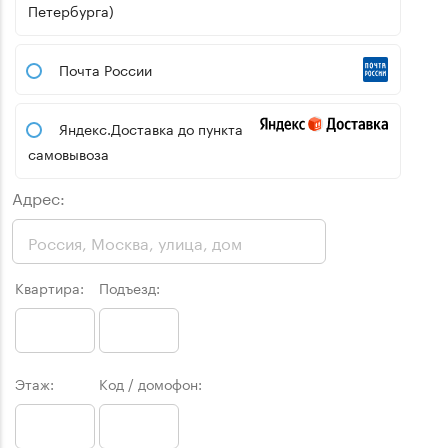
Петербурга)
Почта России
Яндекс.Доставка до пункта
самовывоза
Адрес:
Квартира:
Подъезд:
Этаж:
Код / домофон: