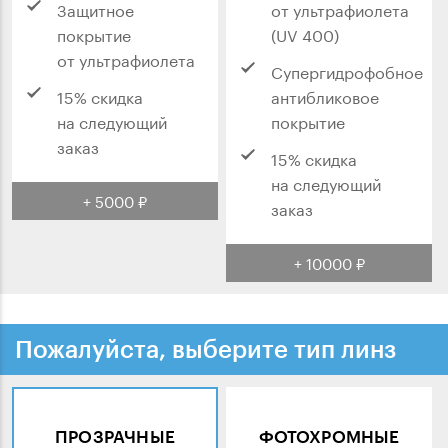
Защитное
от ультрафиолета
покрытие
(UV 400)
от ультрафиолета
Супергидрофобное
15% скидка
антибликовое
на следующий
покрытие
заказ
15% скидка
на следующий
+ 5000 ₽
заказ
+ 10000 ₽
Пожалуйста, выберите тип линз
ПРОЗРАЧНЫЕ
ФОТОХРОМНЫЕ