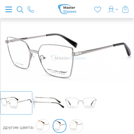
другие цвета: