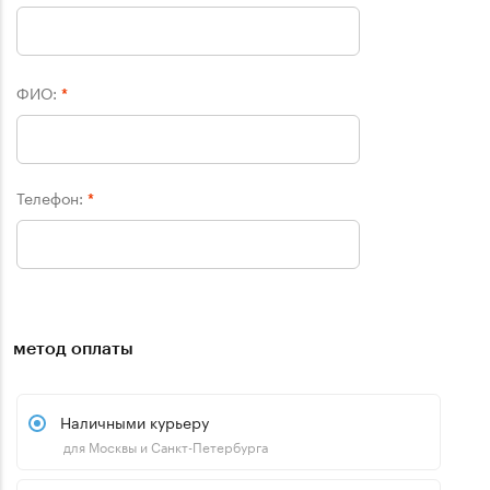
ФИО:
*
Телефон:
*
метод оплаты
Наличными курьеру
для Москвы и Санкт-Петербурга