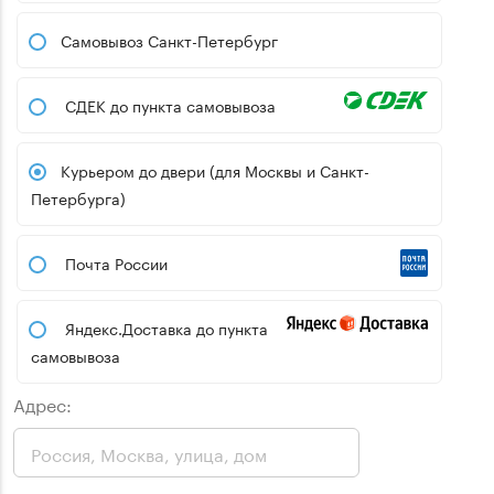
Самовывоз Санкт-Петербург
СДЕК до пункта самовывоза
Курьером до двери (для Москвы и Санкт-
Петербурга)
Почта России
Яндекс.Доставка до пункта
самовывоза
Адрес: