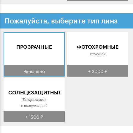
Пожалуйста, выберите тип линз
ПРОЗРАЧНЫЕ
ФОТОХРОМНЫЕ
хамелеон
Включено
+ 3000 ₽
СОЛНЦЕЗАЩИТНЫЕ
Тонированные
с поляризацией
+ 1500 ₽