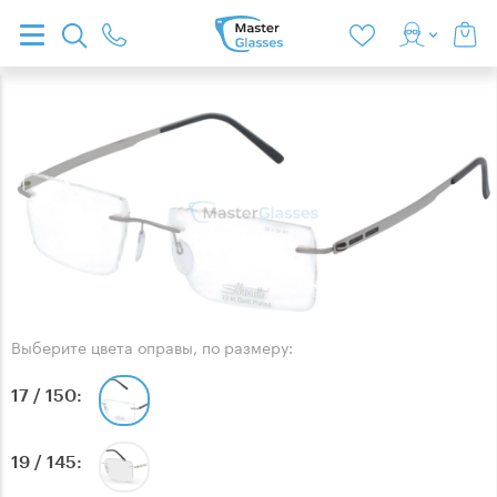
Выберите цвета оправы, по размеру:
17 / 150
19 / 145