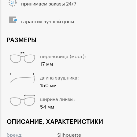
принимаем заказы 24/7
гарантия лучшей цены
РАЗМЕРЫ
переносица (мост):
17 мм
длина заушника:
150 мм
ширина линзы:
54 мм
ОПИСАНИЕ, ХАРАКТЕРИСТИКИ
бренд:
Silhouette