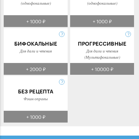
(однофокальные)
(однофокальные)
+ 1000 ₽
+ 1000 ₽
БИФОКАЛЬНЫЕ
ПРОГРЕССИВНЫЕ
Для дали и чтения
Для дали и чтения
(Мультифокальные)
+ 2000 ₽
+ 10000 ₽
БЕЗ РЕЦЕПТА
Фэшн оправы
+ 1000 ₽