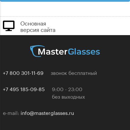
Основная
версия сайта
+7 800 301-11-69
звонок бесплатный
+7 495 185-09-85
9:00 - 23:00
без выходных
e-mail:
info@masterglasses.ru