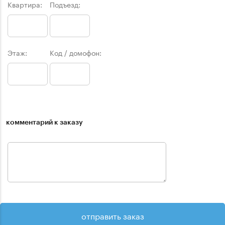
Квартира:
Подъезд:
Этаж:
Код / домофон:
комментарий к заказу