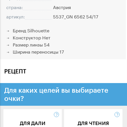
страна:
Австрия
артикул:
5537_GN 6562 54/17
Бренд
Silhouette
Конструктор
Нет
Размер линзы
54
Ширина переносицы
17
РЕЦЕПТ
Для каких целей вы выбираете
очки?
ДЛЯ ДАЛИ
ДЛЯ ЧТЕНИЯ