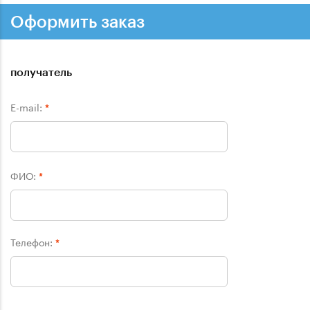
Оформить заказ
получатель
E-mail:
*
ФИО:
*
Телефон:
*