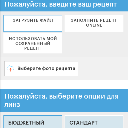
Пожалуйста, введите ваш рецепт
ЗАГРУЗИТЬ ФАЙЛ
ЗАПОЛНИТЬ РЕЦЕПТ
ONLINE
ИСПОЛЬЗОВАТЬ МОЙ
СОХРАНЕННЫЙ
РЕЦЕПТ
Выберите фото рецепта
Пожалуйста, выберите опции для
линз
БЮДЖЕТНЫЙ
СТАНДАРТ