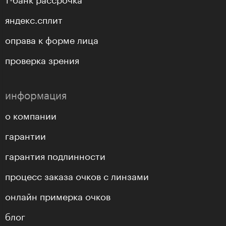
яндекс.сплит
оправа к форме лица
проверка зрения
информация
о компании
гарантии
гарантия подлинности
процесс заказа очков с линзами
онлайн примерка очков
блог