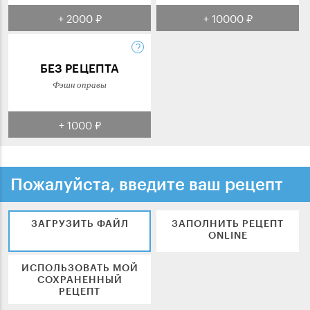
+ 2000 ₽
+ 10000 ₽
БЕЗ РЕЦЕПТА
Фэшн оправы
+ 1000 ₽
Пожалуйста, введите ваш рецепт
ЗАГРУЗИТЬ ФАЙЛ
ЗАПОЛНИТЬ РЕЦЕПТ
ONLINE
ИСПОЛЬЗОВАТЬ МОЙ
СОХРАНЕННЫЙ
РЕЦЕПТ