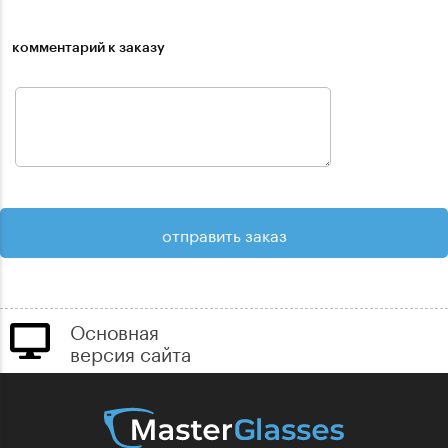
комментарий к заказу
Основная
версия сайта