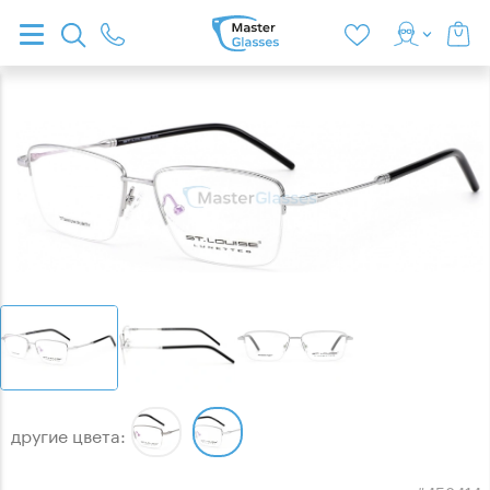
другие цвета: