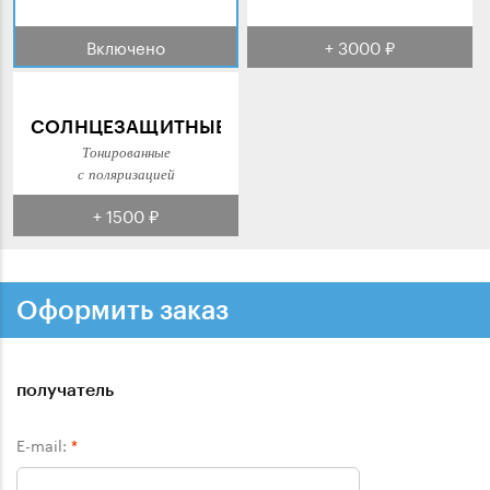
Включено
+ 3000 ₽
СОЛНЦЕЗАЩИТНЫЕ
Тонированные
с поляризацией
+ 1500 ₽
Оформить заказ
получатель
E-mail:
*