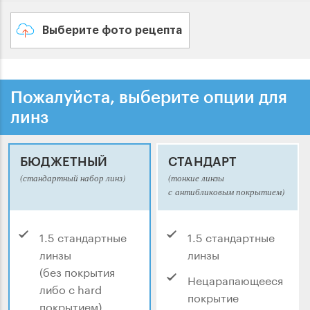
Выберите фото рецепта
Пожалуйста, выберите опции для
линз
БЮДЖЕТНЫЙ
СТАНДАРТ
(стандартный набор линз)
(тонкие линзы
с антибликовым покрытием)
1.5 стандартные
1.5 стандартные
линзы
линзы
(без покрытия
Нецарапающееся
либо с hard
покрытие
покрытием)