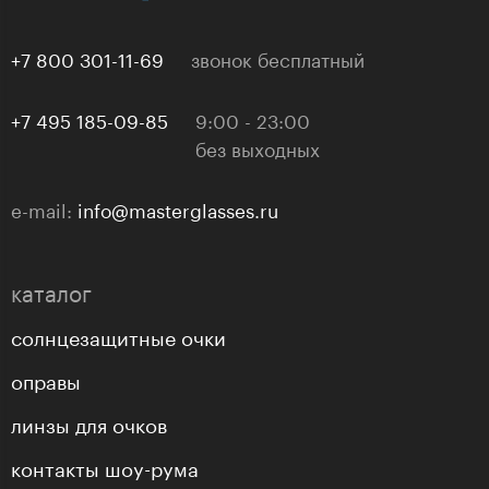
+7 800 301-11-69
звонок бесплатный
+7 495 185-09-85
9:00 - 23:00
без выходных
e-mail:
info@masterglasses.ru
каталог
солнцезащитные очки
оправы
линзы для очков
контакты шоу-рума