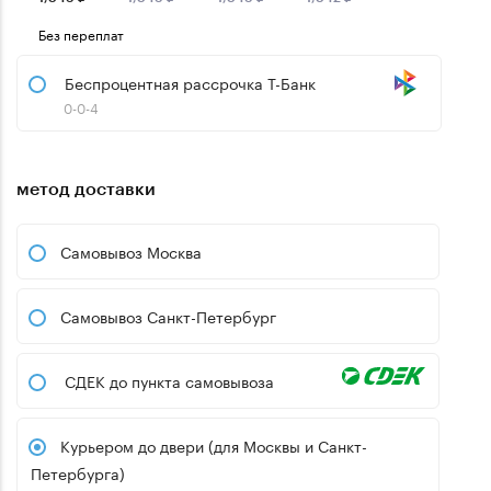
Без переплат
Беспроцентная рассрочка Т-Банк
0-0-4
метод доставки
Самовывоз Москва
Самовывоз Санкт-Петербург
СДЕК до пункта самовывоза
Курьером до двери (для Москвы и Санкт-
Петербурга)