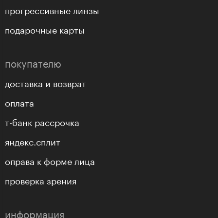
прогрессивные линзы
подарочные карты
покупателю
доставка и возврат
оплата
т-банк рассрочка
яндекс.сплит
оправа к форме лица
проверка зрения
информация