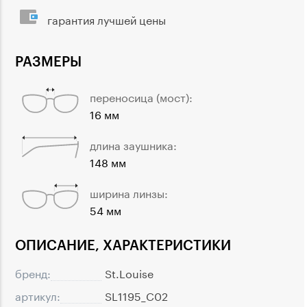
гарантия лучшей цены
РАЗМЕРЫ
переносица (мост):
16 мм
длина заушника:
148 мм
ширина линзы:
54 мм
ОПИСАНИЕ, ХАРАКТЕРИСТИКИ
бренд:
St.Louise
артикул:
SL1195_C02