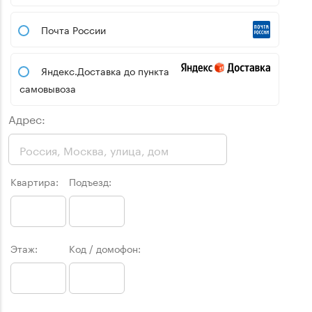
Почта России
Яндекс.Доставка до пункта
самовывоза
Адрес:
Квартира:
Подъезд:
Этаж:
Код / домофон: