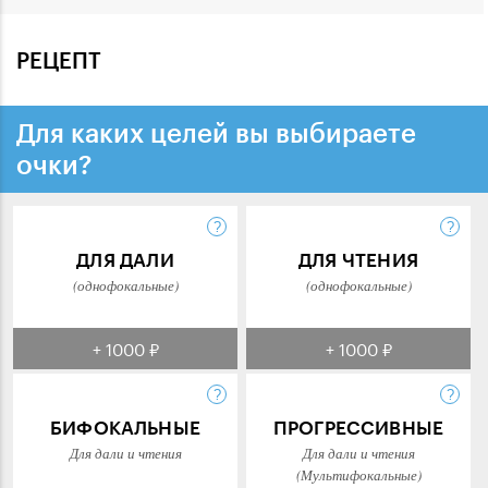
РЕЦЕПТ
Для каких целей вы выбираете
очки?
ДЛЯ ДАЛИ
ДЛЯ ЧТЕНИЯ
(однофокальные)
(однофокальные)
+ 1000 ₽
+ 1000 ₽
БИФОКАЛЬНЫЕ
ПРОГРЕССИВНЫЕ
Для дали и чтения
Для дали и чтения
(Мультифокальные)