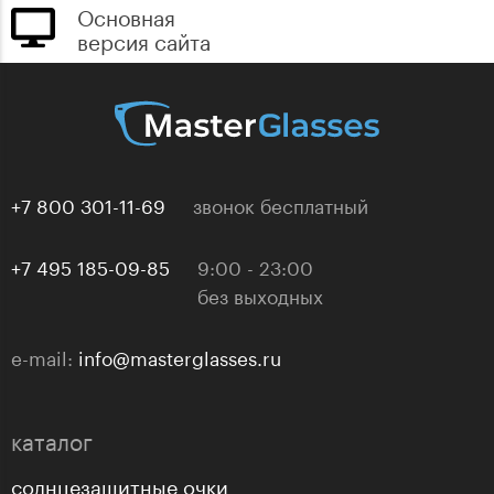
Основная
версия сайта
+7 800 301-11-69
звонок бесплатный
+7 495 185-09-85
9:00 - 23:00
без выходных
e-mail:
info@masterglasses.ru
каталог
солнцезащитные очки