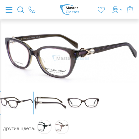
другие цвета: