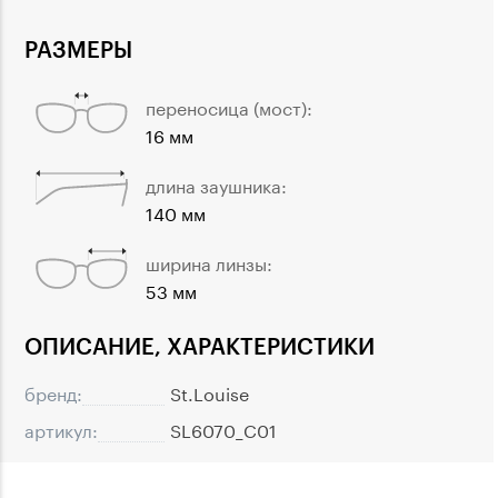
РАЗМЕРЫ
переносица (мост):
16 мм
длина заушника:
140 мм
ширина линзы:
53 мм
ОПИСАНИЕ, ХАРАКТЕРИСТИКИ
бренд:
St.Louise
артикул:
SL6070_C01