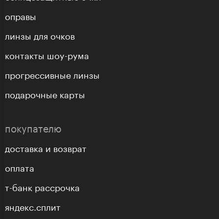
оправы
линзы для очков
контакты шоу-рума
прогрессивные линзы
подарочные карты
покупателю
доставка и возврат
оплата
т-банк рассрочка
яндекс.сплит