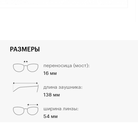
РАЗМЕРЫ
переносица (мост):
16 мм
длина заушника:
138 мм
ширина линзы:
54 мм