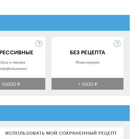
РЕССИВНЫЕ
БЕЗ РЕЦЕПТА
 дали и чтения
Фэшн оправы
ьтифокальные)
+ 10000 ₽
+ 1000 ₽
ИСПОЛЬЗОВАТЬ МОЙ СОХРАНЕННЫЙ РЕЦЕПТ