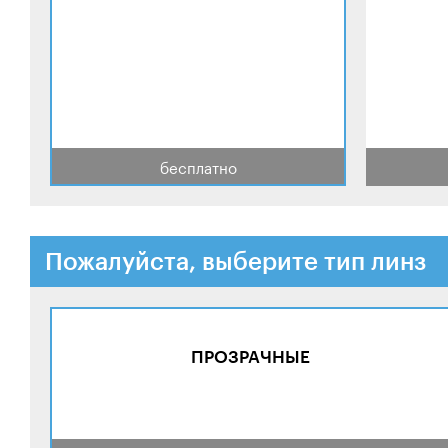
бесплатно
Пожалуйста, выберите тип линз
ПРОЗРАЧНЫЕ