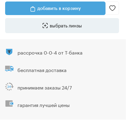
добавить в корзину
выбрать линзы
рассрочка 0-0-4 от Т-банка
бесплатная доставка
принимаем заказы 24/7
гарантия лучшей цены