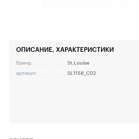
ОПИСАНИЕ, ХАРАКТЕРИСТИКИ
бренд:
St.Louise
артикул:
SL1158_C02