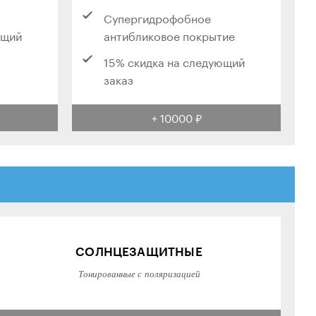
Супергидрофобное
ющий
антибликовое покрытие
15% скидка на следующий
заказ
+ 10000 ₽
СОЛНЦЕЗАЩИТНЫЕ
Тонированные с поляризацией