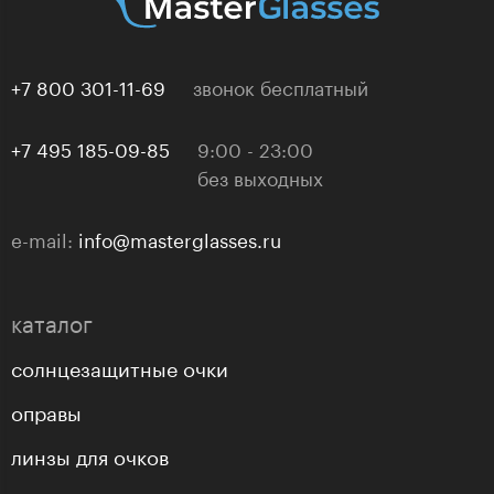
+7 800 301-11-69
звонок бесплатный
+7 495 185-09-85
9:00 - 23:00
без выходных
e-mail:
info@masterglasses.ru
каталог
солнцезащитные очки
оправы
линзы для очков