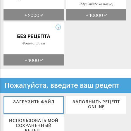
(Мультифокальные)
+ 2000 ₽
+ 10000 ₽
БЕЗ РЕЦЕПТА
Фэшн оправы
+ 1000 ₽
Пожалуйста, введите ваш рецепт
ЗАГРУЗИТЬ ФАЙЛ
ЗАПОЛНИТЬ РЕЦЕПТ
ONLINE
ИСПОЛЬЗОВАТЬ МОЙ
СОХРАНЕННЫЙ
РЕЦЕПТ