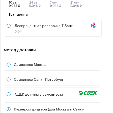
10 авг
24 авг
7 сен
21 сен
9,048 ₽
9,048 ₽
9,048 ₽
9,048 ₽
Без переплат
Беспроцентная рассрочка Т-Банк
0-0-4
метод доставки
Самовывоз Москва
Самовывоз Санкт-Петербург
СДЕК до пункта самовывоза
Курьером до двери (для Москвы и Санкт-