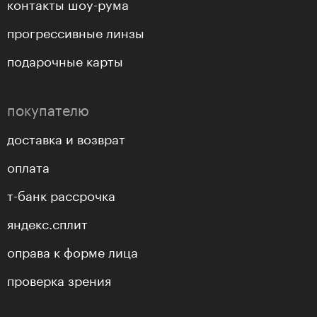
контакты шоу-рума
прогрессивные линзы
подарочные карты
покупателю
доставка и возврат
оплата
т-банк рассрочка
яндекс.сплит
оправа к форме лица
проверка зрения