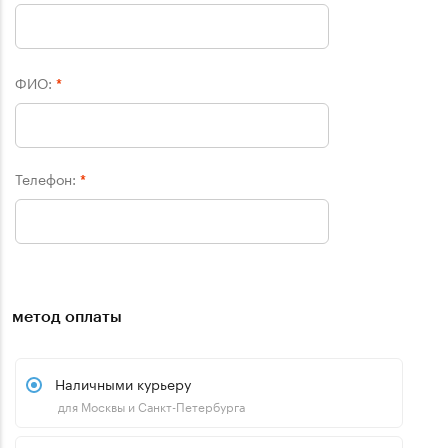
ФИО:
*
Телефон:
*
метод оплаты
Наличными курьеру
для Москвы и Санкт-Петербурга