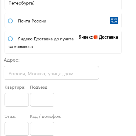
Петербурга)
Почта России
Яндекс.Доставка до пункта
самовывоза
Адрес:
Квартира:
Подъезд:
Этаж:
Код / домофон: