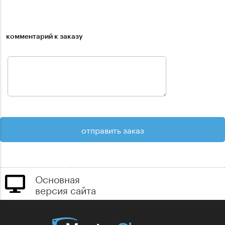
комментарий к заказу
Основная
версия сайта