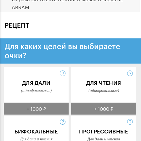
ABRAM
РЕЦЕПТ
Для каких целей вы выбираете
очки?
ДЛЯ ДАЛИ
ДЛЯ ЧТЕНИЯ
(однофокальные)
(однофокальные)
+ 1000 ₽
+ 1000 ₽
БИФОКАЛЬНЫЕ
ПРОГРЕССИВНЫЕ
Для дали и чтения
Для дали и чтения