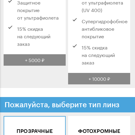
Защитное
от ультрафиолета
покрытие
(UV 400)
от ультрафиолета
Супергидрофобное
15% скидка
антибликовое
на следующий
покрытие
заказ
15% скидка
на следующий
+ 5000 ₽
заказ
+ 10000 ₽
Пожалуйста, выберите тип линз
ПРОЗРАЧНЫЕ
ФОТОХРОМНЫЕ