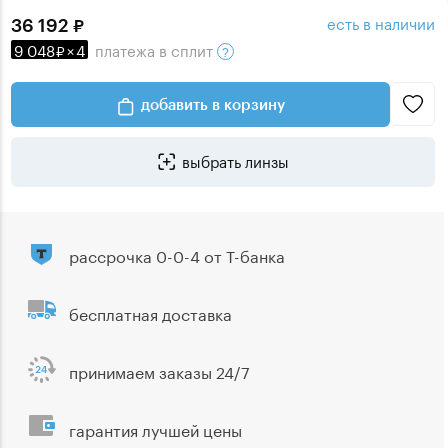
есть в наличии
36 192
9 048
×
4
платежа
в сплит
добавить в корзину
выбрать линзы
рассрочка 0-0-4 от Т-банка
бесплатная доставка
принимаем заказы 24/7
гарантия лучшей цены