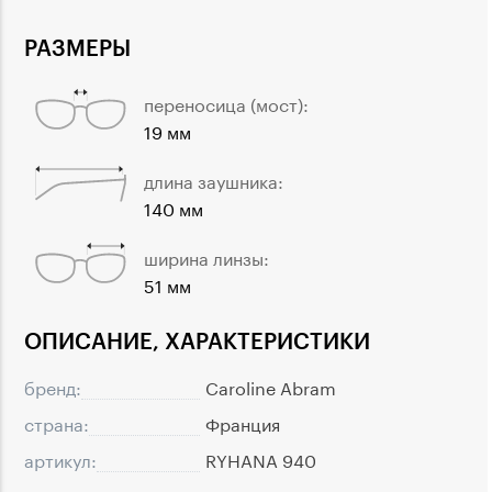
РАЗМЕРЫ
переносица (мост):
19 мм
длина заушника:
140 мм
ширина линзы:
51 мм
ОПИСАНИЕ, ХАРАКТЕРИСТИКИ
бренд:
Caroline Abram
страна:
Франция
артикул:
RYHANA 940