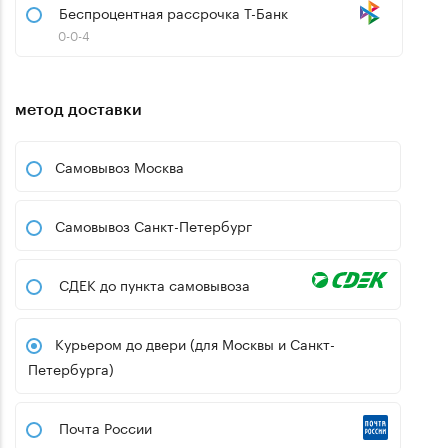
Беспроцентная рассрочка Т-Банк
0-0-4
метод доставки
Самовывоз Москва
Самовывоз Санкт-Петербург
СДЕК до пункта самовывоза
Курьером до двери (для Москвы и Санкт-
Петербурга)
Почта России