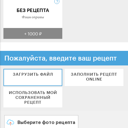
БЕЗ РЕЦЕПТА
Фэшн оправы
+ 1000 ₽
Пожалуйста, введите ваш рецепт
ЗАГРУЗИТЬ ФАЙЛ
ЗАПОЛНИТЬ РЕЦЕПТ
ONLINE
ИСПОЛЬЗОВАТЬ МОЙ
СОХРАНЕННЫЙ
РЕЦЕПТ
Выберите фото рецепта