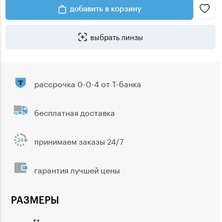
добавить в корзину
выбрать линзы
рассрочка 0-0-4 от Т-банка
бесплатная доставка
принимаем заказы 24/7
гарантия лучшей цены
РАЗМЕРЫ