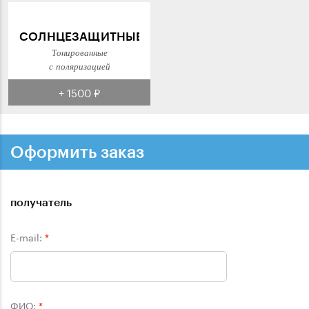
СОЛНЦЕЗАЩИТНЫЕ
Тонированные
с поляризацией
+ 1500 ₽
Оформить заказ
получатель
E-mail:
*
ФИО:
*