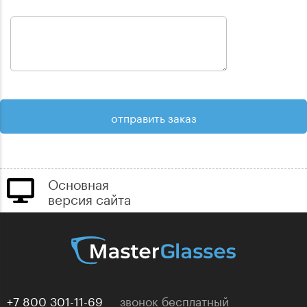
Основная
версия сайта
+7 800 301-11-69
звонок бесплатный