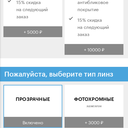
15% скидка
антибликовое
на следующий
покрытие
заказ
15% скидка
на следующий
+ 5000 ₽
заказ
+ 10000 ₽
Пожалуйста, выберите тип линз
ПРОЗРАЧНЫЕ
ФОТОХРОМНЫЕ
хамелеон
Включено
+ 3000 ₽