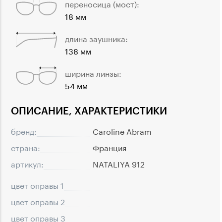
переносица (мост):
18 мм
длина заушника:
138 мм
ширина линзы:
54 мм
ОПИСАНИЕ, ХАРАКТЕРИСТИКИ
бренд:
Caroline Abram
страна:
Франция
артикул:
NATALIYA 912
цвет оправы 1
цвет оправы 2
цвет оправы 3