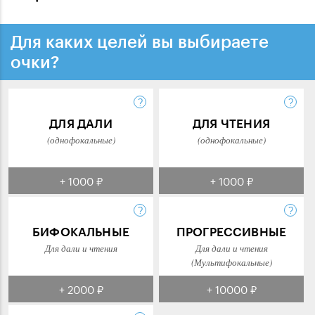
Для каких целей вы выбираете
очки?
ДЛЯ ДАЛИ
ДЛЯ ЧТЕНИЯ
(однофокальные)
(однофокальные)
+ 1000 ₽
+ 1000 ₽
БИФОКАЛЬНЫЕ
ПРОГРЕССИВНЫЕ
Для дали и чтения
Для дали и чтения
(Мультифокальные)
+ 2000 ₽
+ 10000 ₽