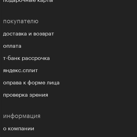
покупателю
доставка и возврат
оплата
т-банк рассрочка
яндекс.сплит
оправа к форме лица
проверка зрения
информация
о компании