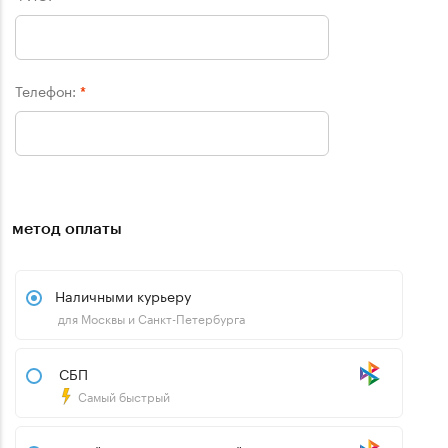
Телефон:
*
метод оплаты
Наличными курьеру
для Москвы и Санкт-Петербурга
СБП
Самый быстрый