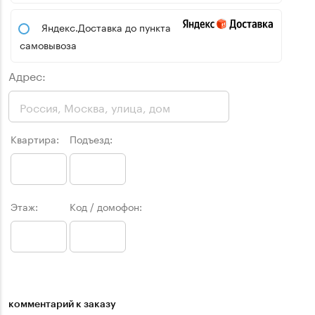
Яндекс.Доставка до пункта
самовывоза
Адрес:
Квартира:
Подъезд:
Этаж:
Код / домофон:
комментарий к заказу