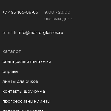
+7 495 185-09-85
9:00 - 23:00
без выходных
e-mail:
info@masterglasses.ru
каталог
солнцезащитные очки
оправы
линзы для очков
контакты шоу-рума
прогрессивные линзы
подарочные карты