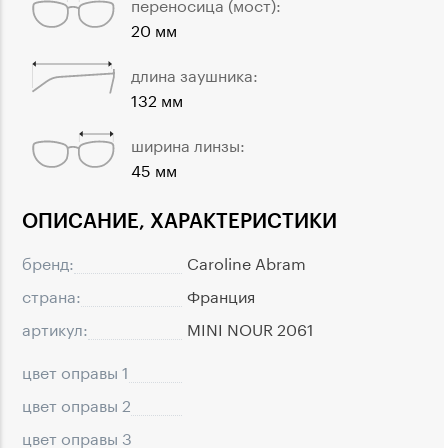
переносица (мост):
20 мм
длина заушника:
132 мм
ширина линзы:
45 мм
ОПИСАНИЕ, ХАРАКТЕРИСТИКИ
бренд:
Caroline Abram
страна:
Франция
артикул:
MINI NOUR 2061
цвет оправы 1
цвет оправы 2
цвет оправы 3