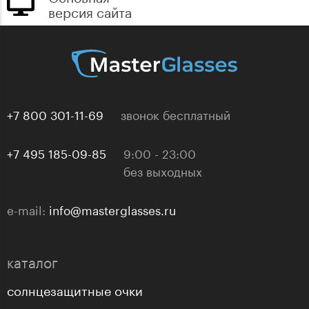
версия сайта
+7 800 301-11-69
звонок бесплатный
+7 495 185-09-85
9:00 - 23:00
без выходных
e-mail:
info@masterglasses.ru
каталог
солнцезащитные очки