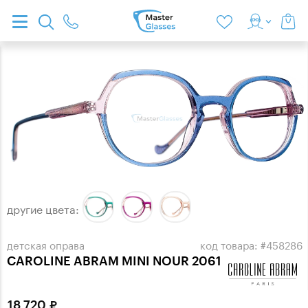
другие цвета:
детская оправа
код товара: #458286
CAROLINE ABRAM MINI NOUR 2061
18 720