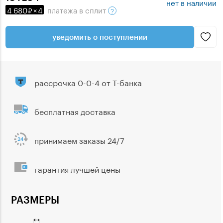
нет в наличии
4 680
×
4
платежа
в сплит
уведомить о поступлении
рассрочка 0-0-4 от Т-банка
бесплатная доставка
принимаем заказы 24/7
гарантия лучшей цены
РАЗМЕРЫ