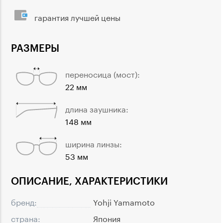
гарантия лучшей цены
РАЗМЕРЫ
переносица (мост):
22 мм
длина заушника:
148 мм
ширина линзы:
53 мм
ОПИСАНИЕ, ХАРАКТЕРИСТИКИ
бренд:
Yohji Yamamoto
страна:
Япония