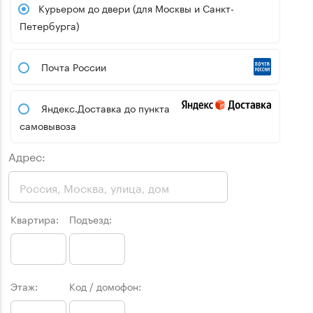
Курьером до двери (для Москвы и Санкт-
Петербурга)
Почта России
Яндекс.Доставка до пункта
самовывоза
Адрес:
Квартира:
Подъезд:
Этаж:
Код / домофон: