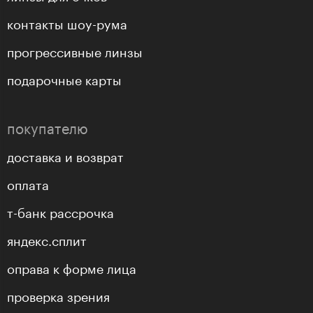
контакты шоу-рума
прогрессивные линзы
подарочные карты
покупателю
доставка и возврат
оплата
т-банк рассрочка
яндекс.сплит
оправа к форме лица
проверка зрения