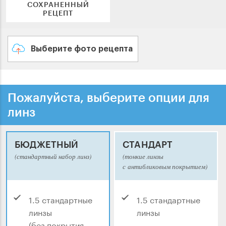
СОХРАНЕННЫЙ
РЕЦЕПТ
Выберите фото рецепта
Пожалуйста, выберите опции для
линз
БЮДЖЕТНЫЙ
СТАНДАРТ
(стандартный набор линз)
(тонкие линзы
с антибликовым покрытием)
1.5 стандартные
1.5 стандартные
линзы
линзы
(без покрытия