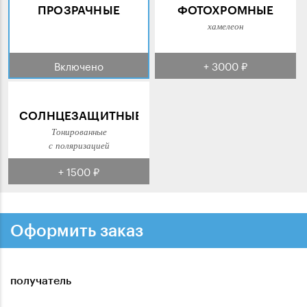
ПРОЗРАЧНЫЕ
ФОТОХРОМНЫЕ
хамелеон
Включено
+ 3000 ₽
СОЛНЦЕЗАЩИТНЫЕ
Тонированные
с поляризацией
+ 1500 ₽
Оформить заказ
получатель