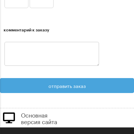
комментарий к заказу
Основная
версия сайта