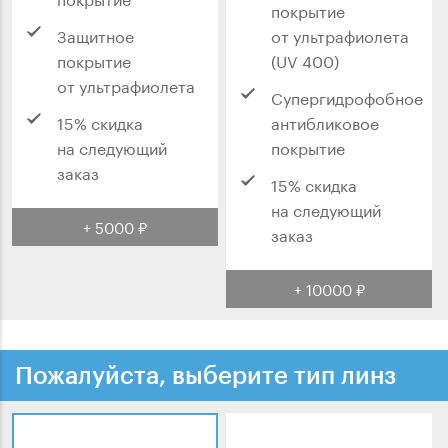
покрытие
Защитное
от ультрафиолета
покрытие
(UV 400)
от ультрафиолета
Супергидрофобное
15% скидка
антибликовое
на следующий
покрытие
заказ
15% скидка
на следующий
+ 5000 ₽
заказ
+ 10000 ₽
Пожалуйста, выберите тип линз