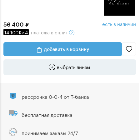
есть в наличии
56 400
14 100
×
4
платежа
в сплит
добавить в корзину
выбрать линзы
рассрочка 0-0-4 от Т-банка
бесплатная доставка
принимаем заказы 24/7