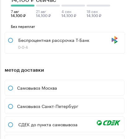
7 авг
21 авг
4 сен
18 сен
14,100 ₽
14,100 ₽
14,100 ₽
14,100 ₽
Без переплат
Беспроцентная рассрочка Т-Банк
0-0-4
метод доставки
Самовывоз Москва
Самовывоз Санкт-Петербург
СДЕК до пункта самовывоза