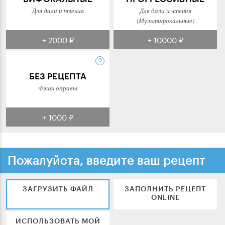
Для дали и чтения
Для дали и чтения
(Мультифокальные)
+ 2000 ₽
+ 10000 ₽
БЕЗ РЕЦЕПТА
Фэшн оправы
+ 1000 ₽
Пожалуйста, введите ваш рецепт
ЗАГРУЗИТЬ ФАЙЛ
ЗАПОЛНИТЬ РЕЦЕПТ
ONLINE
ИСПОЛЬЗОВАТЬ МОЙ