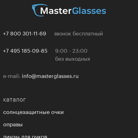
+7 800 301-11-69
звонок бесплатный
+7 495 185-09-85
9:00 - 23:00
без выходных
e-mail:
info@masterglasses.ru
каталог
солнцезащитные очки
оправы
линзы для очков