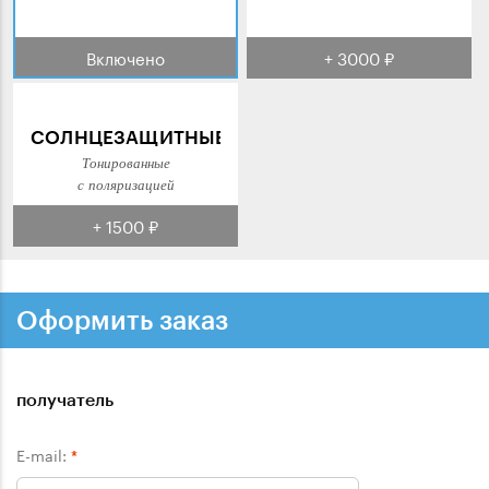
Включено
+ 3000 ₽
СОЛНЦЕЗАЩИТНЫЕ
Тонированные
с поляризацией
+ 1500 ₽
Оформить заказ
получатель
E-mail:
*