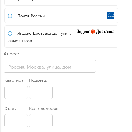
Почта России
Яндекс.Доставка до пункта
самовывоза
Адрес:
Квартира:
Подъезд:
Этаж:
Код / домофон: