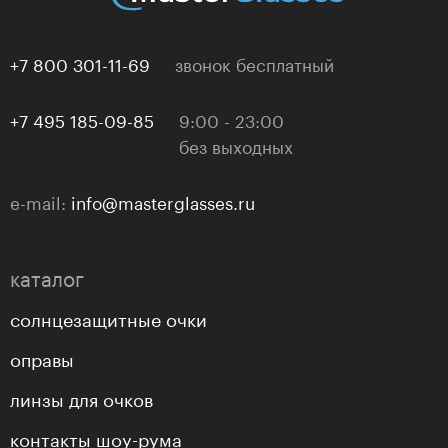
+7 800 301-11-69
звонок бесплатный
+7 495 185-09-85
9:00 - 23:00
без выходных
e-mail:
info@masterglasses.ru
каталог
солнцезащитные очки
оправы
линзы для очков
контакты шоу-рума