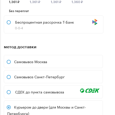
1,361 ₽
1,361 ₽
1,361 ₽
1,360 ₽
Без переплат
Беспроцентная рассрочка Т-Банк
0-0-4
метод доставки
Самовывоз Москва
Самовывоз Санкт-Петербург
СДЕК до пункта самовывоза
Курьером до двери (для Москвы и Санкт-
Петербурга)