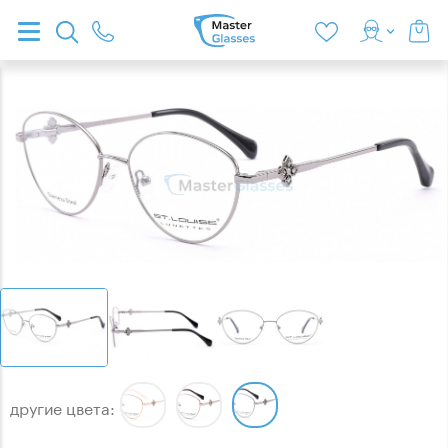
другие цвета: