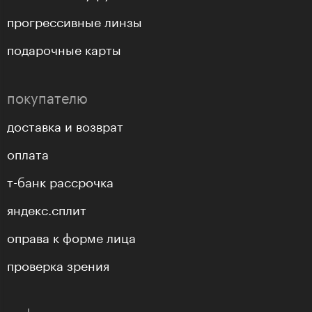
прогрессивные линзы
подарочные карты
покупателю
доставка и возврат
оплата
т-банк рассрочка
яндекс.сплит
оправа к форме лица
проверка зрения
информация