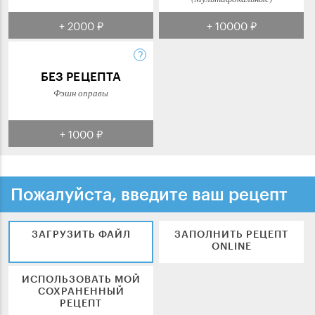
+ 2000 ₽
+ 10000 ₽
БЕЗ РЕЦЕПТА
Фэшн оправы
+ 1000 ₽
Пожалуйста, введите ваш рецепт
ЗАГРУЗИТЬ ФАЙЛ
ЗАПОЛНИТЬ РЕЦЕПТ
ONLINE
ИСПОЛЬЗОВАТЬ МОЙ
СОХРАНЕННЫЙ
РЕЦЕПТ