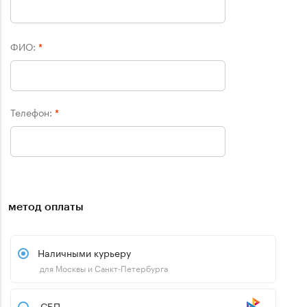
ФИО:
*
Телефон:
*
метод оплаты
Наличными курьеру
для Москвы и Санкт-Петербурга
СБП