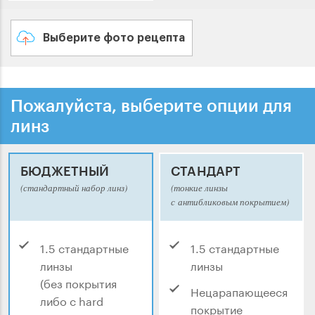
Выберите фото рецепта
Пожалуйста, выберите опции для
линз
БЮДЖЕТНЫЙ
СТАНДАРТ
(стандартный набор линз)
(тонкие линзы
с антибликовым покрытием)
1.5 стандартные
1.5 стандартные
линзы
линзы
(без покрытия
Нецарапающееся
либо с hard
покрытие