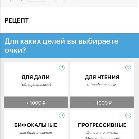
РЕЦЕПТ
Для каких целей вы выбираете
очки?
ДЛЯ ДАЛИ
ДЛЯ ЧТЕНИЯ
(однофокальные)
(однофокальные)
+ 1000 ₽
+ 1000 ₽
БИФОКАЛЬНЫЕ
ПРОГРЕССИВНЫЕ
Для дали и чтения
Для дали и чтения
(Мультифокальные)