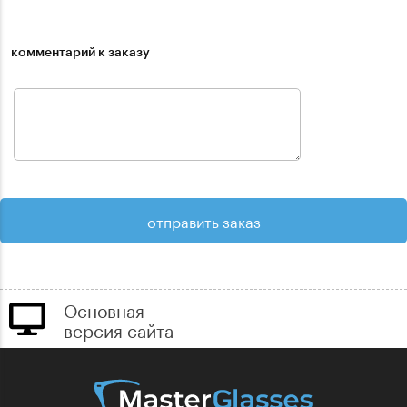
комментарий к заказу
Основная
версия сайта