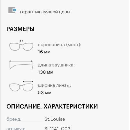
гарантия лучшей цены
РАЗМЕРЫ
переносица (мост):
16 мм
длина заушника:
138 мм
ширина линзы:
53 мм
ОПИСАНИЕ, ХАРАКТЕРИСТИКИ
бренд:
St.Louise
артикул:
SL1141_C03