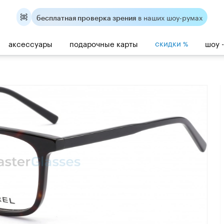
в наших шоу-румах
бесплатная проверка зрения
скидки
аксессуары
подарочные карты
шоу 
%