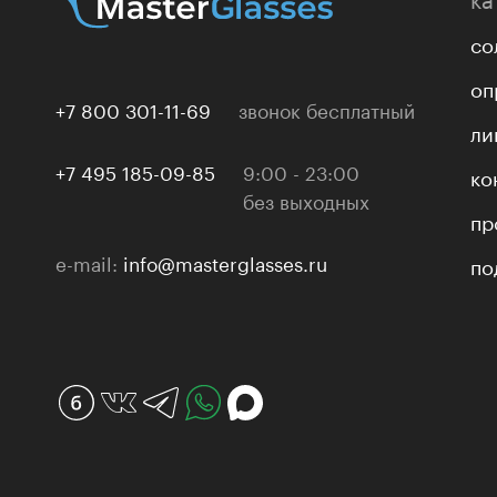
со
оп
+7 800 301-11-69
звонок бесплатный
ли
+7 495 185-09-85
9:00 - 23:00
ко
без выходных
пр
e-mail:
info@masterglasses.ru
по