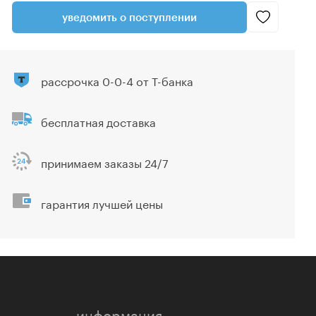
уведомить о поступлении
рассрочка 0-0-4 от Т-банка
бесплатная доставка
принимаем заказы 24/7
гарантия лучшей цены
информация