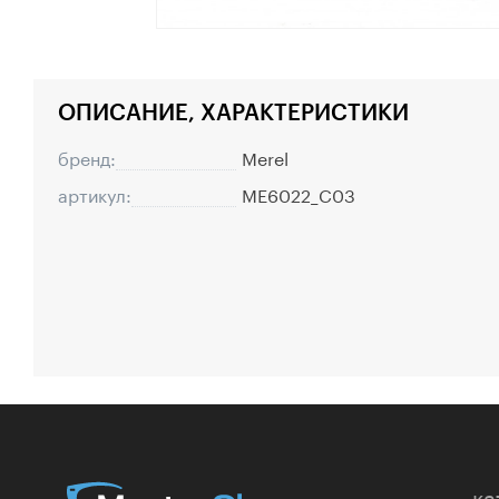
ОПИСАНИЕ, ХАРАКТЕРИСТИКИ
бренд:
Merel
артикул:
ME6022_C03
ка