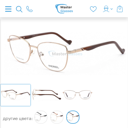
другие цвета: