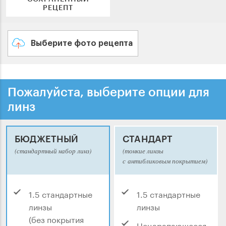
РЕЦЕПТ
Выберите фото рецепта
Пожалуйста, выберите опции для
линз
БЮДЖЕТНЫЙ
СТАНДАРТ
(стандартный набор линз)
(тонкие линзы
с антибликовым покрытием)
1.5 стандартные
1.5 стандартные
линзы
линзы
(без покрытия
Нецарапающееся