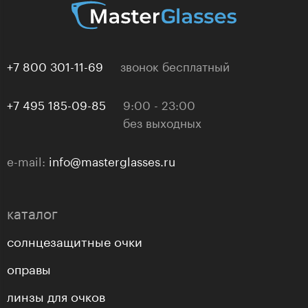
+7 800 301-11-69
звонок бесплатный
+7 495 185-09-85
9:00 - 23:00
без выходных
e-mail:
info@masterglasses.ru
каталог
солнцезащитные очки
оправы
линзы для очков