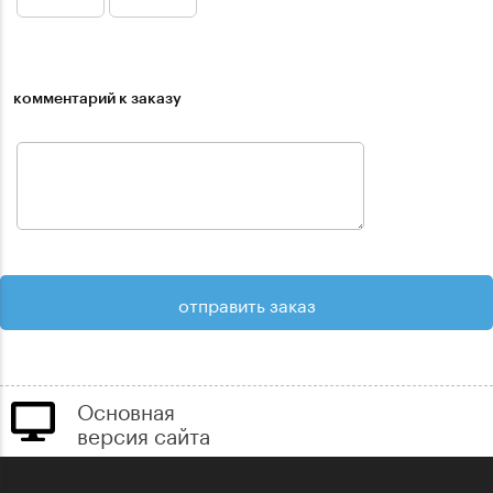
комментарий к заказу
Основная
версия сайта