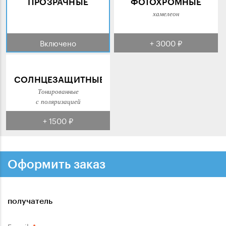
ПРОЗРАЧНЫЕ
ФОТОХРОМНЫЕ
хамелеон
Включено
+ 3000 ₽
СОЛНЦЕЗАЩИТНЫЕ
Тонированные
с поляризацией
+ 1500 ₽
Оформить заказ
получатель