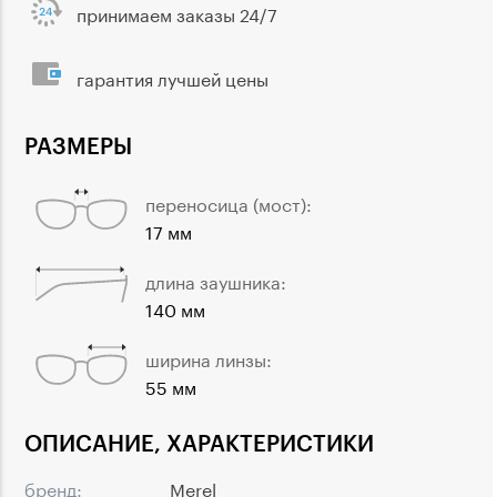
принимаем заказы 24/7
гарантия лучшей цены
РАЗМЕРЫ
переносица (мост):
17 мм
длина заушника:
140 мм
ширина линзы:
55 мм
ОПИСАНИЕ, ХАРАКТЕРИСТИКИ
бренд:
Merel