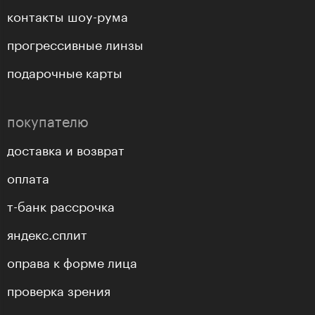
контакты шоу-рума
прогрессивные линзы
подарочные карты
покупателю
доставка и возврат
оплата
т-банк рассрочка
яндекс.сплит
оправа к форме лица
проверка зрения