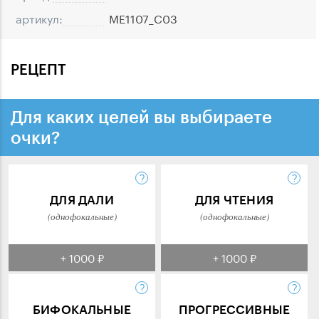
артикул:
ME1107_C03
РЕЦЕПТ
Для каких целей вы выбираете
очки?
ДЛЯ ДАЛИ
ДЛЯ ЧТЕНИЯ
(однофокальные)
(однофокальные)
+ 1000 ₽
+ 1000 ₽
БИФОКАЛЬНЫЕ
ПРОГРЕССИВНЫЕ