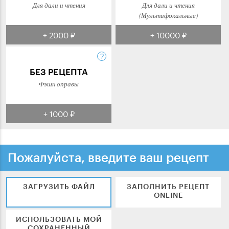
Для дали и чтения
Для дали и чтения
(Мультифокальные)
+ 2000 ₽
+ 10000 ₽
БЕЗ РЕЦЕПТА
Фэшн оправы
+ 1000 ₽
Пожалуйста, введите ваш рецепт
ЗАГРУЗИТЬ ФАЙЛ
ЗАПОЛНИТЬ РЕЦЕПТ
ONLINE
ИСПОЛЬЗОВАТЬ МОЙ
СОХРАНЕННЫЙ