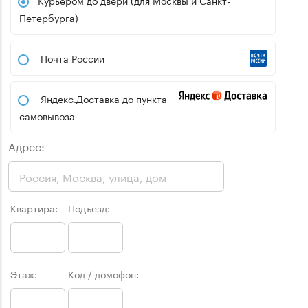
Курьером до двери (для Москвы и Санкт-
Петербурга)
Почта России
Яндекс.Доставка до пункта
самовывоза
Адрес:
Квартира:
Подъезд:
Этаж:
Код / домофон: