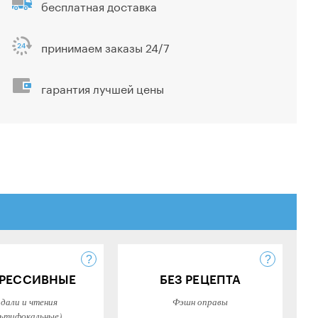
бесплатная доставка
принимаем заказы 24/7
гарантия лучшей цены
РЕССИВНЫЕ
БЕЗ РЕЦЕПТА
 дали и чтения
Фэшн оправы
ьтифокальные)