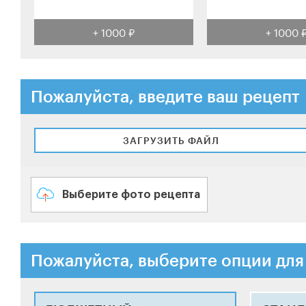
+ 1000 ₽
+ 1000 
Пожалуйста, введите ваш рецепт
ЗАГРУЗИТЬ ФАЙЛ
Выберите фото рецепта
Пожалуйста, выберите опции для