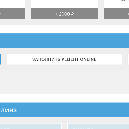
₽
+ 2000 ₽
ЗАПОЛНИТЬ РЕЦЕПТ ONLINE
 линз