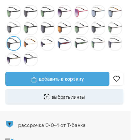
добавить в корзину
выбрать линзы
рассрочка 0-0-4 от Т-банка