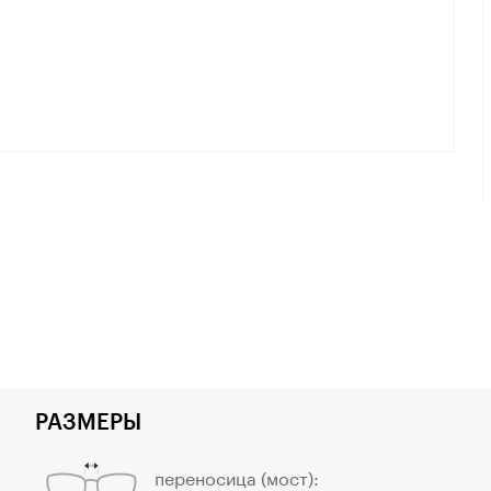
РАЗМЕРЫ
переносица (мост):