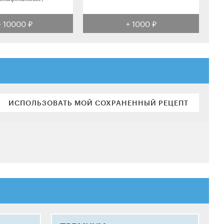
+ 10000 ₽
+ 1000 ₽
ИСПОЛЬЗОВАТЬ МОЙ СОХРАНЕННЫЙ РЕЦЕПТ