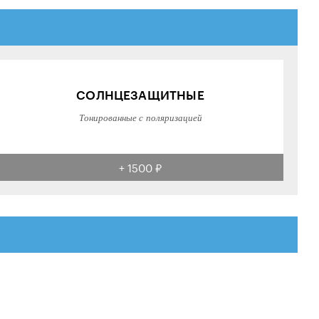
СОЛНЦЕЗАЩИТНЫЕ
Тонированные с поляризацией
+ 1500 ₽