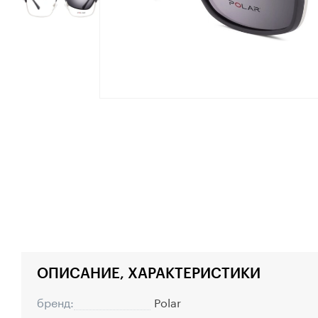
ОПИСАНИЕ, ХАРАКТЕРИСТИКИ
бренд:
Polar