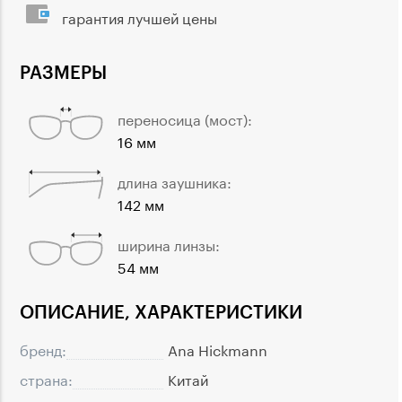
гарантия лучшей цены
РАЗМЕРЫ
переносица (мост):
16 мм
длина заушника:
142 мм
ширина линзы:
54 мм
ОПИСАНИЕ, ХАРАКТЕРИСТИКИ
бренд:
Ana Hickmann
страна:
Китай