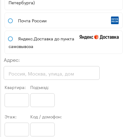
Петербурга)
Почта России
Яндекс.Доставка до пункта
самовывоза
Адрес:
Квартира:
Подъезд:
Этаж:
Код / домофон: