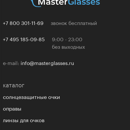
+7 800 301-11-69
звонок бесплатный
+7 495 185-09-85
9:00 - 23:00
без выходных
e-mail:
info@masterglasses.ru
каталог
солнцезащитные очки
оправы
линзы для очков