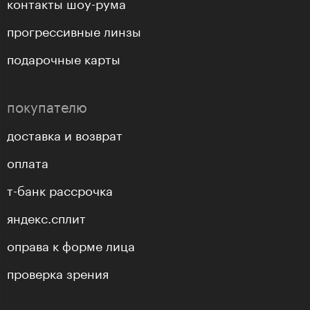
контакты шоу-рума
прогрессивные линзы
подарочные карты
покупателю
доставка и возврат
оплата
т-банк рассрочка
яндекс.сплит
оправа к форме лица
проверка зрения