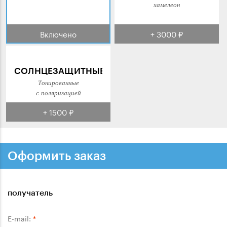
хамелеон
Включено
+ 3000 ₽
СОЛНЦЕЗАЩИТНЫЕ
Тонированные
с поляризацией
+ 1500 ₽
Оформить заказ
получатель
E-mail:
*