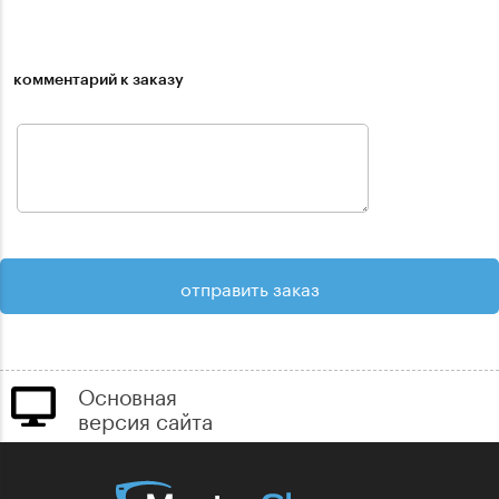
комментарий к заказу
Основная
версия сайта