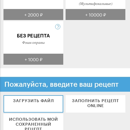
(Мультифокальные)
+ 2000 ₽
+ 10000 ₽
БЕЗ РЕЦЕПТА
Фэшн оправы
+ 1000 ₽
Пожалуйста, введите ваш рецепт
ЗАГРУЗИТЬ ФАЙЛ
ЗАПОЛНИТЬ РЕЦЕПТ
ONLINE
ИСПОЛЬЗОВАТЬ МОЙ
СОХРАНЕННЫЙ
РЕЦЕПТ