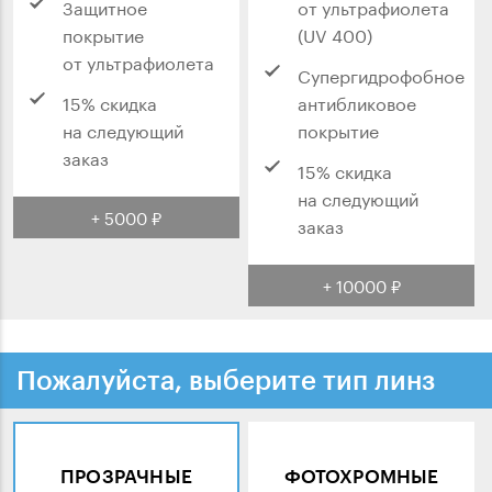
Защитное
от ультрафиолета
покрытие
(UV 400)
от ультрафиолета
Супергидрофобное
15% скидка
антибликовое
на следующий
покрытие
заказ
15% скидка
на следующий
+ 5000 ₽
заказ
+ 10000 ₽
Пожалуйста, выберите тип линз
ПРОЗРАЧНЫЕ
ФОТОХРОМНЫЕ