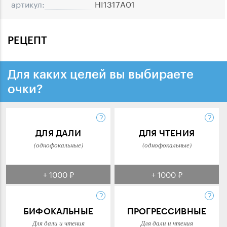
артикул:
HI1317A01
РЕЦЕПТ
Для каких целей вы выбираете
очки?
ДЛЯ ДАЛИ
ДЛЯ ЧТЕНИЯ
(однофокальные)
(однофокальные)
+ 1000 ₽
+ 1000 ₽
БИФОКАЛЬНЫЕ
ПРОГРЕССИВНЫЕ
Для дали и чтения
Для дали и чтения