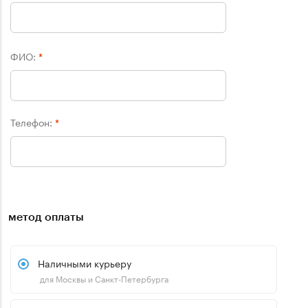
ФИО:
*
Телефон:
*
метод оплаты
Наличными курьеру
для Москвы и Санкт-Петербурга