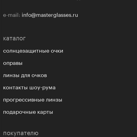
e-mail:
info@masterglasses.ru
каталог
солнцезащитные очки
оправы
линзы для очков
контакты шоу-рума
прогрессивные линзы
подарочные карты
покупателю