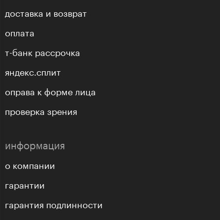
доставка и возврат
оплата
т-банк рассрочка
яндекс.сплит
оправа к форме лица
проверка зрения
информация
о компании
гарантии
гарантия подлинности