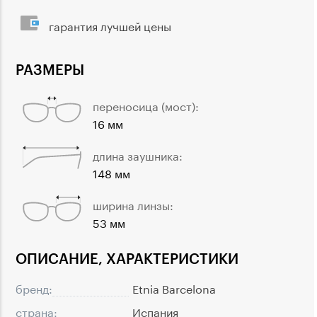
гарантия лучшей цены
РАЗМЕРЫ
переносица (мост):
16 мм
длина заушника:
148 мм
ширина линзы:
53 мм
ОПИСАНИЕ, ХАРАКТЕРИСТИКИ
бренд:
Etnia Barcelona
страна:
Испания