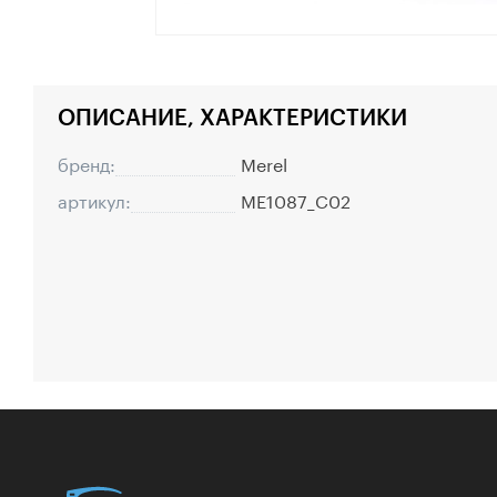
ОПИСАНИЕ, ХАРАКТЕРИСТИКИ
бренд:
Merel
артикул:
ME1087_C02