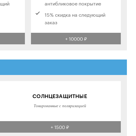
ющий
антибликовое покрытие
15% скидка на следующий
заказ
+ 10000 ₽
СОЛНЦЕЗАЩИТНЫЕ
Тонированные с поляризацией
+ 1500 ₽