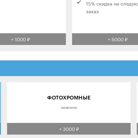
15% скидка на следу
заказ
+ 1000 ₽
+ 5000 ₽
ФОТОХРОМНЫЕ
хамелеон
+ 3000 ₽