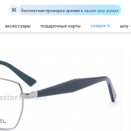
в наших шоу-румах
бесплатная проверка зрения
скидки
аксессуары
подарочные карты
шоу 
%