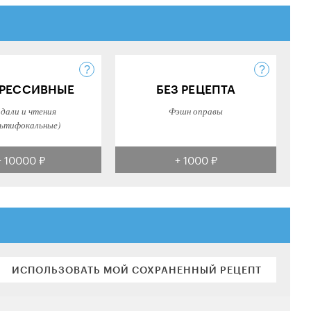
РЕССИВНЫЕ
БЕЗ РЕЦЕПТА
 дали и чтения
Фэшн оправы
ьтифокальные)
+ 10000 ₽
+ 1000 ₽
ИСПОЛЬЗОВАТЬ МОЙ СОХРАНЕННЫЙ РЕЦЕПТ