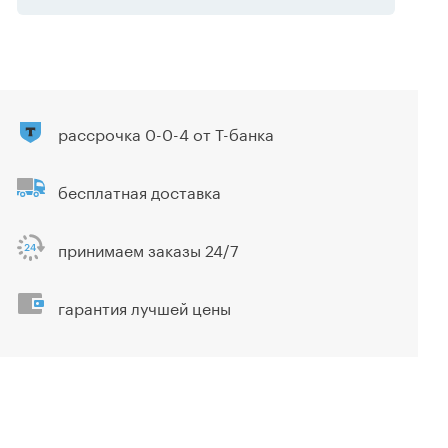
рассрочка 0-0-4 от Т-банка
бесплатная доставка
принимаем заказы 24/7
гарантия лучшей цены