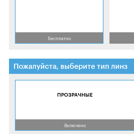
бесплатно
Пожалуйста, выберите тип линз
ПРОЗРАЧНЫЕ
Включено