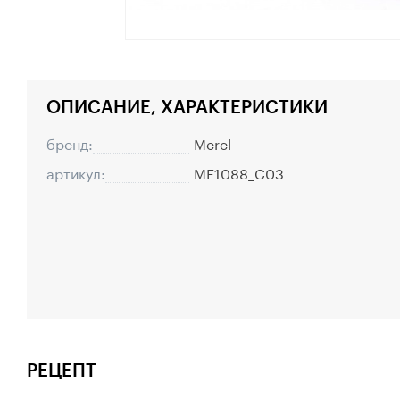
ОПИСАНИЕ, ХАРАКТЕРИСТИКИ
бренд:
Merel
артикул:
ME1088_C03
РЕЦЕПТ