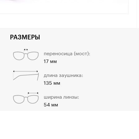
РАЗМЕРЫ
переносица (мост):
17 мм
длина заушника:
135 мм
ширина линзы:
54 мм