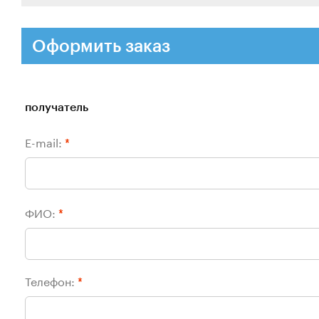
Оформить заказ
получатель
E-mail:
*
ФИО:
*
Телефон:
*