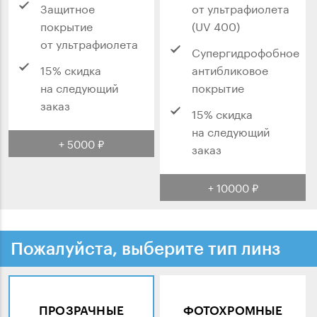
Защитное
от ультрафиолета
покрытие
(UV 400)
от ультрафиолета
Супергидрофобное
15% скидка
антибликовое
на следующий
покрытие
заказ
15% скидка
на следующий
+ 5000 ₽
заказ
+ 10000 ₽
Пожалуйста, выберите тип линз
ПРОЗРАЧНЫЕ
ФОТОХРОМНЫЕ