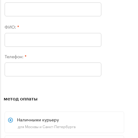
ФИО:
*
Телефон:
*
метод оплаты
Наличными курьеру
для Москвы и Санкт-Петербурга