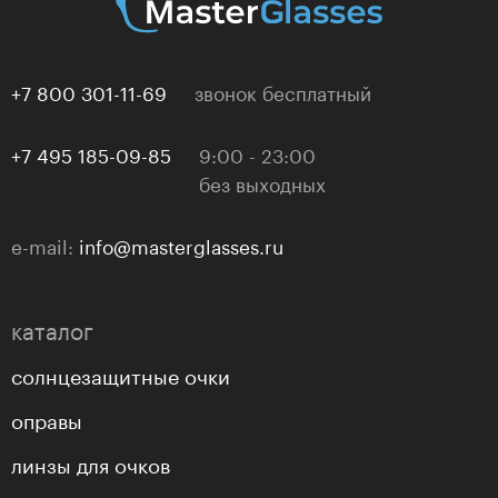
+7 800 301-11-69
звонок бесплатный
+7 495 185-09-85
9:00 - 23:00
без выходных
e-mail:
info@masterglasses.ru
каталог
солнцезащитные очки
оправы
линзы для очков