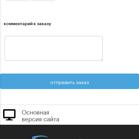
комментарий к заказу
Основная
версия сайта