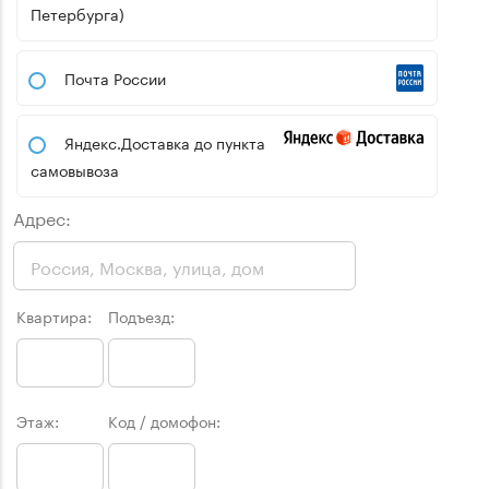
Петербурга)
Почта России
Яндекс.Доставка до пункта
самовывоза
Адрес:
Квартира:
Подъезд:
Этаж:
Код / домофон: