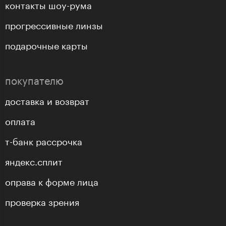
контакты шоу-рума
прогрессивные линзы
подарочные карты
покупателю
доставка и возврат
оплата
т-банк рассрочка
яндекс.сплит
оправа к форме лица
проверка зрения