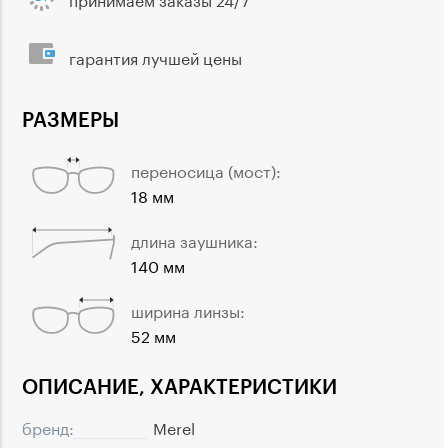
гарантия лучшей цены
РАЗМЕРЫ
переносица (мост):
18 мм
длина заушника:
140 мм
ширина линзы:
52 мм
ОПИСАНИЕ, ХАРАКТЕРИСТИКИ
бренд:
Merel