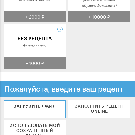
(Мультифокальные)
+ 2000 ₽
+ 10000 ₽
БЕЗ РЕЦЕПТА
Фэшн оправы
+ 1000 ₽
Пожалуйста, введите ваш рецепт
ЗАГРУЗИТЬ ФАЙЛ
ЗАПОЛНИТЬ РЕЦЕПТ
ONLINE
ИСПОЛЬЗОВАТЬ МОЙ
СОХРАНЕННЫЙ