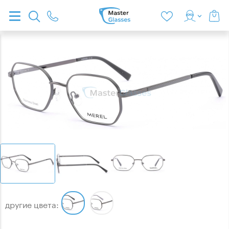
другие цвета: