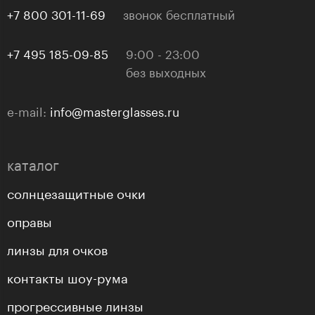
+7 800 301-11-69
звонок бесплатный
+7 495 185-09-85
9:00 - 23:00
без выходных
e-mail:
info@masterglasses.ru
каталог
солнцезащитные очки
оправы
линзы для очков
контакты шоу-рума
прогрессивные линзы