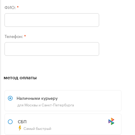
ФИО:
*
Телефон:
*
метод оплаты
Наличными курьеру
для Москвы и Санкт-Петербурга
СБП
Самый быстрый