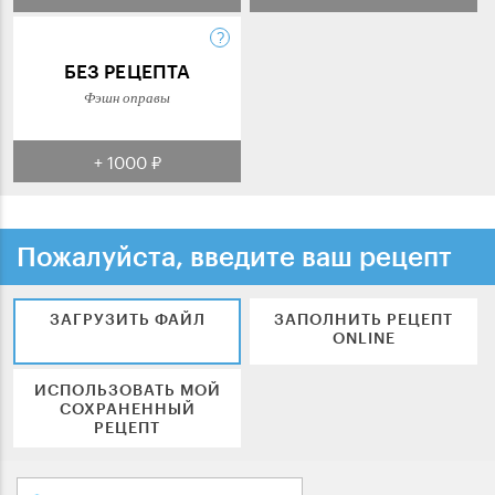
БЕЗ РЕЦЕПТА
Фэшн оправы
+ 1000 ₽
Пожалуйста, введите ваш рецепт
ЗАГРУЗИТЬ ФАЙЛ
ЗАПОЛНИТЬ РЕЦЕПТ
ONLINE
ИСПОЛЬЗОВАТЬ МОЙ
СОХРАНЕННЫЙ
РЕЦЕПТ