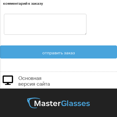
комментарий к заказу
Основная
версия сайта