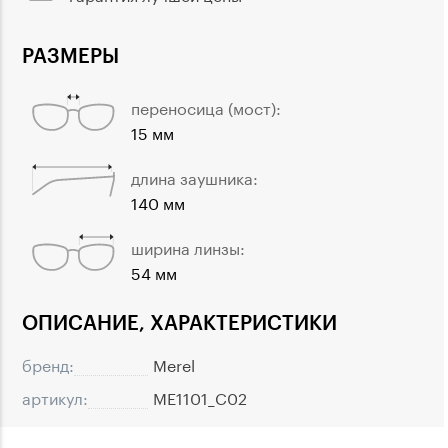
РАЗМЕРЫ
переносица (мост):
15 мм
длина заушника:
140 мм
ширина линзы:
54 мм
ОПИСАНИЕ, ХАРАКТЕРИСТИКИ
бренд:
Merel
артикул:
ME1101_C02