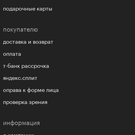
подарочные карты
покупателю
доставка и возврат
оплата
т-банк рассрочка
яндекс.сплит
оправа к форме лица
проверка зрения
информация
о компании