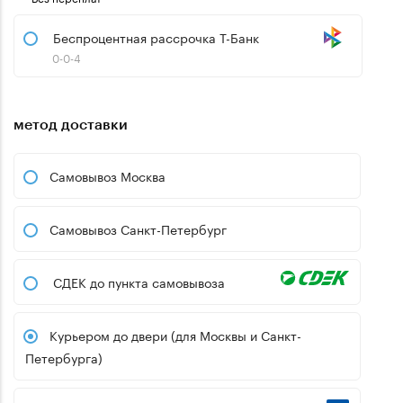
Беспроцентная рассрочка Т-Банк
0-0-4
метод доставки
Самовывоз Москва
Самовывоз Санкт-Петербург
СДЕК до пункта самовывоза
Курьером до двери (для Москвы и Санкт-
Петербурга)