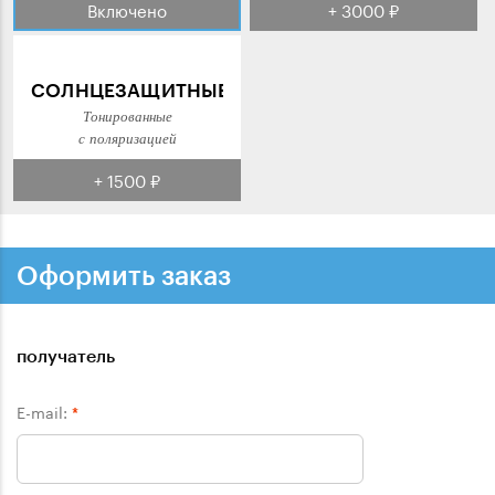
Включено
+ 3000 ₽
СОЛНЦЕЗАЩИТНЫЕ
Тонированные
с поляризацией
+ 1500 ₽
Оформить заказ
получатель
E-mail:
*