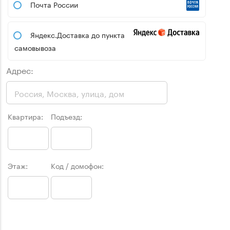
Почта России
Яндекс.Доставка до пункта
самовывоза
Адрес:
Квартира:
Подъезд:
Этаж:
Код / домофон: