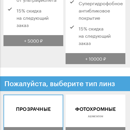
Супергидрофобное
15% скидка
антибликовое
на следующий
покрытие
заказ
15% скидка
на следующий
+ 5000 ₽
заказ
+ 10000 ₽
Пожалуйста, выберите тип линз
ПРОЗРАЧНЫЕ
ФОТОХРОМНЫЕ
хамелеон