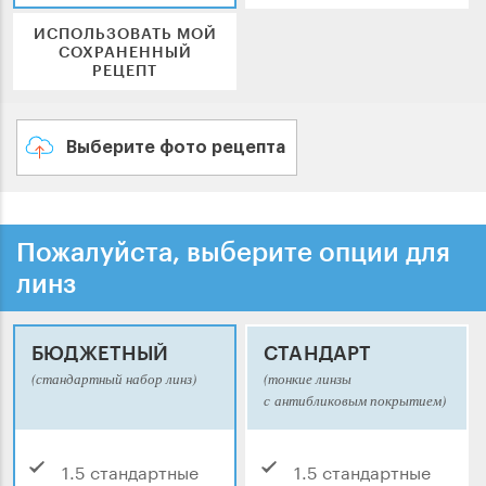
ИСПОЛЬЗОВАТЬ МОЙ
СОХРАНЕННЫЙ
РЕЦЕПТ
Выберите фото рецепта
Пожалуйста, выберите опции для
линз
БЮДЖЕТНЫЙ
СТАНДАРТ
(стандартный набор линз)
(тонкие линзы
с антибликовым покрытием)
1.5 стандартные
1.5 стандартные