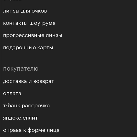
линзы для очков
контакты шоу-рума
прогрессивные линзы
подарочные карты
покупателю
доставка и возврат
оплата
т-банк рассрочка
яндекс.сплит
оправа к форме лица