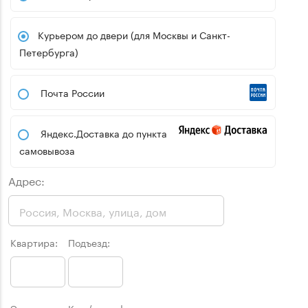
Курьером до двери (для Москвы и Санкт-
Петербурга)
Почта России
Яндекс.Доставка до пункта
самовывоза
Адрес:
Квартира:
Подъезд: