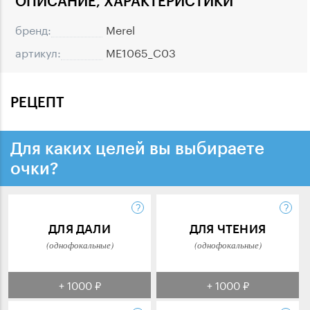
ОПИСАНИЕ, ХАРАКТЕРИСТИКИ
бренд:
Merel
артикул:
ME1065_C03
РЕЦЕПТ
Для каких целей вы выбираете
очки?
ДЛЯ ДАЛИ
ДЛЯ ЧТЕНИЯ
(однофокальные)
(однофокальные)
+ 1000 ₽
+ 1000 ₽