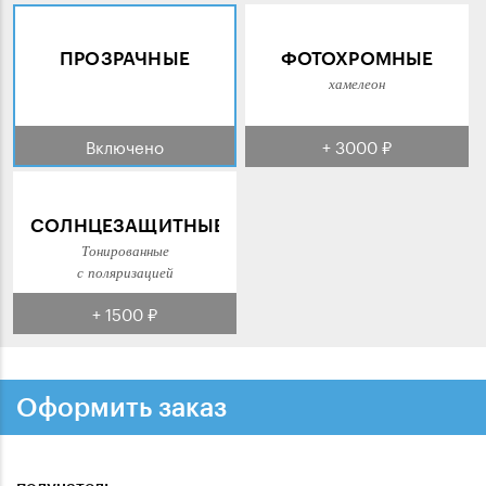
ПРОЗРАЧНЫЕ
ФОТОХРОМНЫЕ
хамелеон
Включено
+ 3000 ₽
СОЛНЦЕЗАЩИТНЫЕ
Тонированные
с поляризацией
+ 1500 ₽
Оформить заказ
получатель