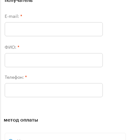
E-mail:
*
ФИО:
*
Телефон:
*
метод оплаты