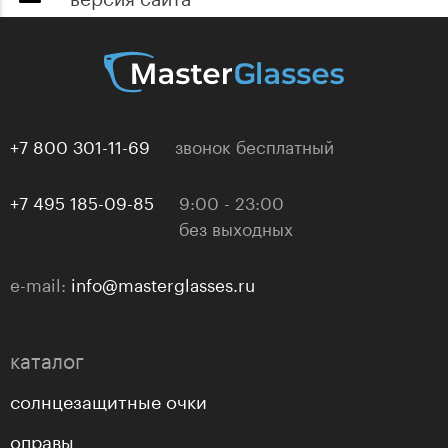
+7 800 301-11-69
звонок бесплатный
+7 495 185-09-85
9:00 - 23:00
без выходных
e-mail:
info@masterglasses.ru
каталог
солнцезащитные очки
оправы