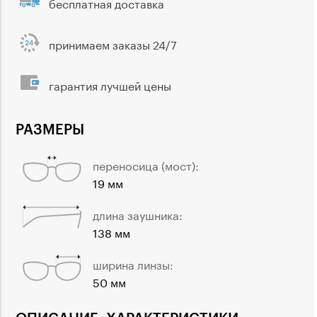
бесплатная доставка
принимаем заказы 24/7
гарантия лучшей цены
РАЗМЕРЫ
переносица (мост):
19 мм
длина заушника:
138 мм
ширина линзы:
50 мм