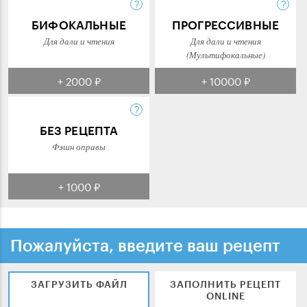
БИФОКАЛЬНЫЕ
ПРОГРЕССИВНЫЕ
Для дали и чтения
Для дали и чтения
(Мультифокальные)
+ 2000 ₽
+ 10000 ₽
БЕЗ РЕЦЕПТА
Фэшн оправы
+ 1000 ₽
Пожалуйста, введите ваш рецепт
ЗАГРУЗИТЬ ФАЙЛ
ЗАПОЛНИТЬ РЕЦЕПТ
ONLINE