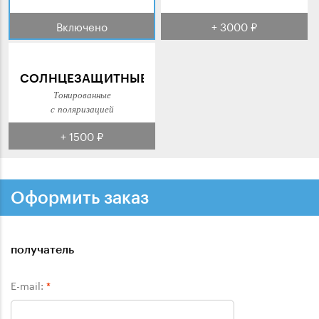
Включено
+ 3000 ₽
СОЛНЦЕЗАЩИТНЫЕ
Тонированные
с поляризацией
+ 1500 ₽
Оформить заказ
получатель
E-mail:
*