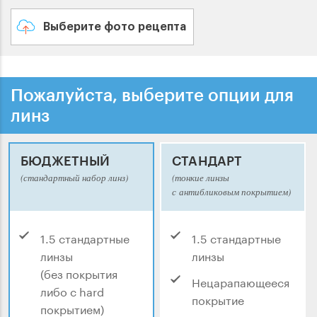
Выберите фото рецепта
Пожалуйста, выберите опции для
линз
БЮДЖЕТНЫЙ
СТАНДАРТ
(стандартный набор линз)
(тонкие линзы
с антибликовым покрытием)
1.5 стандартные
1.5 стандартные
линзы
линзы
(без покрытия
Нецарапающееся
либо с hard
покрытие
покрытием)