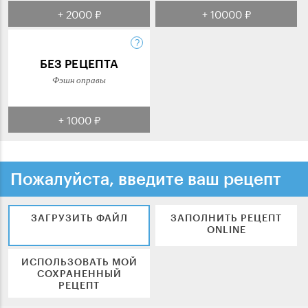
+ 2000 ₽
+ 10000 ₽
БЕЗ РЕЦЕПТА
Фэшн оправы
+ 1000 ₽
Пожалуйста, введите ваш рецепт
ЗАГРУЗИТЬ ФАЙЛ
ЗАПОЛНИТЬ РЕЦЕПТ
ONLINE
ИСПОЛЬЗОВАТЬ МОЙ
СОХРАНЕННЫЙ
РЕЦЕПТ