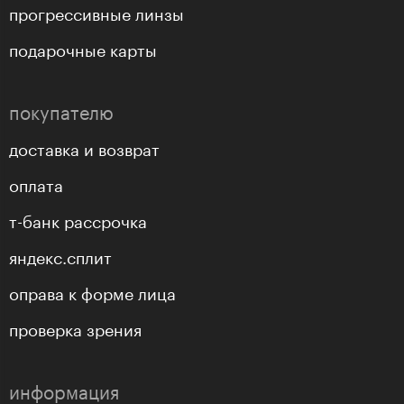
прогрессивные линзы
подарочные карты
покупателю
доставка и возврат
оплата
т-банк рассрочка
яндекс.сплит
оправа к форме лица
проверка зрения
информация