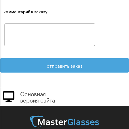
комментарий к заказу
Основная
версия сайта