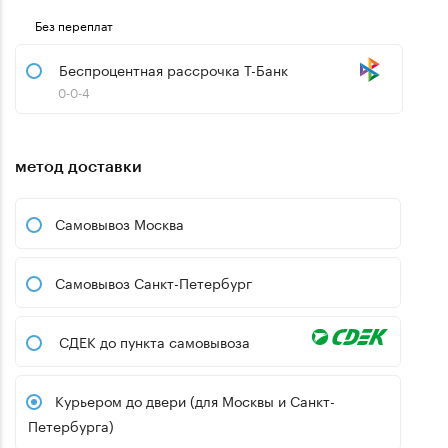
Без переплат
Беспроцентная рассрочка Т-Банк
0-0-4
метод доставки
Самовывоз Москва
Самовывоз Санкт-Петербург
СДЕК до пункта самовывоза
Курьером до двери (для Москвы и Санкт-
Петербурга)