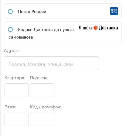
Почта России
Яндекс.Доставка до пункта
самовывоза
Адрес:
Квартира:
Подъезд:
Этаж:
Код / домофон: