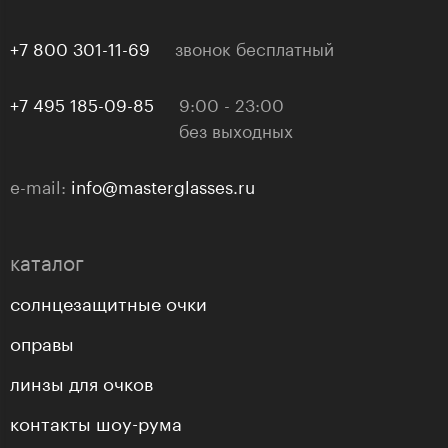
+7 800 301-11-69
звонок бесплатный
+7 495 185-09-85
9:00 - 23:00
без выходных
e-mail:
info@masterglasses.ru
каталог
солнцезащитные очки
оправы
линзы для очков
контакты шоу-рума