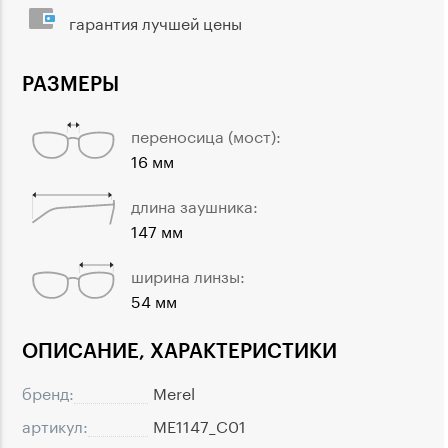
гарантия лучшей цены
РАЗМЕРЫ
переносица (мост):
16 мм
длина заушника:
147 мм
ширина линзы:
54 мм
ОПИСАНИЕ, ХАРАКТЕРИСТИКИ
бренд:
Merel
артикул:
ME1147_C01