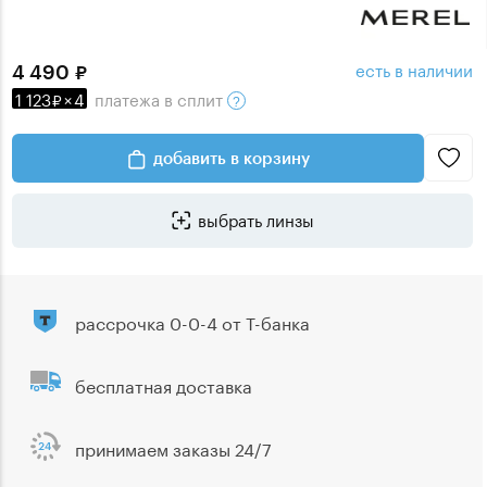
есть в наличии
4 490
1 123
×
4
платежа
в сплит
добавить в корзину
выбрать линзы
рассрочка 0-0-4 от Т-банка
бесплатная доставка
принимаем заказы 24/7