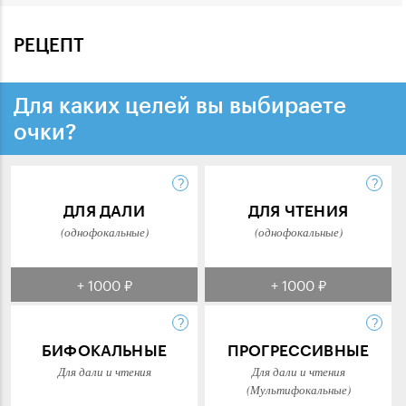
РЕЦЕПТ
Для каких целей вы выбираете
очки?
ДЛЯ ДАЛИ
ДЛЯ ЧТЕНИЯ
(однофокальные)
(однофокальные)
+ 1000 ₽
+ 1000 ₽
БИФОКАЛЬНЫЕ
ПРОГРЕССИВНЫЕ
Для дали и чтения
Для дали и чтения
(Мультифокальные)