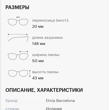
РАЗМЕРЫ
переносица (мост):
20 мм
длина заушника:
148 мм
ширина линзы:
50 мм
высота линзы:
43 мм
ОПИСАНИЕ, ХАРАКТЕРИСТИКИ
бренд:
Etnia Barcelona
страна:
Испания