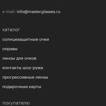
e-mail:
info@masterglasses.ru
каталог
солнцезащитные очки
оправы
линзы для очков
контакты шоу-рума
прогрессивные линзы
подарочные карты
покупателю