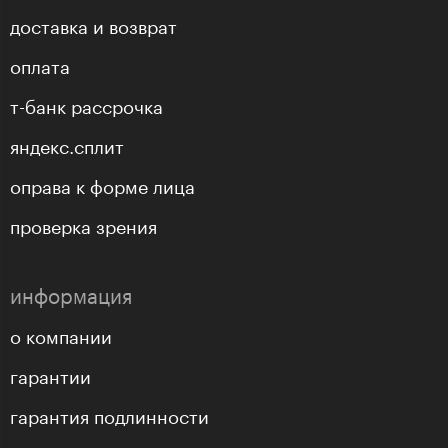
доставка и возврат
оплата
т-банк рассрочка
яндекс.сплит
оправа к форме лица
проверка зрения
информация
о компании
гарантии
гарантия подлинности