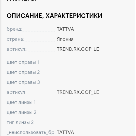
ОПИСАНИЕ, ХАРАКТЕРИСТИКИ
бренд:
TATTVA
страна:
Япония
артикул:
TREND.RX.COP_LE
цвет оправы 1
цвет оправы 2
цвет оправы 3
артикул
TREND.RX.COP_LE
цвет линзы 1
цвет линзы 2
тип линзы 2
_неиспользовать_бр
TATTVA