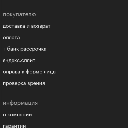
покупателю
доставка и возврат
оплата
т-банк рассрочка
яндекс.сплит
оправа к форме лица
проверка зрения
информация
о компании
гарантии