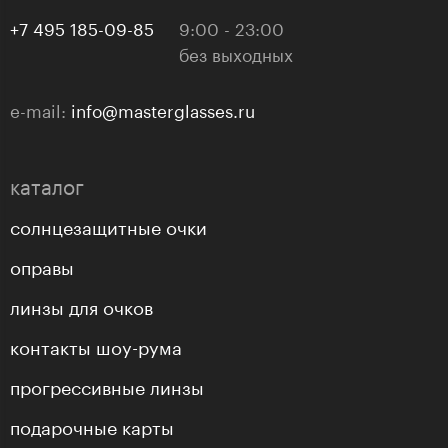
+7 495 185-09-85
9:00 - 23:00
без выходных
e-mail:
info@masterglasses.ru
каталог
солнцезащитные очки
оправы
линзы для очков
контакты шоу-рума
прогрессивные линзы
подарочные карты