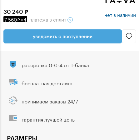
30 240
нет в наличии
7 560
×
4
платежа
в сплит
уведомить о поступлении
рассрочка 0-0-4 от Т-банка
бесплатная доставка
принимаем заказы 24/7
гарантия лучшей цены
РАЗМЕРЫ