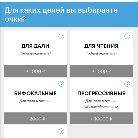
Для каких целей вы выбираете
очки?
ДЛЯ ДАЛИ
ДЛЯ ЧТЕНИЯ
(однофокальные)
(однофокальные)
+ 1000 ₽
+ 1000 ₽
БИФОКАЛЬНЫЕ
ПРОГРЕССИВНЫЕ
Для дали и чтения
Для дали и чтения
(Мультифокальные)
+ 2000 ₽
+ 10000 ₽