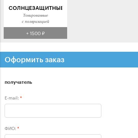
СОЛНЦЕЗАЩИТНЫЕ
Тонированные
с поляризацией
+ 1500 ₽
Оформить заказ
получатель
E-mail:
*
ФИО:
*