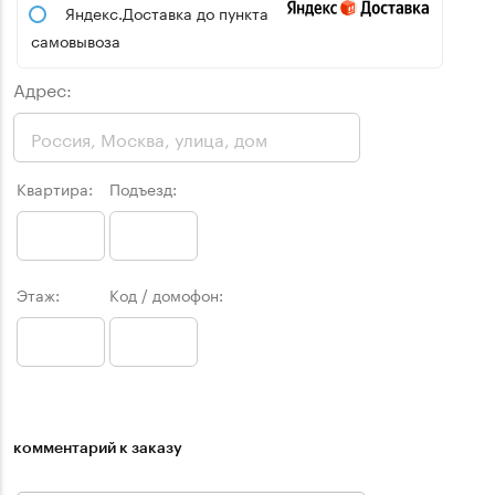
Яндекс.Доставка до пункта
самовывоза
Адрес:
Квартира:
Подъезд:
Этаж:
Код / домофон:
комментарий к заказу