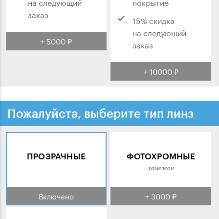
на следующий
покрытие
заказ
15% скидка
на следующий
+ 5000 ₽
заказ
+ 10000 ₽
Пожалуйста, выберите тип линз
ПРОЗРАЧНЫЕ
ФОТОХРОМНЫЕ
хамелеон
Включено
+ 3000 ₽