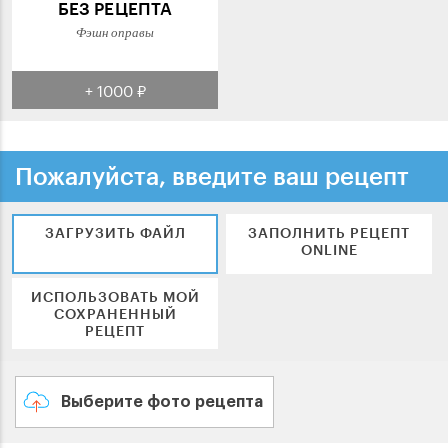
БЕЗ РЕЦЕПТА
Фэшн оправы
+ 1000 ₽
Пожалуйста, введите ваш рецепт
ЗАГРУЗИТЬ ФАЙЛ
ЗАПОЛНИТЬ РЕЦЕПТ
ONLINE
ИСПОЛЬЗОВАТЬ МОЙ
СОХРАНЕННЫЙ
РЕЦЕПТ
Выберите фото рецепта