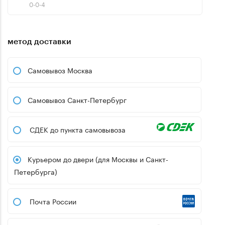
0-0-4
метод доставки
Самовывоз Москва
Самовывоз Санкт-Петербург
СДЕК до пункта самовывоза
Курьером до двери (для Москвы и Санкт-
Петербурга)
Почта России