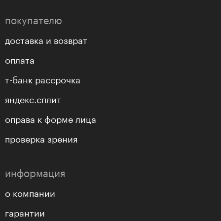
покупателю
доставка и возврат
оплата
т-банк рассрочка
яндекс.сплит
оправа к форме лица
проверка зрения
информация
о компании
гарантии