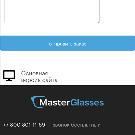
Основная
версия сайта
+7 800 301-11-69
звонок бесплатный