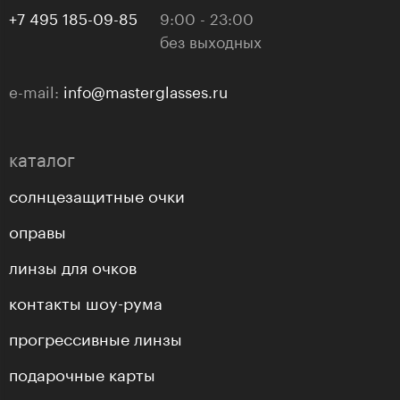
+7 495 185-09-85
9:00 - 23:00
без выходных
e-mail:
info@masterglasses.ru
каталог
солнцезащитные очки
оправы
линзы для очков
контакты шоу-рума
прогрессивные линзы
подарочные карты