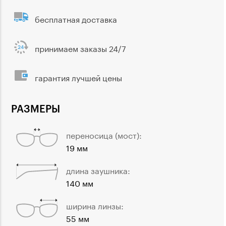
бесплатная доставка
принимаем заказы 24/7
гарантия лучшей цены
РАЗМЕРЫ
переносица (мост):
19 мм
длина заушника:
140 мм
ширина линзы:
55 мм