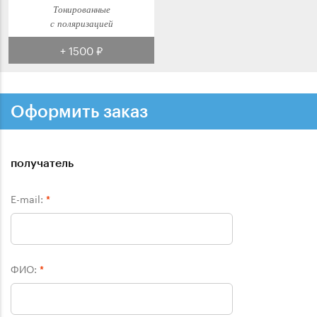
Тонированные
с поляризацией
+ 1500 ₽
Оформить заказ
получатель
E-mail:
*
ФИО:
*