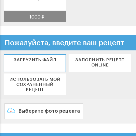
+ 1000 ₽
Пожалуйста, введите ваш рецепт
ЗАГРУЗИТЬ ФАЙЛ
ЗАПОЛНИТЬ РЕЦЕПТ
ONLINE
ИСПОЛЬЗОВАТЬ МОЙ
СОХРАНЕННЫЙ
РЕЦЕПТ
Выберите фото рецепта