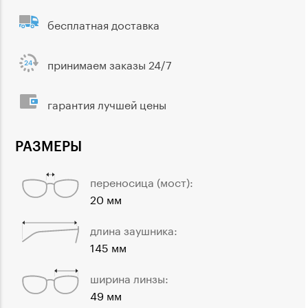
бесплатная доставка
принимаем заказы 24/7
гарантия лучшей цены
РАЗМЕРЫ
переносица (мост):
20 мм
длина заушника:
145 мм
ширина линзы:
49 мм