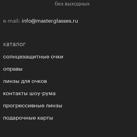
без выходных
e-mail:
info@masterglasses.ru
каталог
солнцезащитные очки
оправы
линзы для очков
контакты шоу-рума
прогрессивные линзы
подарочные карты