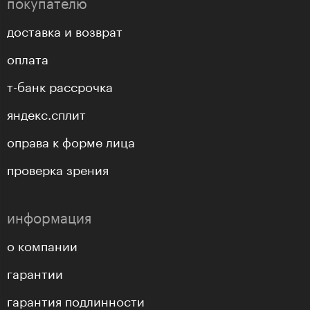
покупателю
доставка и возврат
оплата
т-банк рассрочка
яндекс.сплит
оправа к форме лица
проверка зрения
информация
о компании
гарантии
гарантия подлинности