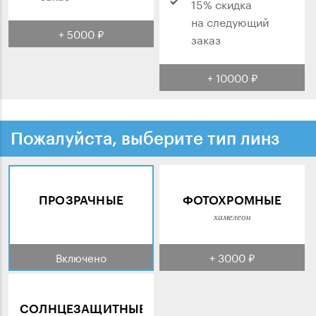
15% скидка
на следующий
+ 5000 ₽
заказ
+ 10000 ₽
Пожалуйста, выберите тип линз
ПРОЗРАЧНЫЕ
ФОТОХРОМНЫЕ
хамелеон
Включено
+ 3000 ₽
СОЛНЦЕЗАЩИТНЫЕ