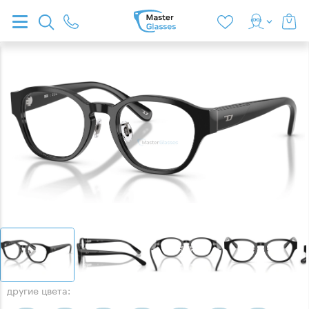
другие цвета: