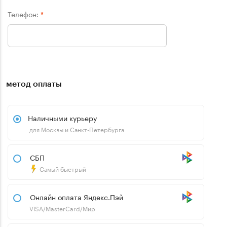
Телефон:
*
метод оплаты
Наличными курьеру
для Москвы и Санкт-Петербурга
СБП
Самый быстрый
Онлайн оплата Яндекс.Пэй
VISA/MasterCard/Мир