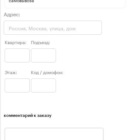
самовывоза
Адрес:
Квартира:
Подъезд:
Этаж:
Код / домофон:
комментарий к заказу