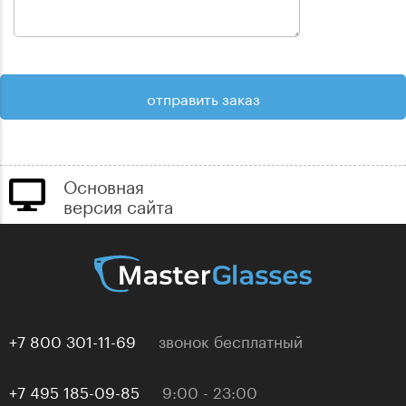
Основная
версия сайта
+7 800 301-11-69
звонок бесплатный
+7 495 185-09-85
9:00 - 23:00