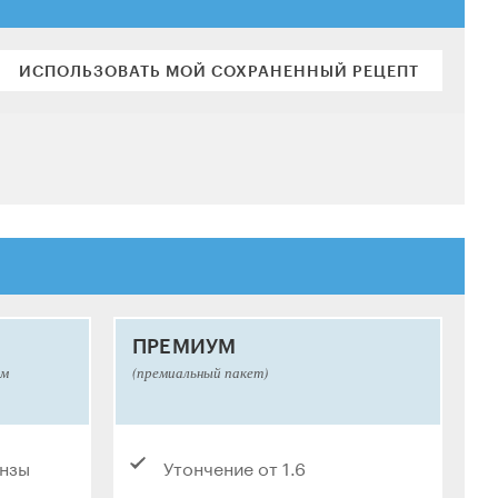
ИСПОЛЬЗОВАТЬ МОЙ СОХРАНЕННЫЙ РЕЦЕПТ
ПРЕМИУМ
ым
(премиальный пакет)
инзы
Утончение от 1.6