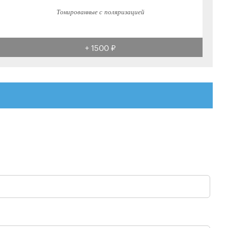
Тонированные с поляризацией
+ 1500 ₽