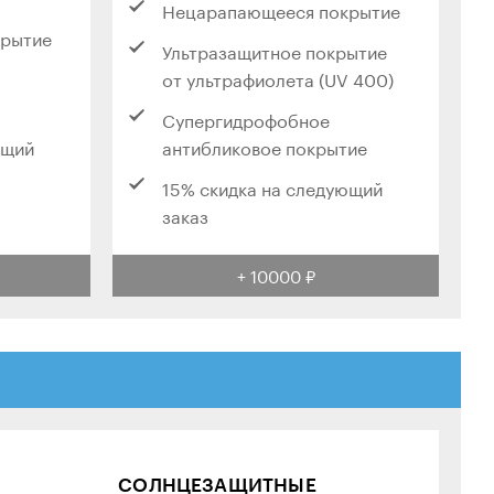
Нецарапающееся покрытие
крытие
Ультразащитное покрытие
от ультрафиолета (UV 400)
Супергидрофобное
ющий
антибликовое покрытие
15% скидка на следующий
заказ
+ 10000 ₽
СОЛНЦЕЗАЩИТНЫЕ