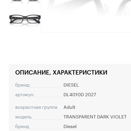
ОПИСАНИЕ, ХАРАКТЕРИСТИКИ
бренд:
DIESEL
артикул:
DL4010D 2027
возрастная группа
Adult
модель
TRANSPARENT DARK VIOLET
бренд
Diesel