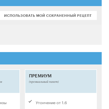
ИСПОЛЬЗОВАТЬ МОЙ СОХРАНЕННЫЙ РЕЦЕПТ
ПРЕМИУМ
ым
(премиальный пакет)
инзы
Утончение от 1.6