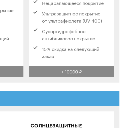
Нецарапающееся покрытие
крытие
Ультразащитное покрытие
от ультрафиолета (UV 400)
Супергидрофобное
ющий
антибликовое покрытие
15% скидка на следующий
заказ
+ 10000 ₽
СОЛНЦЕЗАЩИТНЫЕ