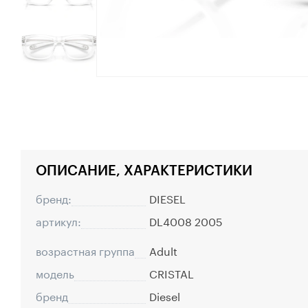
ОПИСАНИЕ, ХАРАКТЕРИСТИКИ
бренд:
DIESEL
артикул:
DL4008 2005
возрастная группа
Adult
модель
CRISTAL
бренд
Diesel