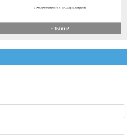
Тонированные с поляризацией
+ 1500 ₽