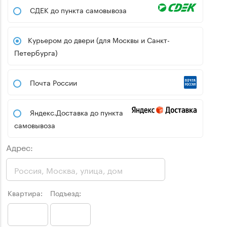
СДЕК до пункта самовывоза
Курьером до двери (для Москвы и Санкт-
Петербурга)
Почта России
Яндекс.Доставка до пункта
самовывоза
Адрес:
Квартира:
Подъезд: