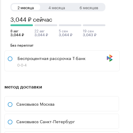
2 месяца
4 месяца
6 месяцев
3,044 ₽ сейчас
8 авг
22 авг
5 сен
19 сен
3,044 ₽
3,044 ₽
3,044 ₽
3,043 ₽
Без переплат
Беспроцентная рассрочка Т-Банк
0-0-4
метод доставки
Самовывоз Москва
Самовывоз Санкт-Петербург