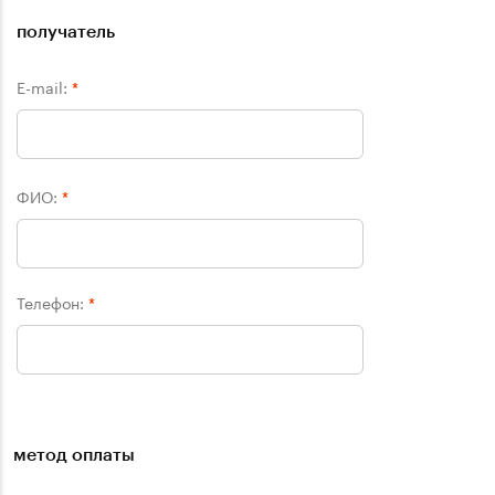
получатель
E-mail:
*
ФИО:
*
Телефон:
*
метод оплаты