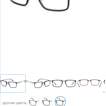
другие цвета: