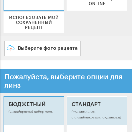
ONLINE
ИСПОЛЬЗОВАТЬ МОЙ
СОХРАНЕННЫЙ
РЕЦЕПТ
Выберите фото рецепта
Пожалуйста, выберите опции для
линз
БЮДЖЕТНЫЙ
СТАНДАРТ
(стандартный набор линз)
(тонкие линзы
с антибликовым покрытием)