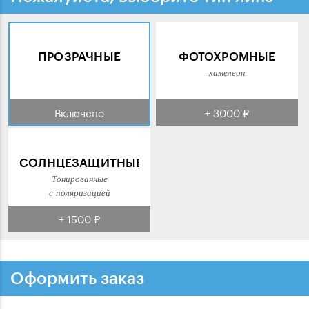
ПРОЗРАЧНЫЕ
ФОТОХРОМНЫЕ
хамелеон
Включено
+ 3000 ₽
СОЛНЦЕЗАЩИТНЫЕ
Тонированные
с поляризацией
+ 1500 ₽
Оформить заказ