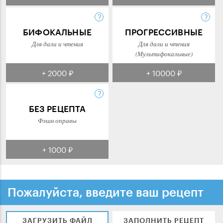
БИФОКАЛЬНЫЕ
ПРОГРЕССИВНЫЕ
Для дали и чтения
Для дали и чтения
(Мультифокальные)
+ 2000 ₽
+ 10000 ₽
БЕЗ РЕЦЕПТА
Фэшн оправы
+ 1000 ₽
Пожалуйста, введите ваш рецепт
ЗАГРУЗИТЬ ФАЙЛ
ЗАПОЛНИТЬ РЕЦЕПТ