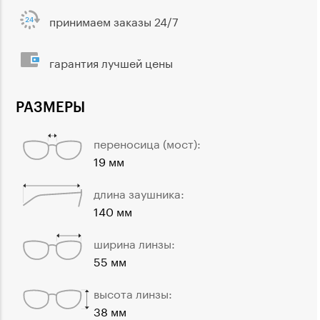
принимаем заказы 24/7
гарантия лучшей цены
РАЗМЕРЫ
переносица (мост):
19 мм
длина заушника:
140 мм
ширина линзы:
55 мм
высота линзы:
38 мм