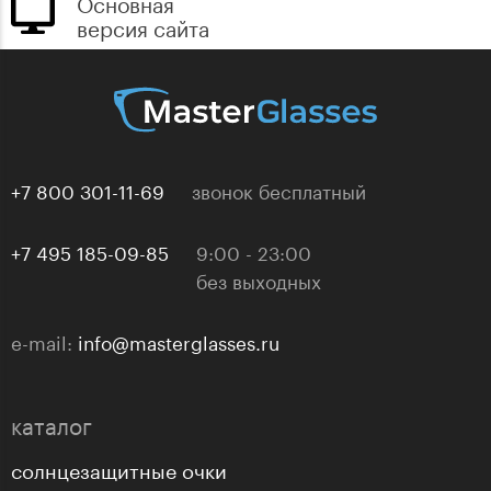
Основная
версия сайта
+7 800 301-11-69
звонок бесплатный
+7 495 185-09-85
9:00 - 23:00
без выходных
e-mail:
info@masterglasses.ru
каталог
солнцезащитные очки