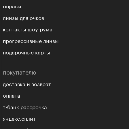
оправы
линзы для очков
контакты шоу-рума
прогрессивные линзы
подарочные карты
покупателю
доставка и возврат
оплата
т-банк рассрочка
яндекс.сплит