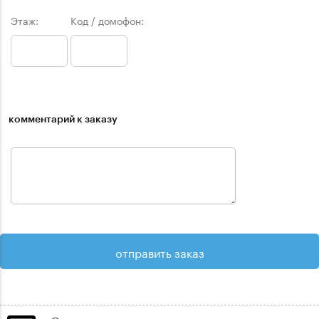
Этаж:
Код / домофон:
комментарий к заказу