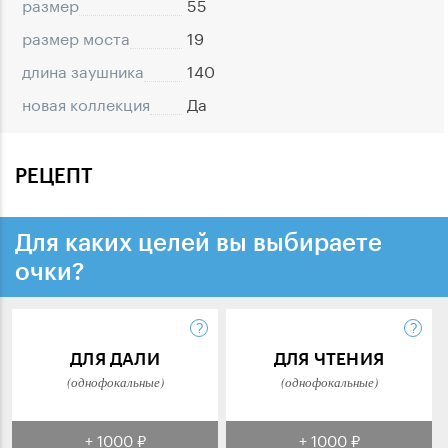
размер
55
размер моста
19
длина заушника
140
новая коллекция
Да
РЕЦЕПТ
Для каких целей вы выбираете
очки?
ДЛЯ ДАЛИ
ДЛЯ ЧТЕНИЯ
(однофокальные)
(однофокальные)
+ 1000 ₽
+ 1000 ₽