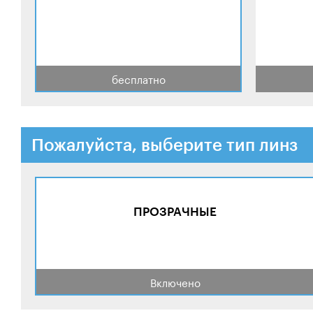
бесплатно
Пожалуйста, выберите тип линз
ПРОЗРАЧНЫЕ
Включено