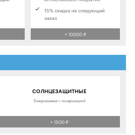
15% скидка на следующий
заказ
+ 10000 ₽
СОЛНЦЕЗАЩИТНЫЕ
Тонированные с поляризацией
+ 1500 ₽