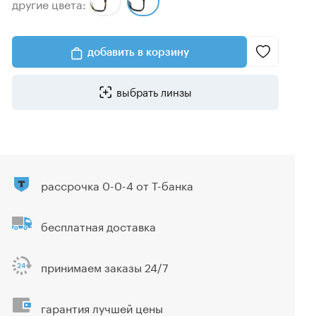
другие цвета:
добавить в корзину
выбрать линзы
рассрочка 0-0-4 от Т-банка
бесплатная доставка
принимаем заказы 24/7
гарантия лучшей цены