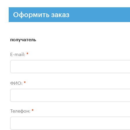
Оформить заказ
получатель
E-mail:
*
ФИО:
*
Телефон:
*