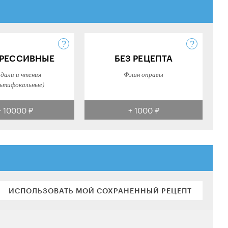
РЕССИВНЫЕ
БЕЗ РЕЦЕПТА
 дали и чтения
Фэшн оправы
ьтифокальные)
+ 10000 ₽
+ 1000 ₽
ИСПОЛЬЗОВАТЬ МОЙ СОХРАНЕННЫЙ РЕЦЕПТ