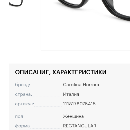
ОПИСАНИЕ, ХАРАКТЕРИСТИКИ
бренд:
Carolina Herrera
страна:
Италия
артикул:
1118178075415
пол
Женщина
форма
RECTANGULAR