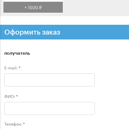
+ 1500 ₽
Оформить заказ
получатель
E-mail:
*
ФИО:
*
Телефон:
*