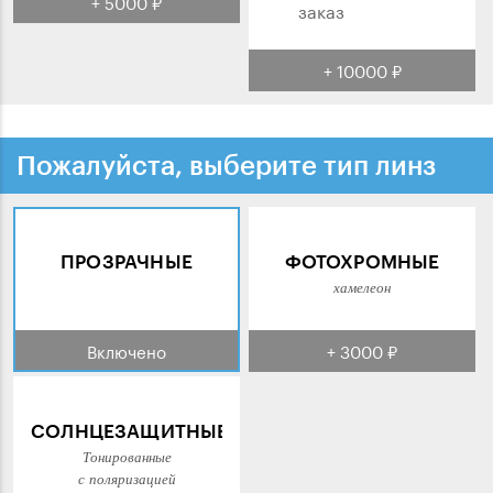
+ 5000 ₽
заказ
+ 10000 ₽
Пожалуйста, выберите тип линз
ПРОЗРАЧНЫЕ
ФОТОХРОМНЫЕ
хамелеон
Включено
+ 3000 ₽
СОЛНЦЕЗАЩИТНЫЕ
Тонированные
с поляризацией