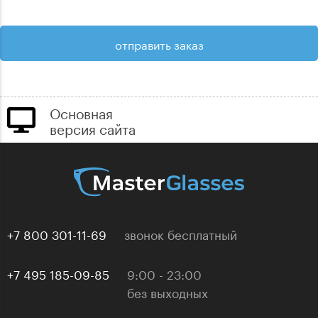
Основная
версия сайта
+7 800 301-11-69
звонок бесплатный
+7 495 185-09-85
9:00 - 23:00
без выходных