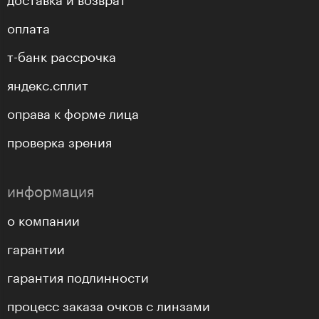
оплата
т-банк рассрочка
яндекс.сплит
оправа к форме лица
проверка зрения
информация
о компании
гарантии
гарантия подлинности
процесс заказа очков с линзами