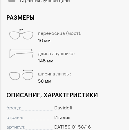
РАЗМЕРЫ
переносица (мост):
16 мм
длина заушника:
145 мм
ширина линзы:
58 мм
ОПИСАНИЕ, ХАРАКТЕРИСТИКИ
бренд:
Davidoff
страна:
Италия
артикул:
DAT159 01 58/16