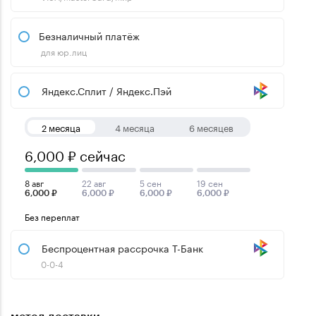
Безналичный платёж
для юр.лиц
Яндекс.Сплит / Яндекс.Пэй
2 месяца
4 месяца
6 месяцев
6,000 ₽ сейчас
8 авг
22 авг
5 сен
19 сен
6,000 ₽
6,000 ₽
6,000 ₽
6,000 ₽
Без переплат
Беспроцентная рассрочка Т-Банк
0-0-4
метод доставки