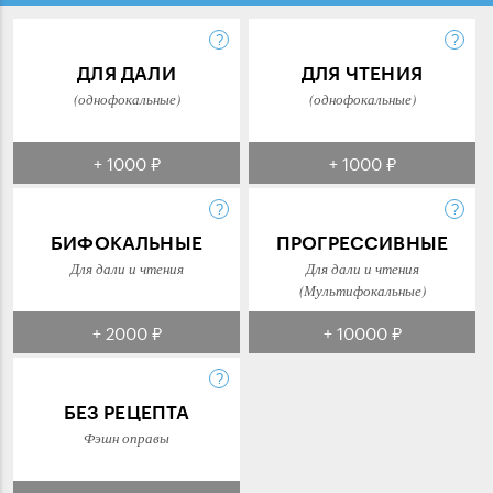
ДЛЯ ДАЛИ
ДЛЯ ЧТЕНИЯ
(однофокальные)
(однофокальные)
+ 1000 ₽
+ 1000 ₽
БИФОКАЛЬНЫЕ
ПРОГРЕССИВНЫЕ
Для дали и чтения
Для дали и чтения
(Мультифокальные)
+ 2000 ₽
+ 10000 ₽
БЕЗ РЕЦЕПТА
Фэшн оправы