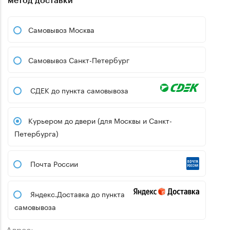
Самовывоз Москва
Самовывоз Санкт-Петербург
СДЕК до пункта самовывоза
Курьером до двери (для Москвы и Санкт-
Петербурга)
Почта России
Яндекс.Доставка до пункта
самовывоза
Адрес: