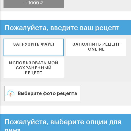
+ 1000 ₽
Пожалуйста, введите ваш рецепт
ЗАГРУЗИТЬ ФАЙЛ
ЗАПОЛНИТЬ РЕЦЕПТ
ONLINE
ИСПОЛЬЗОВАТЬ МОЙ
СОХРАНЕННЫЙ
РЕЦЕПТ
Выберите фото рецепта
Пожалуйста, выберите опции для
линз