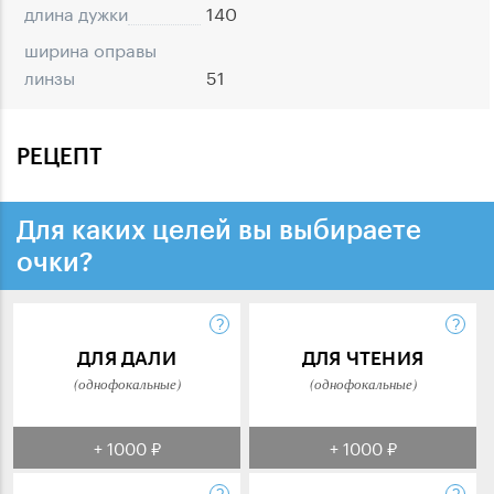
длина дужки
140
ширина оправы
линзы
51
РЕЦЕПТ
Для каких целей вы выбираете
очки?
ДЛЯ ДАЛИ
ДЛЯ ЧТЕНИЯ
(однофокальные)
(однофокальные)
+ 1000 ₽
+ 1000 ₽