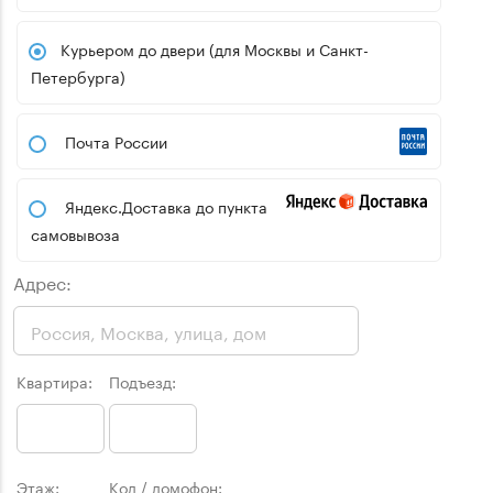
Курьером до двери (для Москвы и Санкт-
Петербурга)
Почта России
Яндекс.Доставка до пункта
самовывоза
Адрес:
Квартира:
Подъезд:
Этаж:
Код / домофон: