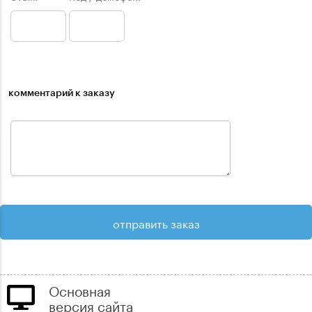
комментарий к заказу
Основная
версия сайта