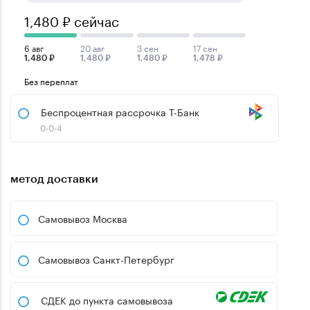
1,480 ₽ сейчас
6 авг
20 авг
3 сен
17 сен
1,480 ₽
1,480 ₽
1,480 ₽
1,478 ₽
Без переплат
Беспроцентная рассрочка Т-Банк
0-0-4
метод доставки
Самовывоз Москва
Самовывоз Санкт-Петербург
СДЕК до пункта самовывоза