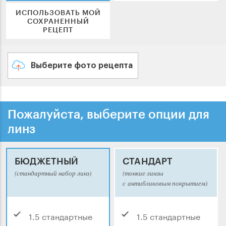
ИСПОЛЬЗОВАТЬ МОЙ
СОХРАНЕННЫЙ
РЕЦЕПТ
Выберите фото рецепта
Пожалуйста, выберите опции для
линз
БЮДЖЕТНЫЙ
СТАНДАРТ
(стандартный набор линз)
(тонкие линзы
с антибликовым покрытием)
1.5 стандартные
1.5 стандартные