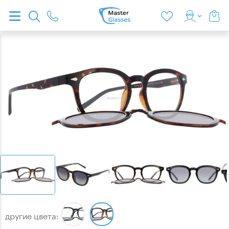
другие цвета: