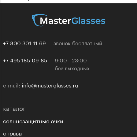
+7 800 301-11-69
звонок бесплатный
+7 495 185-09-85
9:00 - 23:00
без выходных
e-mail:
info@masterglasses.ru
каталог
солнцезащитные очки
оправы