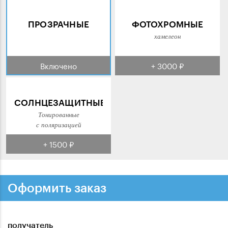
ПРОЗРАЧНЫЕ
ФОТОХРОМНЫЕ
хамелеон
Включено
+ 3000 ₽
СОЛНЦЕЗАЩИТНЫЕ
Тонированные
с поляризацией
+ 1500 ₽
Оформить заказ
получатель