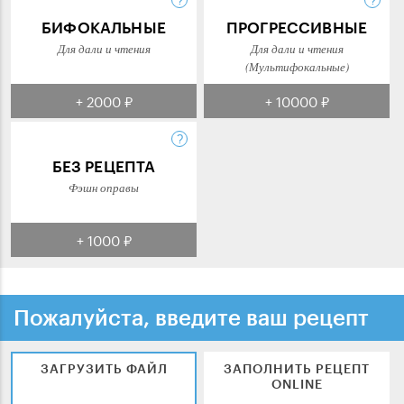
БИФОКАЛЬНЫЕ
ПРОГРЕССИВНЫЕ
Для дали и чтения
Для дали и чтения
(Мультифокальные)
+ 2000 ₽
+ 10000 ₽
БЕЗ РЕЦЕПТА
Фэшн оправы
+ 1000 ₽
Пожалуйста, введите ваш рецепт
ЗАГРУЗИТЬ ФАЙЛ
ЗАПОЛНИТЬ РЕЦЕПТ
ONLINE