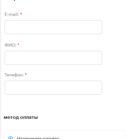
E-mail:
*
ФИО:
*
Телефон:
*
метод оплаты
Наличными курьеру