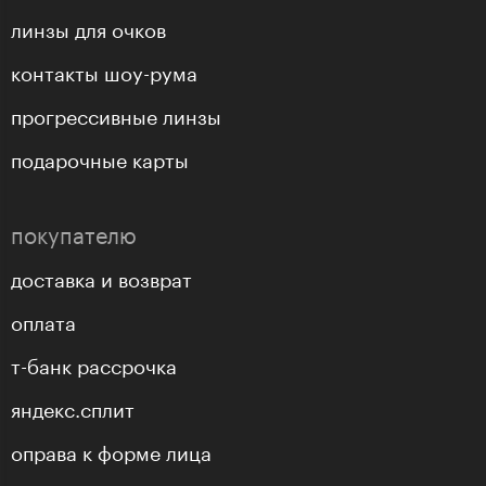
линзы для очков
контакты шоу-рума
прогрессивные линзы
подарочные карты
покупателю
доставка и возврат
оплата
т-банк рассрочка
яндекс.сплит
оправа к форме лица