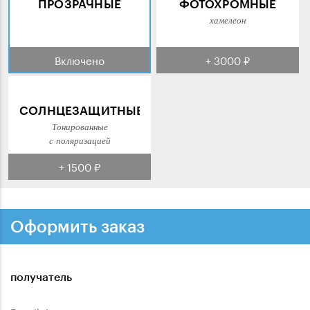
ПРОЗРАЧНЫЕ
ФОТОХРОМНЫЕ
хамелеон
Включено
+ 3000 ₽
СОЛНЦЕЗАЩИТНЫЕ
Тонированные
с поляризацией
+ 1500 ₽
Оформить заказ
получатель