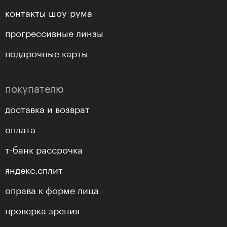
контакты шоу-рума
прогрессивные линзы
подарочные карты
покупателю
доставка и возврат
оплата
т-банк рассрочка
яндекс.сплит
оправа к форме лица
проверка зрения