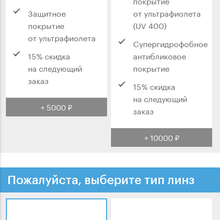
покрытие
Защитное
от ультрафиолета
покрытие
(UV 400)
от ультрафиолета
Супергидрофобное
15% скидка
антибликовое
на следующий
покрытие
заказ
15% скидка
на следующий
+ 5000 ₽
заказ
+ 10000 ₽
Пожалуйста, выберите тип линз