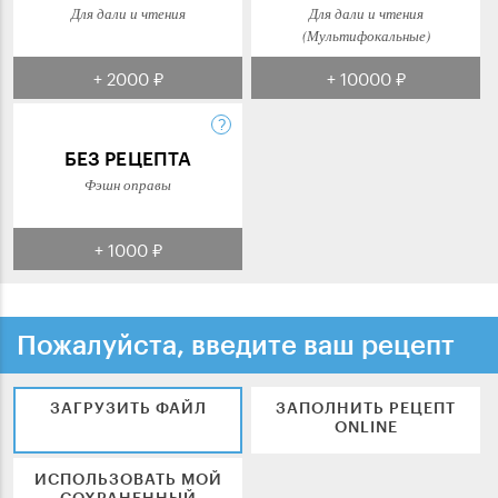
Для дали и чтения
Для дали и чтения
(Мультифокальные)
+ 2000 ₽
+ 10000 ₽
БЕЗ РЕЦЕПТА
Фэшн оправы
+ 1000 ₽
Пожалуйста, введите ваш рецепт
ЗАГРУЗИТЬ ФАЙЛ
ЗАПОЛНИТЬ РЕЦЕПТ
ONLINE
ИСПОЛЬЗОВАТЬ МОЙ
СОХРАНЕННЫЙ