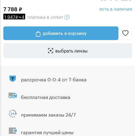
есть в наличии
7 788
1 947
×
4
платежа
в сплит
добавить в корзину
выбрать линзы
рассрочка 0-0-4 от Т-банка
бесплатная доставка
принимаем заказы 24/7
гарантия лучшей цены