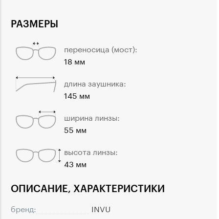
РАЗМЕРЫ
переносица (мост):
18 мм
длина заушника:
145 мм
ширина линзы:
55 мм
высота линзы:
43 мм
ОПИСАНИЕ, ХАРАКТЕРИСТИКИ
бренд:
INVU