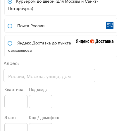
Курьером до двери (для Москвы и Санкт-
Петербурга)
Почта России
Яндекс.Доставка до пункта
самовывоза
Адрес:
Квартира:
Подъезд:
Этаж:
Код / домофон: