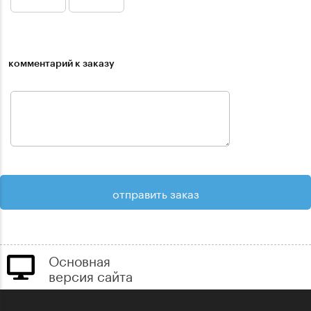
комментарий к заказу
Основная
версия сайта