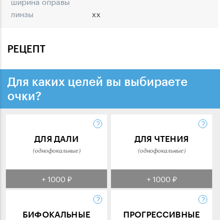
ширина оправы
линзы
xx
РЕЦЕПТ
Для каких целей вы выбираете
очки?
ДЛЯ ДАЛИ
ДЛЯ ЧТЕНИЯ
(однофокальные)
(однофокальные)
+ 1000 ₽
+ 1000 ₽
БИФОКАЛЬНЫЕ
ПРОГРЕССИВНЫЕ