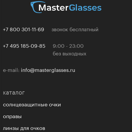
+7 800 301-11-69
звонок бесплатный
+7 495 185-09-85
9:00 - 23:00
без выходных
e-mail:
info@masterglasses.ru
каталог
солнцезащитные очки
оправы
линзы для очков