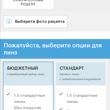
РЕЦЕПТ
Выберите фото рецепта
Пожалуйста, выберите опции для
линз
БЮДЖЕТНЫЙ
СТАНДАРТ
(стандартный набор линз)
(тонкие линзы
с антибликовым покрытием)
1.5 стандартные
1.5 стандартные
линзы
линзы
(без покрытия
Нецарапающееся