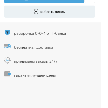
выбрать линзы
рассрочка 0-0-4 от Т-банка
бесплатная доставка
принимаем заказы 24/7
гарантия лучшей цены