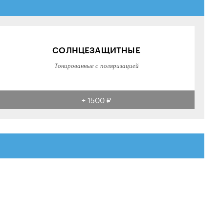
СОЛНЦЕЗАЩИТНЫЕ
Тонированные с поляризацией
+ 1500 ₽