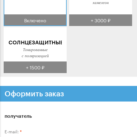
хамелеон
Включено
+ 3000 ₽
СОЛНЦЕЗАЩИТНЫЕ
Тонированные
с поляризацией
+ 1500 ₽
Оформить заказ
получатель
E-mail:
*