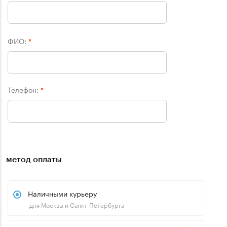
ФИО:
*
Телефон:
*
метод оплаты
Наличными курьеру
для Москвы и Санкт-Петербурга