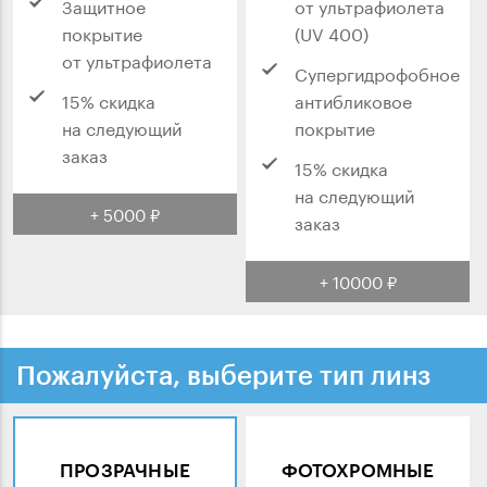
Защитное
от ультрафиолета
покрытие
(UV 400)
от ультрафиолета
Супергидрофобное
15% скидка
антибликовое
на следующий
покрытие
заказ
15% скидка
на следующий
+ 5000 ₽
заказ
+ 10000 ₽
Пожалуйста, выберите тип линз
ПРОЗРАЧНЫЕ
ФОТОХРОМНЫЕ