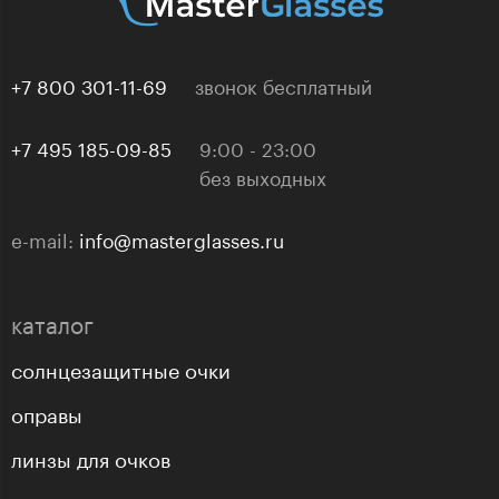
+7 800 301-11-69
звонок бесплатный
+7 495 185-09-85
9:00 - 23:00
без выходных
e-mail:
info@masterglasses.ru
каталог
солнцезащитные очки
оправы
линзы для очков