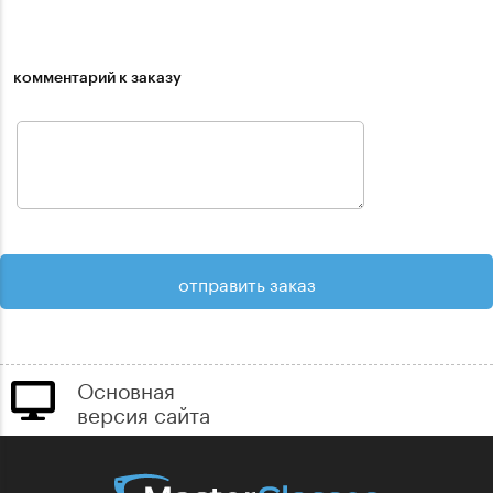
комментарий к заказу
Основная
версия сайта