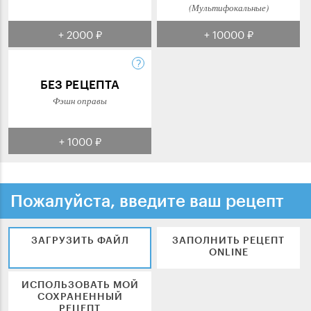
(Мультифокальные)
+ 2000 ₽
+ 10000 ₽
БЕЗ РЕЦЕПТА
Фэшн оправы
+ 1000 ₽
Пожалуйста, введите ваш рецепт
ЗАГРУЗИТЬ ФАЙЛ
ЗАПОЛНИТЬ РЕЦЕПТ
ONLINE
ИСПОЛЬЗОВАТЬ МОЙ
СОХРАНЕННЫЙ
РЕЦЕПТ