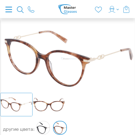
другие цвета: