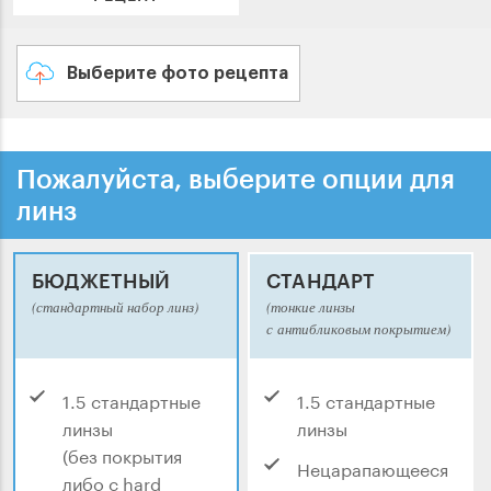
Выберите фото рецепта
Пожалуйста, выберите опции для
линз
БЮДЖЕТНЫЙ
СТАНДАРТ
(стандартный набор линз)
(тонкие линзы
с антибликовым покрытием)
1.5 стандартные
1.5 стандартные
линзы
линзы
(без покрытия
Нецарапающееся
либо с hard