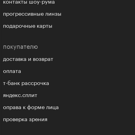
контакты шоу-рума
прогрессивные линзы
подарочные карты
покупателю
доставка и возврат
оплата
т-банк рассрочка
яндекс.сплит
оправа к форме лица
проверка зрения