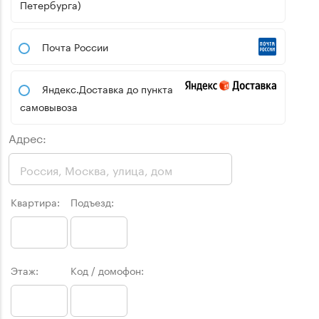
Петербурга)
Почта России
Яндекс.Доставка до пункта
самовывоза
Адрес:
Квартира:
Подъезд:
Этаж:
Код / домофон: