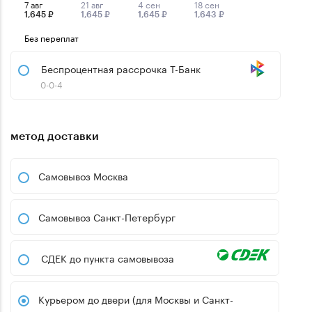
7 авг
21 авг
4 сен
18 сен
1,645 ₽
1,645 ₽
1,645 ₽
1,643 ₽
Без переплат
Беспроцентная рассрочка Т-Банк
0-0-4
метод доставки
Самовывоз Москва
Самовывоз Санкт-Петербург
СДЕК до пункта самовывоза
Курьером до двери (для Москвы и Санкт-