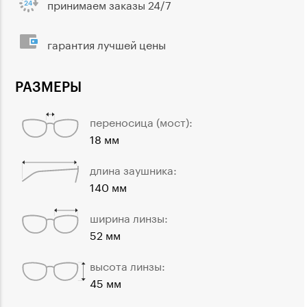
принимаем заказы 24/7
гарантия лучшей цены
РАЗМЕРЫ
переносица (мост):
18 мм
длина заушника:
140 мм
ширина линзы:
52 мм
высота линзы:
45 мм