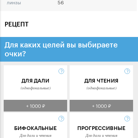
линзы
56
РЕЦЕПТ
Для каких целей вы выбираете
очки?
ДЛЯ ДАЛИ
ДЛЯ ЧТЕНИЯ
(однофокальные)
(однофокальные)
+ 1000 ₽
+ 1000 ₽
БИФОКАЛЬНЫЕ
ПРОГРЕССИВНЫЕ
Для дали и чтения
Для дали и чтения