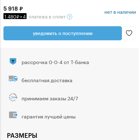
5 918
нет в наличии
1 480
×
4
платежа
в сплит
уведомить о поступлении
рассрочка 0-0-4 от Т-банка
бесплатная доставка
принимаем заказы 24/7
гарантия лучшей цены
РАЗМЕРЫ