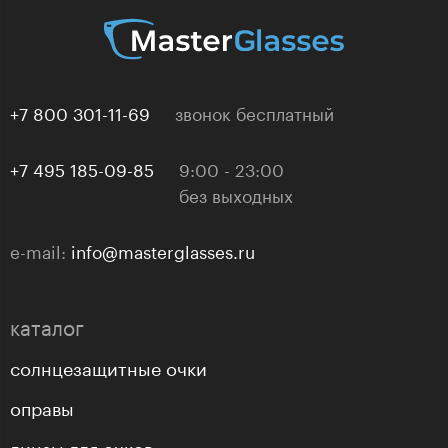
+7 800 301-11-69
звонок бесплатный
+7 495 185-09-85
9:00 - 23:00
без выходных
e-mail:
info@masterglasses.ru
каталог
солнцезащитные очки
оправы
линзы для очков