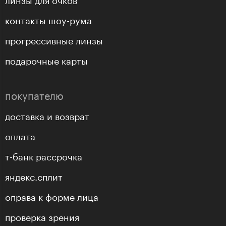
контакты шоу-рума
прогрессивные линзы
подарочные карты
покупателю
доставка и возврат
оплата
т-банк рассрочка
яндекс.сплит
оправа к форме лица
проверка зрения