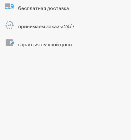
бесплатная доставка
принимаем заказы 24/7
гарантия лучшей цены