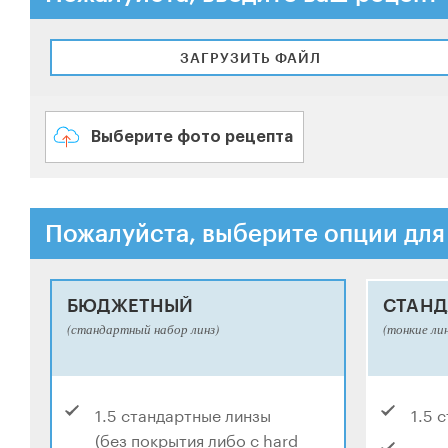
ЗАГРУЗИТЬ ФАЙЛ
Выберите фото рецепта
Пожалуйста, выберите опции для
БЮДЖЕТНЫЙ
СТАНД
(стандартный набор линз)
(тонкие ли
1.5 стандартные линзы
1.5 
(без покрытия либо с hard