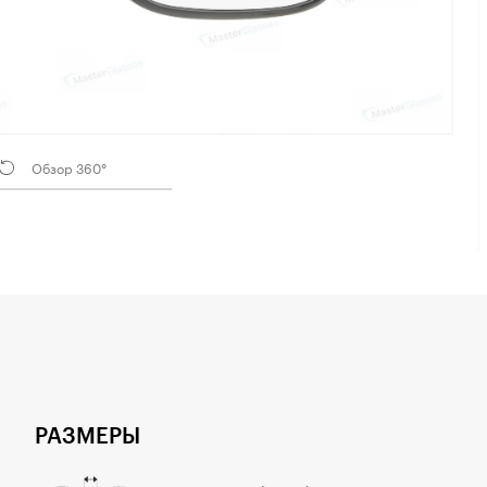
Обзор 360°
РАЗМЕРЫ