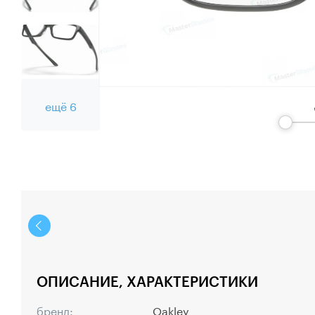
ещё 6
ОПИСАНИЕ, ХАРАКТЕРИСТИКИ
бренд:
Oakley