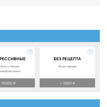
РЕССИВНЫЕ
БЕЗ РЕЦЕПТА
 дали и чтения
Фэшн оправы
ьтифокальные)
+ 10000 ₽
+ 1000 ₽