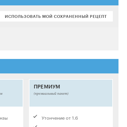
ИСПОЛЬЗОВАТЬ МОЙ СОХРАНЕННЫЙ РЕЦЕПТ
ПРЕМИУМ
ым
(премиальный пакет)
инзы
Утончение от 1.6