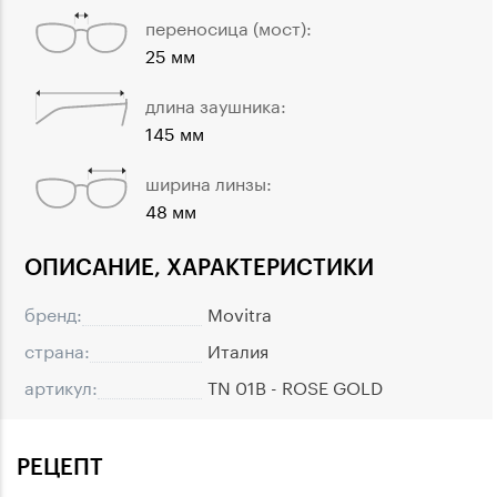
переносица (мост):
25 мм
длина заушника:
145 мм
ширина линзы:
48 мм
ОПИСАНИЕ, ХАРАКТЕРИСТИКИ
бренд:
Movitra
страна:
Италия
артикул:
TN 01B - ROSE GOLD
РЕЦЕПТ