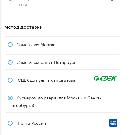
0-0-4
метод доставки
Самовывоз Москва
Самовывоз Санкт-Петербург
СДЕК до пункта самовывоза
Курьером до двери (для Москвы и Санкт-
Петербурга)
Почта России