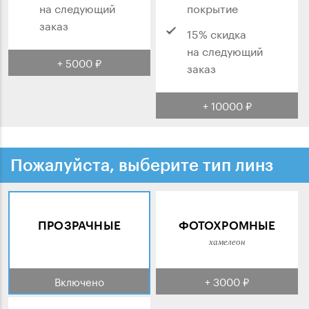
на следующий
покрытие
заказ
15% скидка
на следующий
+ 5000 ₽
заказ
+ 10000 ₽
Пожалуйста, выберите тип линз
ПРОЗРАЧНЫЕ
ФОТОХРОМНЫЕ
хамелеон
Включено
+ 3000 ₽