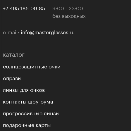
+7 495 185-09-85
9:00 - 23:00
без выходных
e-mail:
info@masterglasses.ru
каталог
солнцезащитные очки
оправы
линзы для очков
контакты шоу-рума
прогрессивные линзы
подарочные карты