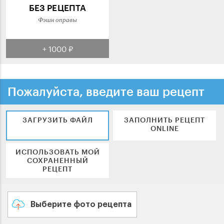
БЕЗ РЕЦЕПТА
Фэшн оправы
+ 1000 ₽
Пожалуйста, введите ваш рецепт
ЗАГРУЗИТЬ ФАЙЛ
ЗАПОЛНИТЬ РЕЦЕПТ
ONLINE
ИСПОЛЬЗОВАТЬ МОЙ
СОХРАНЕННЫЙ
РЕЦЕПТ
Выберите фото рецепта