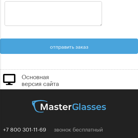
Основная
версия сайта
+7 800 301-11-69
звонок бесплатный