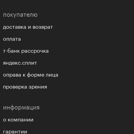
покупателю
доставка и возврат
оплата
т-банк рассрочка
яндекс.сплит
оправа к форме лица
проверка зрения
информация
о компании
гарантии