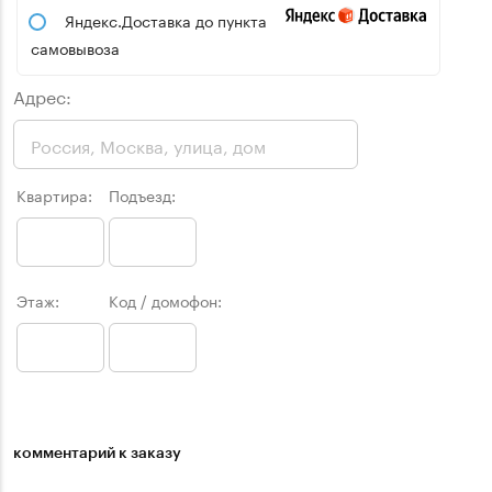
Яндекс.Доставка до пункта
самовывоза
Адрес:
Квартира:
Подъезд:
Этаж:
Код / домофон:
комментарий к заказу