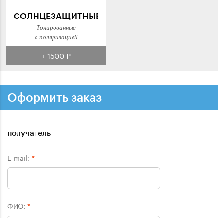
СОЛНЦЕЗАЩИТНЫЕ
Тонированные
с поляризацией
+ 1500 ₽
Оформить заказ
получатель
E-mail:
*
ФИО:
*