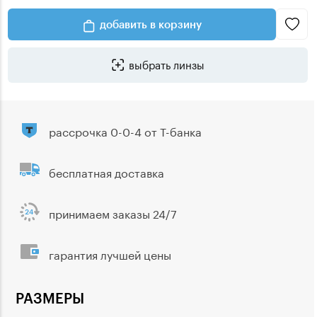
добавить в корзину
выбрать линзы
рассрочка 0-0-4 от Т-банка
бесплатная доставка
принимаем заказы 24/7
гарантия лучшей цены
РАЗМЕРЫ