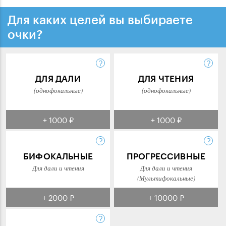
Для каких целей вы выбираете
очки?
ДЛЯ ДАЛИ
ДЛЯ ЧТЕНИЯ
(однофокальные)
(однофокальные)
+ 1000 ₽
+ 1000 ₽
БИФОКАЛЬНЫЕ
ПРОГРЕССИВНЫЕ
Для дали и чтения
Для дали и чтения
(Мультифокальные)
+ 2000 ₽
+ 10000 ₽